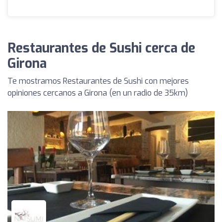
Restaurantes de Sushi cerca de
Girona
Te mostramos Restaurantes de Sushi con mejores
opiniones cercanos a Girona (en un radio de 35km)