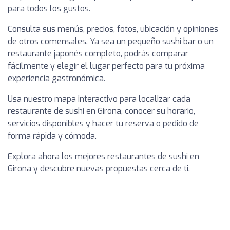
para todos los gustos.
Consulta sus menús, precios, fotos, ubicación y opiniones
de otros comensales. Ya sea un pequeño sushi bar o un
restaurante japonés completo, podrás comparar
fácilmente y elegir el lugar perfecto para tu próxima
experiencia gastronómica.
Usa nuestro mapa interactivo para localizar cada
restaurante de sushi en Girona, conocer su horario,
servicios disponibles y hacer tu reserva o pedido de
forma rápida y cómoda.
Explora ahora los mejores restaurantes de sushi en
Girona y descubre nuevas propuestas cerca de ti.