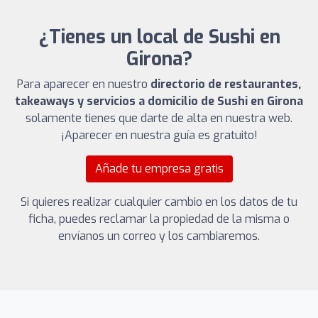
¿Tienes un local de Sushi en
Girona?
Para aparecer en nuestro
directorio de restaurantes,
takeaways y servicios a domicilio de Sushi en Girona
solamente tienes que darte de alta en nuestra web.
¡Aparecer en nuestra guía es gratuito!
Añade tu empresa gratis
Si quieres realizar cualquier cambio en los datos de tu
ficha, puedes reclamar la propiedad de la misma o
envíanos un correo y los cambiaremos.