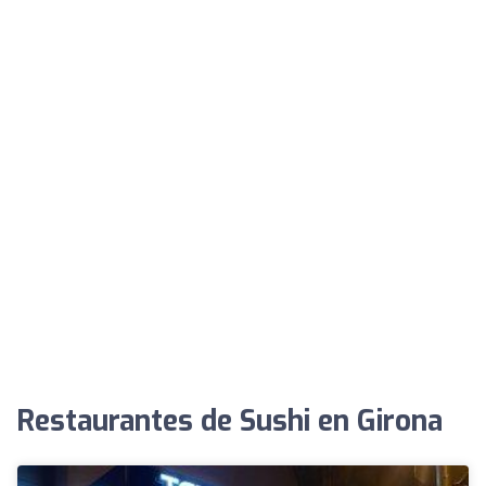
Restaurantes de Sushi en Girona