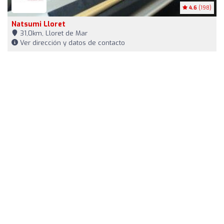
4.6
(198)
Natsumi Lloret
31,0km, Lloret de Mar
Ver dirección y datos de contacto