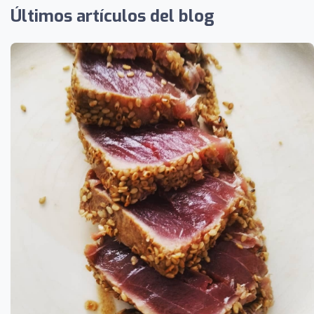
Últimos artículos del blog