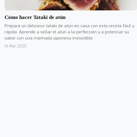
Cómo hacer Tataki de atún
Prepara un delicioso tataki de atún en casa con esta receta fácil y
rápida. Aprende a sellar el atún a la perfección y a potenciar su
sabor con una marinada japonesa irresistible.
14 Mar 2025