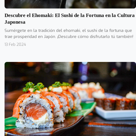
Descubre el Ehomaki: El Sushi de la Fortuna en la Cultura
Japonesa
Sumérgete en la tradición del ehomaki, el sushi de la fortuna que
trae prosperidad en Japón. ¡Descubre cómo disfrutarlo tú también!
13 Feb 2024