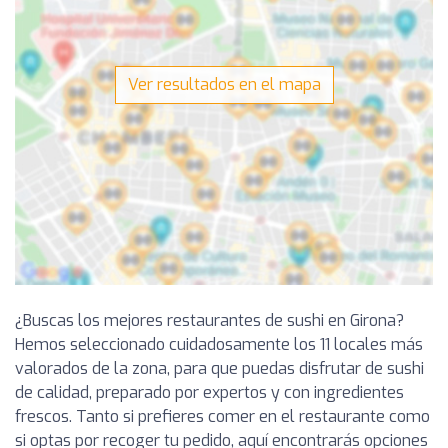
Ver resultados en el mapa
¿Buscas los mejores restaurantes de sushi en Girona?
Hemos seleccionado cuidadosamente los 11 locales más
valorados de la zona, para que puedas disfrutar de sushi
de calidad, preparado por expertos y con ingredientes
frescos. Tanto si prefieres comer en el restaurante como
si optas por recoger tu pedido, aquí encontrarás opciones