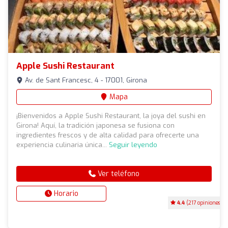
Apple Sushi Restaurant
Av. de Sant Francesc, 4 - 17001, Girona
Mapa
¡Bienvenidos a Apple Sushi Restaurant, la joya del sushi en
Girona! Aquí, la tradición japonesa se fusiona con
ingredientes frescos y de alta calidad para ofrecerte una
experiencia culinaria única...
Seguir leyendo
Ver teléfono
Horario
4.4
(217 opiniones)