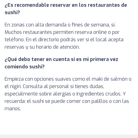
¿Es recomendable reservar en los restaurantes de
sushi?
En zonas con alta demanda o fines de semana, sí.
Muchos restaurantes permiten reserva online o por
teléfono. En el directorio podrás ver si el local acepta
reservas y su horario de atención.
¿Qué debo tener en cuenta si es mi primera vez
comiendo sushi?
Empieza con opciones suaves como el maki de salmón o
el nigiri. Consulta al personal si tienes dudas,
especialmente sobre alergias o ingredientes crudos. Y
recuerda: el sushi se puede comer con palillos o con las
manos.