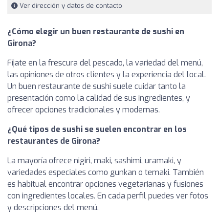
Ver dirección y datos de contacto
¿Cómo elegir un buen restaurante de sushi en
Girona?
Fíjate en la frescura del pescado, la variedad del menú,
las opiniones de otros clientes y la experiencia del local.
Un buen restaurante de sushi suele cuidar tanto la
presentación como la calidad de sus ingredientes, y
ofrecer opciones tradicionales y modernas.
¿Qué tipos de sushi se suelen encontrar en los
restaurantes de Girona?
La mayoría ofrece nigiri, maki, sashimi, uramaki, y
variedades especiales como gunkan o temaki. También
es habitual encontrar opciones vegetarianas y fusiones
con ingredientes locales. En cada perfil puedes ver fotos
y descripciones del menú.