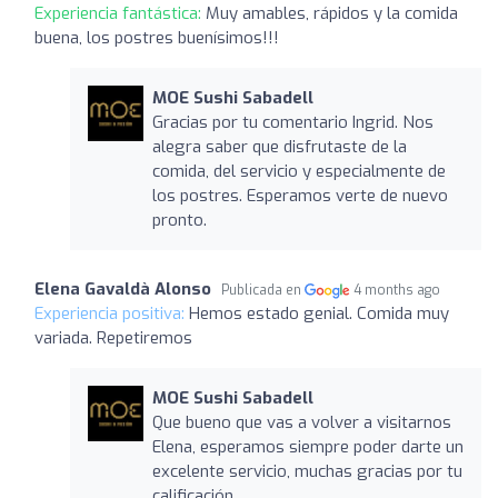
Experiencia fantástica:
Muy amables, rápidos y la comida
buena, los postres buenísimos!!!
MOE Sushi Sabadell
Gracias por tu comentario Ingrid. Nos
alegra saber que disfrutaste de la
comida, del servicio y especialmente de
los postres. Esperamos verte de nuevo
pronto.
Elena Gavaldà Alonso
Publicada en
4 months ago
Experiencia positiva:
Hemos estado genial. Comida muy
variada. Repetiremos
MOE Sushi Sabadell
Que bueno que vas a volver a visitarnos
Elena, esperamos siempre poder darte un
excelente servicio, muchas gracias por tu
calificación.