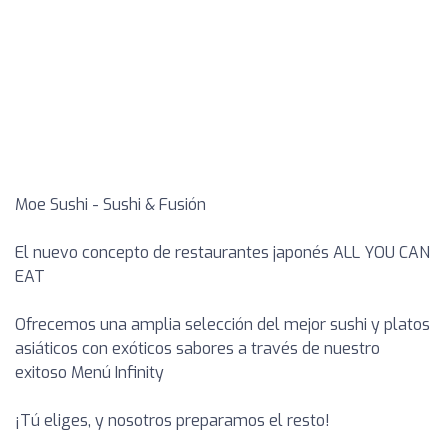
Moe Sushi - Sushi & Fusión
El nuevo concepto de restaurantes japonés ALL YOU CAN
EAT
Ofrecemos una amplia selección del mejor sushi y platos
asiáticos con exóticos sabores a través de nuestro
exitoso Menú Infinity
¡Tú eliges, y nosotros preparamos el resto!