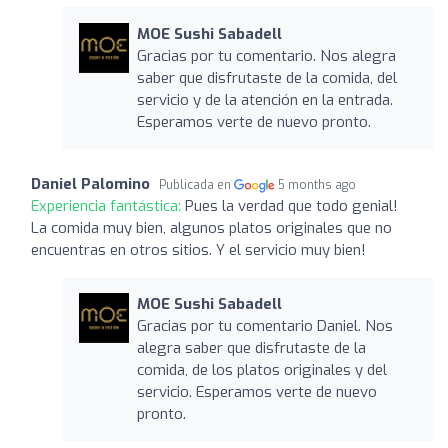
MOE Sushi Sabadell
Gracias por tu comentario. Nos alegra
saber que disfrutaste de la comida, del
servicio y de la atención en la entrada.
Esperamos verte de nuevo pronto.
Daniel Palomino
Publicada en
5 months ago
Experiencia fantástica:
Pues la verdad que todo genial!
La comida muy bien, algunos platos originales que no
encuentras en otros sitios. Y el servicio muy bien!
MOE Sushi Sabadell
Gracias por tu comentario Daniel. Nos
alegra saber que disfrutaste de la
comida, de los platos originales y del
servicio. Esperamos verte de nuevo
pronto.