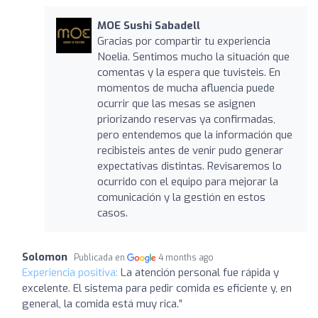
MOE Sushi Sabadell
Gracias por compartir tu experiencia
Noelia. Sentimos mucho la situación que
comentas y la espera que tuvisteis. En
momentos de mucha afluencia puede
ocurrir que las mesas se asignen
priorizando reservas ya confirmadas,
pero entendemos que la información que
recibisteis antes de venir pudo generar
expectativas distintas. Revisaremos lo
ocurrido con el equipo para mejorar la
comunicación y la gestión en estos
casos.
Solomon
Publicada en
4 months ago
Experiencia positiva:
La atención personal fue rápida y
excelente. El sistema para pedir comida es eficiente y, en
general, la comida está muy rica.”