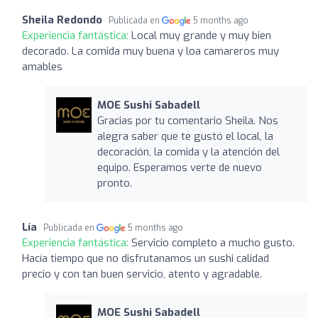
Sheila Redondo
Publicada en
5 months ago
Experiencia fantástica:
Local muy grande y muy bien
decorado. La comida muy buena y loa camareros muy
amables
MOE Sushi Sabadell
Gracias por tu comentario Sheila. Nos
alegra saber que te gustó el local, la
decoración, la comida y la atención del
equipo. Esperamos verte de nuevo
pronto.
Lía
Publicada en
5 months ago
Experiencia fantástica:
Servicio completo a mucho gusto.
Hacía tiempo que no disfrutanamos un sushi calidad
precio y con tan buen servicio, atento y agradable.
MOE Sushi Sabadell