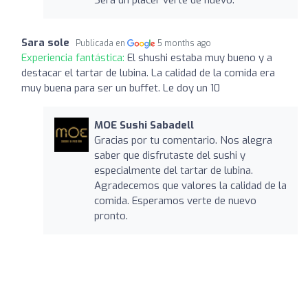
Sara sole
Publicada en
5 months ago
Experiencia fantástica:
El shushi estaba muy bueno y a
destacar el tartar de lubina. La calidad de la comida era
muy buena para ser un buffet. Le doy un 10
MOE Sushi Sabadell
Gracias por tu comentario. Nos alegra
saber que disfrutaste del sushi y
especialmente del tartar de lubina.
Agradecemos que valores la calidad de la
comida. Esperamos verte de nuevo
pronto.