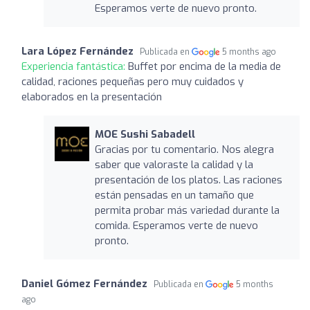
Esperamos verte de nuevo pronto.
Lara López Fernández
Publicada en
5 months ago
Experiencia fantástica:
Buffet por encima de la media de
calidad, raciones pequeñas pero muy cuidados y
elaborados en la presentación
MOE Sushi Sabadell
Gracias por tu comentario. Nos alegra
saber que valoraste la calidad y la
presentación de los platos. Las raciones
están pensadas en un tamaño que
permita probar más variedad durante la
comida. Esperamos verte de nuevo
pronto.
Daniel Gómez Fernández
Publicada en
5 months
ago