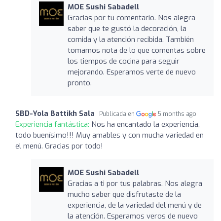
MOE Sushi Sabadell
Gracias por tu comentario. Nos alegra
saber que te gustó la decoración, la
comida y la atención recibida. También
tomamos nota de lo que comentas sobre
los tiempos de cocina para seguir
mejorando. Esperamos verte de nuevo
pronto.
SBD-Yola Battikh Sala
Publicada en
5 months ago
Experiencia fantástica:
Nos ha encantado la experiencia,
todo buenísimo!!! Muy amables y con mucha variedad en
el menú. Gracias por todo!
MOE Sushi Sabadell
Gracias a ti por tus palabras. Nos alegra
mucho saber que disfrutaste de la
experiencia, de la variedad del menú y de
la atención. Esperamos veros de nuevo