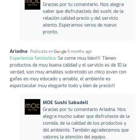
Gracias por tu comentario. Nos alegra
saber que disfrutasteis del sushi, de la
relación calidad-precio y del servicio
atento. Esperamos veros de nuevo
pronto.
Ariadna
Publicada en
5 months ago
Experiencia fantástica:
Se come muy bien!!! Tienen
productos de muy buena calidad y el servicio es de 10 la
verdad, son muy amables sobretodo un chico joven con
gafas es muy educado y amable, el ambiente es
espectacular muy elegante todo y bien de precio!!
MOE Sushi Sabadell
Gracias por tu comentario Ariadna. Nos
alegra mucho saber que disfrutaste de la
comida, de la calidad de los productos y
del ambiente. También agradecemos que
valores la atención del equipo.