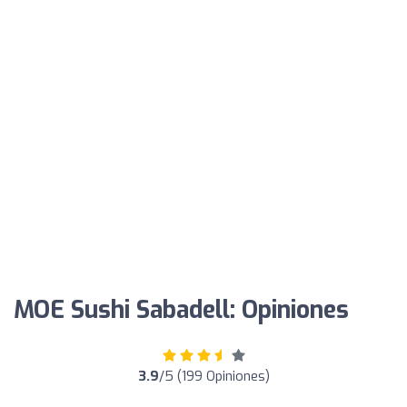
MOE Sushi Sabadell: Opiniones
3.9
/5 (199 Opiniones)