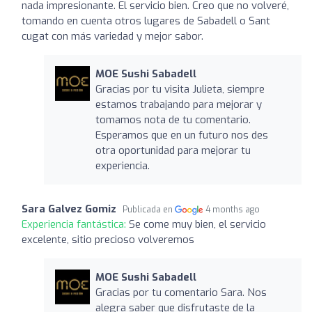
nada impresionante. El servicio bien. Creo que no volveré,
tomando en cuenta otros lugares de Sabadell o Sant
cugat con más variedad y mejor sabor.
MOE Sushi Sabadell
Gracias por tu visita Julieta, siempre
estamos trabajando para mejorar y
tomamos nota de tu comentario.
Esperamos que en un futuro nos des
otra oportunidad para mejorar tu
experiencia.
Sara Galvez Gomiz
Publicada en
4 months ago
Experiencia fantástica:
Se come muy bien, el servicio
excelente, sitio precioso volveremos
MOE Sushi Sabadell
Gracias por tu comentario Sara. Nos
alegra saber que disfrutaste de la