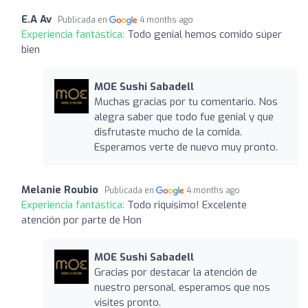
E.A Av
Publicada en
4 months ago
Experiencia fantástica:
Todo genial hemos comido súper
bien
MOE Sushi Sabadell
Muchas gracias por tu comentario. Nos
alegra saber que todo fue genial y que
disfrutaste mucho de la comida.
Esperamos verte de nuevo muy pronto.
Melanie Roubio
Publicada en
4 months ago
Experiencia fantástica:
Todo riquísimo! Excelente
atención por parte de Hon
MOE Sushi Sabadell
Gracias por destacar la atención de
nuestro personal, esperamos que nos
visites pronto.