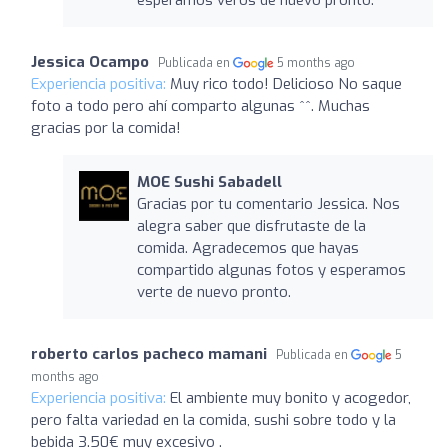
Jessica Ocampo
Publicada en
5 months ago
Experiencia positiva:
Muy rico todo! Delicioso No saque
foto a todo pero ahí comparto algunas ^^. Muchas
gracias por la comida!
MOE Sushi Sabadell
Gracias por tu comentario Jessica. Nos
alegra saber que disfrutaste de la
comida. Agradecemos que hayas
compartido algunas fotos y esperamos
verte de nuevo pronto.
roberto carlos pacheco mamani
Publicada en
5
months ago
Experiencia positiva:
El ambiente muy bonito y acogedor,
pero falta variedad en la comida, sushi sobre todo y la
bebida 3.50€ muy excesivo .