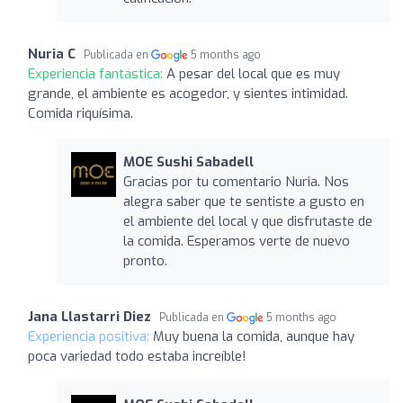
Nuria C
Publicada en
5 months ago
Experiencia fantástica:
A pesar del local que es muy
grande, el ambiente es acogedor, y sientes intimidad.
Comida riquísima.
MOE Sushi Sabadell
Gracias por tu comentario Nuria. Nos
alegra saber que te sentiste a gusto en
el ambiente del local y que disfrutaste de
la comida. Esperamos verte de nuevo
pronto.
Jana Llastarri Diez
Publicada en
5 months ago
Experiencia positiva:
Muy buena la comida, aunque hay
poca variedad todo estaba increíble!