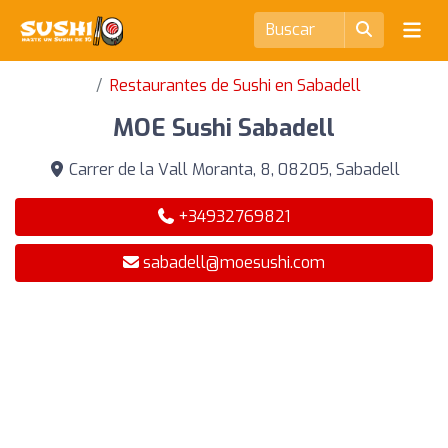
Restaurantes de Sushi en Sabadell
MOE Sushi Sabadell
Carrer de la Vall Moranta, 8, 08205, Sabadell
+34932769821
sabadell@moesushi.com