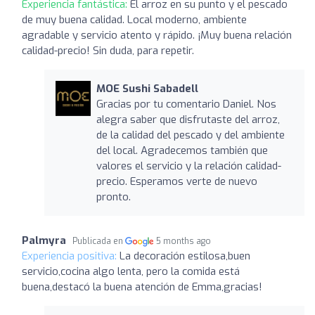
Experiencia fantástica:
El arroz en su punto y el pescado
de muy buena calidad. Local moderno, ambiente
agradable y servicio atento y rápido. ¡Muy buena relación
calidad-precio! Sin duda, para repetir.
MOE Sushi Sabadell
Gracias por tu comentario Daniel. Nos
alegra saber que disfrutaste del arroz,
de la calidad del pescado y del ambiente
del local. Agradecemos también que
valores el servicio y la relación calidad-
precio. Esperamos verte de nuevo
pronto.
Palmyra
Publicada en
5 months ago
Experiencia positiva:
La decoración estilosa,buen
servicio,cocina algo lenta, pero la comida está
buena,destacó la buena atención de Emma,gracias!