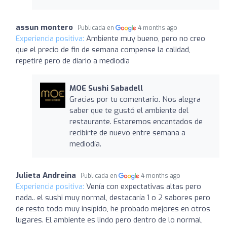
assun montero
Publicada en
4 months ago
Experiencia positiva:
Ambiente muy bueno, pero no creo
que el precio de fin de semana compense la calidad,
repetiré pero de diario a mediodía
MOE Sushi Sabadell
Gracias por tu comentario. Nos alegra
saber que te gustó el ambiente del
restaurante. Estaremos encantados de
recibirte de nuevo entre semana a
mediodía.
Julieta Andreina
Publicada en
4 months ago
Experiencia positiva:
Venía con expectativas altas pero
nada.. el sushi muy normal, destacaría 1 o 2 sabores pero
de resto todo muy insípido, he probado mejores en otros
lugares. El ambiente es lindo pero dentro de lo normal,