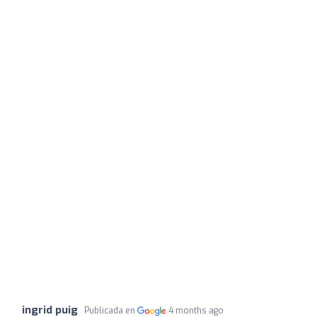
ingrid puig
Publicada en
4 months ago