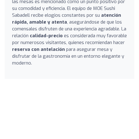
las mesas es mencionado como un punto positivo por
su comodidad y eficiencia. El equipo de MOE Sushi
Sabadell recibe elogios constantes por su
atención
rápida, amable y atenta
, asegurándose de que los
comensales disfruten de una experiencia agradable. La
relación
calidad-precio
es considerada muy favorable
por numerosos visitantes, quienes recomiendan hacer
reserva con antelación
para asegurar mesa y
disfrutar de la gastronomía en un entorno elegante y
moderno.