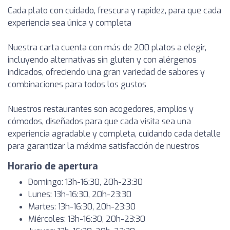
Cada plato con cuidado, frescura y rapidez, para que cada
experiencia sea única y completa
Nuestra carta cuenta con más de 200 platos a elegir,
incluyendo alternativas sin gluten y con alérgenos
indicados, ofreciendo una gran variedad de sabores y
combinaciones para todos los gustos
Nuestros restaurantes son acogedores, amplios y
cómodos, diseñados para que cada visita sea una
experiencia agradable y completa, cuidando cada detalle
para garantizar la máxima satisfacción de nuestros
Horario de apertura
Domingo: 13h-16:30, 20h-23:30
Lunes: 13h-16:30, 20h-23:30
Martes: 13h-16:30, 20h-23:30
Miércoles: 13h-16:30, 20h-23:30