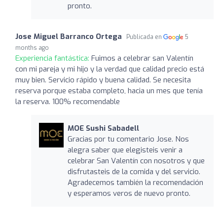
pronto.
Jose Miguel Barranco Ortega
Publicada en
5
months ago
Experiencia fantástica:
Fuimos a celebrar san Valentín
con mi pareja y mi hijo y la verdad que calidad precio está
muy bien. Servicio rápido y buena calidad. Se necesita
reserva porque estaba completo, hacia un mes que tenía
la reserva. 100% recomendable
MOE Sushi Sabadell
Gracias por tu comentario Jose. Nos
alegra saber que elegisteis venir a
celebrar San Valentín con nosotros y que
disfrutasteis de la comida y del servicio.
Agradecemos también la recomendación
y esperamos veros de nuevo pronto.