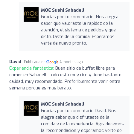
MOE Sushi Sabadell
Gracias por tu comentario. Nos alegra
saber que valoraste la rapidez de la
atención, el sistema de pedidos y que
disfrutaste de la comida. Esperamos
verte de nuevo pronto.
David
Publicada en
4 months ago
Experiencia fantástica:
Buen sitio de buffet libre para
comer en Sabadell. Todo está muy rico y tiene bastante
calidad, muy recomendado. Preferiblemente venir entre
semana porque es mas barato.
MOE Sushi Sabadell
Gracias por tu comentario David. Nos
alegra saber que disfrutaste de la
comida y de la experiencia. Agradecemos
la recomendación y esperamos verte de