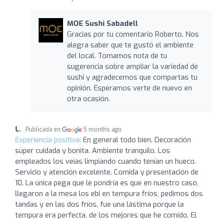
MOE Sushi Sabadell
Gracias por tu comentario Roberto. Nos
alegra saber que te gustó el ambiente
del local. Tomamos nota de tu
sugerencia sobre ampliar la variedad de
sushi y agradecemos que compartas tu
opinión. Esperamos verte de nuevo en
otra ocasión.
L.
Publicada en
5 months ago
Experiencia positiva:
En general todo bien. Decoración
súper cuidada y bonita. Ambiente tranquilo. Los
empleados los veías limpiando cuando tenían un hueco.
Servicio y atención excelente. Comida y presentación de
10. La única pega que le pondría es que en nuestro caso,
llegaron a la mesa los ebi en tempura fríos, pedimos dos
tandas y en las dos fríos, fue una lástima porque la
tempura era perfecta, de los mejores que he comido. El