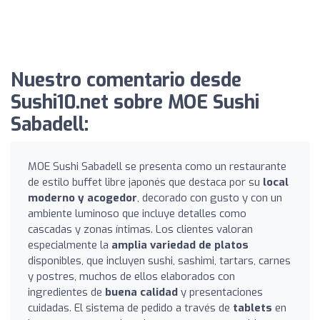
Nuestro comentario desde
Sushi10.net sobre MOE Sushi
Sabadell:
MOE Sushi Sabadell se presenta como un restaurante
de estilo buffet libre japonés que destaca por su
local
moderno y acogedor
, decorado con gusto y con un
ambiente luminoso que incluye detalles como
cascadas y zonas íntimas. Los clientes valoran
especialmente la
amplia variedad de platos
disponibles, que incluyen sushi, sashimi, tartars, carnes
y postres, muchos de ellos elaborados con
ingredientes de
buena calidad
y presentaciones
cuidadas. El sistema de pedido a través de
tablets
en