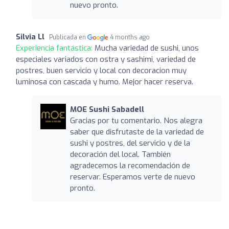
nuevo pronto.
Silvia Ll
Publicada en
4 months ago
Experiencia fantástica:
Mucha variedad de sushi, unos
especiales variados con ostra y sashimi, variedad de
postres, buen servicio y local con decoracion muy
luminosa con cascada y humo. Mejor hacer reserva.
MOE Sushi Sabadell
Gracias por tu comentario. Nos alegra
saber que disfrutaste de la variedad de
sushi y postres, del servicio y de la
decoración del local. También
agradecemos la recomendación de
reservar. Esperamos verte de nuevo
pronto.