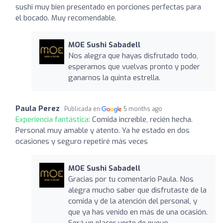
sushi muy bien presentado en porciones perfectas para
el bocado. Muy recomendable.
MOE Sushi Sabadell
Nos alegra que hayas disfrutado todo,
esperamos que vuelvas pronto y poder
ganarnos la quinta estrella.
Paula Perez
Publicada en
5 months ago
Experiencia fantástica:
Comida increíble, recién hecha.
Personal muy amable y atento. Ya he estado en dos
ocasiones y seguro repetiré más veces
MOE Sushi Sabadell
Gracias por tu comentario Paula. Nos
alegra mucho saber que disfrutaste de la
comida y de la atención del personal, y
que ya has venido en más de una ocasión.
Será un placer verte de nuevo.