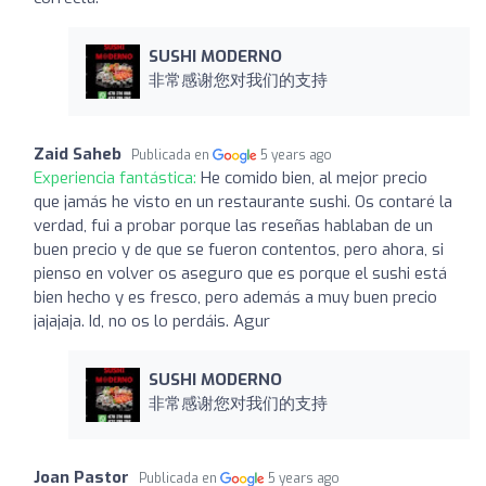
SUSHI MODERNO
非常感谢您对我们的支持
Zaid Saheb
Publicada en
5 years ago
Experiencia fantástica:
He comido bien, al mejor precio
que jamás he visto en un restaurante sushi. Os contaré la
verdad, fui a probar porque las reseñas hablaban de un
buen precio y de que se fueron contentos, pero ahora, si
pienso en volver os aseguro que es porque el sushi está
bien hecho y es fresco, pero además a muy buen precio
jajajaja. Id, no os lo perdáis. Agur
SUSHI MODERNO
非常感谢您对我们的支持
Joan Pastor
Publicada en
5 years ago