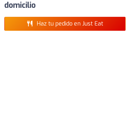
domicilio
Haz tu pedido en Just Eat