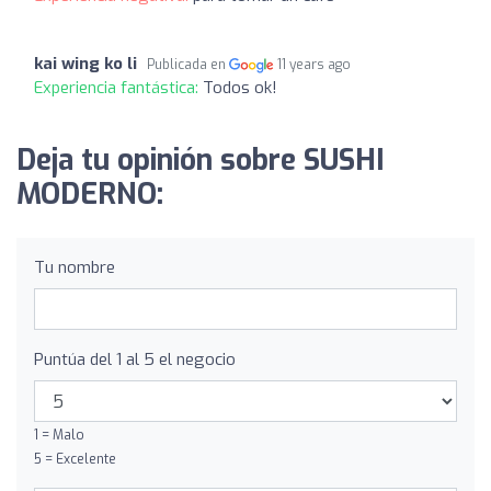
kai wing ko li
Publicada en
11 years ago
Experiencia fantástica:
Todos ok!
Deja tu opinión sobre SUSHI
MODERNO:
Tu nombre
Puntúa del 1 al 5 el negocio
1 = Malo
5 = Excelente