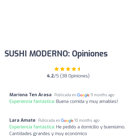
SUSHI MODERNO: Opiniones
4.2
/5 (38 Opiniones)
Mariona Ten Arasa
Publicada en
9 months ago
Experiencia fantástica:
Buena comida y muy amables!
Lara Amate
Publicada en
10 months ago
Experiencia fantástica:
He pedido a domicilio y buenísimo.
Cantidades grandes y muy económico