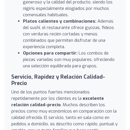
generoso y la calidad del producto, siendo los
nigiris especialmente elogiados por muchos
comensales habituales.
Platos calientes y combinaciones:
Además
del sushi, el restaurante ofrece gyozas, fideos
con verduras recién cortadas y menús
combinados que permiten disfrutar de una
experiencia completa.
Opciones para compartir:
Los combos de
piezas variadas son muy populares, ofreciendo
una selección equilibrada para grupos.
Servicio, Rapidez y Relación Calidad-
Precio
Uno de los puntos fuertes mencionados
repetidamente por los clientes es la
excelente
relación calidad-precio
. Muchos describen los
precios como muy económicos en comparación con la
calidad ofrecida. El servicio, tanto en sala como en
pedidos a domicilio, es descrito como rápido, puntual y