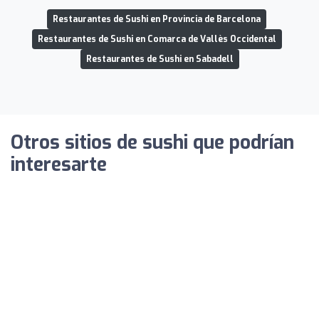
Restaurantes de Sushi en Provincia de Barcelona
Restaurantes de Sushi en Comarca de Vallès Occidental
Restaurantes de Sushi en Sabadell
Otros sitios de sushi que podrían
interesarte