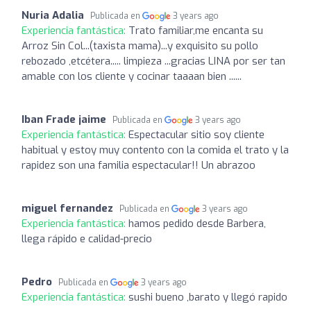
Nuria Adalia
Publicada en
3 years ago
Experiencia fantástica:
Trato familiar,me encanta su
Arroz Sin Col...(taxista mama)...y exquisito su pollo
rebozado ,etcétera..... limpieza ...gracias LINA por ser tan
amable con los cliente y cocinar taaaan bien ......
Iban Frade jaime
Publicada en
3 years ago
Experiencia fantástica:
Espectacular sitio soy cliente
habitual y estoy muy contento con la comida el trato y la
rapidez son una familia espectacular!! Un abrazoo
miguel fernandez
Publicada en
3 years ago
Experiencia fantástica:
hamos pedido desde Barbera,
llega rápido e calidad-precio
Pedro
Publicada en
3 years ago
Experiencia fantástica:
sushi bueno ,barato y llegó rapido