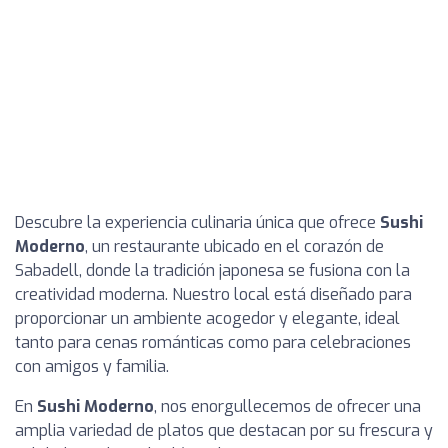
Descubre la experiencia culinaria única que ofrece
Sushi
Moderno
, un restaurante ubicado en el corazón de
Sabadell, donde la tradición japonesa se fusiona con la
creatividad moderna. Nuestro local está diseñado para
proporcionar un ambiente acogedor y elegante, ideal
tanto para cenas románticas como para celebraciones
con amigos y familia.
En
Sushi Moderno
, nos enorgullecemos de ofrecer una
amplia variedad de platos que destacan por su frescura y