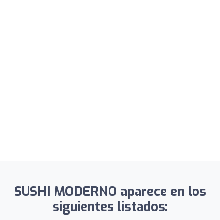
SUSHI MODERNO aparece en los
siguientes listados: