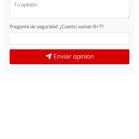
Pregunta de seguridad: ¿Cuánto suman 8+7?
Enviar opinión