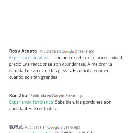
Rosy Acosta
Publicada en
2 years ago
Experiencia positiva:
Tiene una excelente relación calidad
precio Las reacciones son abundantes. A mejorar la
cantidad de arroz de las piezas. Es difícil de comer
cuando son tan grandes.
Kun Zhu
Publicada en
2 years ago
Experiencia fantástica:
Sabe bien, las porciones son
abundantes y rentables.
张特龙
Publicada en
2 years ago