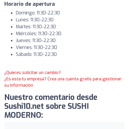
Horario de apertura
Domingo: 11:30-22:30
Lunes: 11:30-22:30
Martes: 11:30-22:30
Miércoles: 11:30-22:30
Jueves: 11:30-22:30
Viernes: 11:30-22:30
Sábado: 11:30-22:30
¿Quieres solicitar un cambio?
¿Es esta tu empresa? Crea una cuenta gratis para gestionar
su información
Nuestro comentario desde
Sushi10.net sobre SUSHI
MODERNO: