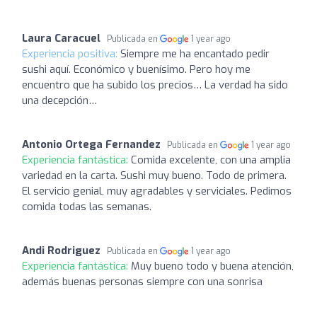
Laura Caracuel
Publicada en
1 year ago
Experiencia positiva:
Siempre me ha encantado pedir
sushi aquí. Económico y buenísimo. Pero hoy me
encuentro que ha subido los precios… La verdad ha sido
una decepción…
Antonio Ortega Fernandez
Publicada en
1 year ago
Experiencia fantástica:
Comida excelente, con una amplia
variedad en la carta. Sushi muy bueno. Todo de primera.
El servicio genial, muy agradables y serviciales. Pedimos
comida todas las semanas.
Andi Rodriguez
Publicada en
1 year ago
Experiencia fantástica:
Muy bueno todo y buena atención,
además buenas personas siempre con una sonrisa