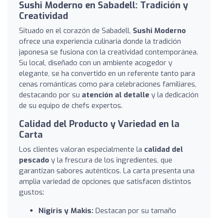
Sushi Moderno en Sabadell: Tradición y
Creatividad
Situado en el corazón de Sabadell,
Sushi Moderno
ofrece una experiencia culinaria donde la tradición
japonesa se fusiona con la creatividad contemporánea.
Su local, diseñado con un ambiente acogedor y
elegante, se ha convertido en un referente tanto para
cenas románticas como para celebraciones familiares,
destacando por su
atención al detalle
y la dedicación
de su equipo de chefs expertos.
Calidad del Producto y Variedad en la
Carta
Los clientes valoran especialmente la
calidad del
pescado
y la frescura de los ingredientes, que
garantizan sabores auténticos. La carta presenta una
amplia variedad de opciones que satisfacen distintos
gustos:
Nigiris y Makis:
Destacan por su tamaño