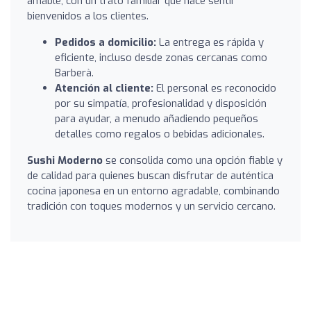
amable, con un trato familiar que hace sentir
bienvenidos a los clientes.
Pedidos a domicilio:
La entrega es rápida y
eficiente, incluso desde zonas cercanas como
Barberà.
Atención al cliente:
El personal es reconocido
por su simpatía, profesionalidad y disposición
para ayudar, a menudo añadiendo pequeños
detalles como regalos o bebidas adicionales.
Sushi Moderno
se consolida como una opción fiable y
de calidad para quienes buscan disfrutar de auténtica
cocina japonesa en un entorno agradable, combinando
tradición con toques modernos y un servicio cercano.