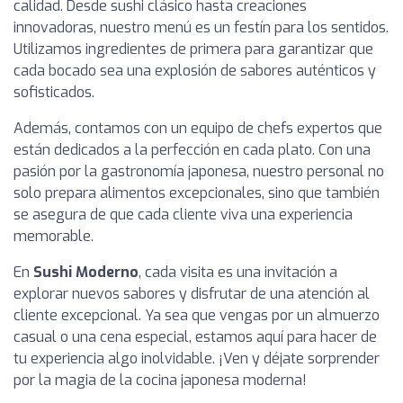
calidad. Desde sushi clásico hasta creaciones
innovadoras, nuestro menú es un festín para los sentidos.
Utilizamos ingredientes de primera para garantizar que
cada bocado sea una explosión de sabores auténticos y
sofisticados.
Además, contamos con un equipo de chefs expertos que
están dedicados a la perfección en cada plato. Con una
pasión por la gastronomía japonesa, nuestro personal no
solo prepara alimentos excepcionales, sino que también
se asegura de que cada cliente viva una experiencia
memorable.
En
Sushi Moderno
, cada visita es una invitación a
explorar nuevos sabores y disfrutar de una atención al
cliente excepcional. Ya sea que vengas por un almuerzo
casual o una cena especial, estamos aquí para hacer de
tu experiencia algo inolvidable. ¡Ven y déjate sorprender
por la magia de la cocina japonesa moderna!