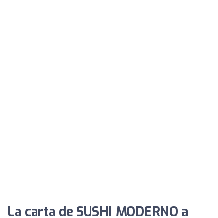
La carta de SUSHI MODERNO a