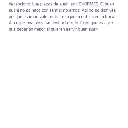
decepcionó. Las piezas de sushi son ENORMES. El buen
sushi no se hace con tantísimo arroz. Así no se disfruta
porque es imposible meterte la pieza entera en la boca.
Al coger una pieza se deshacía todo. Creo que es algo
que deberían mejor si quieren servir buen sushi.