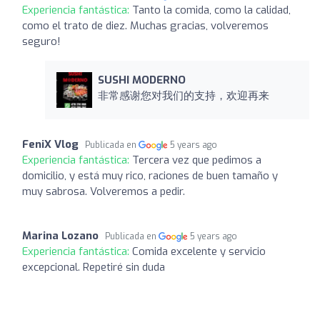
Experiencia fantástica:
Tanto la comida, como la calidad,
como el trato de diez. Muchas gracias, volveremos
seguro!
SUSHI MODERNO
非常感谢您对我们的支持，欢迎再来
FeniX Vlog
Publicada en
5 years ago
Experiencia fantástica:
Tercera vez que pedimos a
domicilio, y está muy rico, raciones de buen tamaño y
muy sabrosa. Volveremos a pedir.
Marina Lozano
Publicada en
5 years ago
Experiencia fantástica:
Comida excelente y servicio
excepcional. Repetiré sin duda