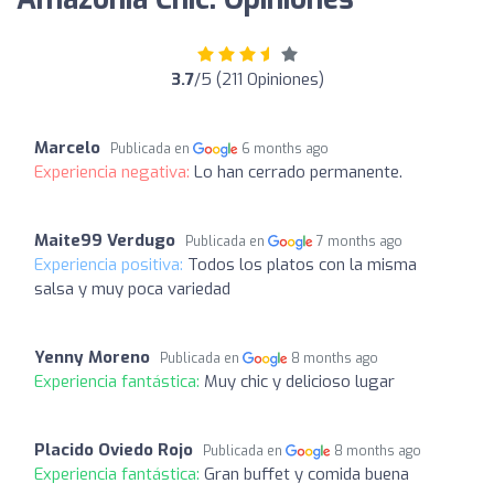
3.7
/5 (211 Opiniones)
Marcelo
Publicada en
6 months ago
Experiencia negativa:
Lo han cerrado permanente.
Maite99 Verdugo
Publicada en
7 months ago
Experiencia positiva:
Todos los platos con la misma
salsa y muy poca variedad
Yenny Moreno
Publicada en
8 months ago
Experiencia fantástica:
Muy chic y delicioso lugar
Placido Oviedo Rojo
Publicada en
8 months ago
Experiencia fantástica:
Gran buffet y comida buena