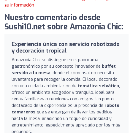
su información
Nuestro comentario desde
Sushi10.net sobre Amazonia Chic:
Experiencia única con servicio robotizado
y decoración tropical
Amazonia Chic se distingue en el panorama
gastronómico por su concepto innovador de
buffet
servido a la mesa
, donde el comensal no necesita
levantarse para recoger la comida. El local, decorado
con una cuidada ambientación de
temática selvática
,
ofrece un ambiente acogedor y tranquilo, ideal para
cenas familiares o reuniones con amigos. Un punto
destacado de la experiencia es la presencia de
robots
camareros
que se encargan de llevar los pedidos
hasta la mesa, añadiendo un toque de curiosidad y
entretenimiento, especialmente apreciado por los más
pequeños.