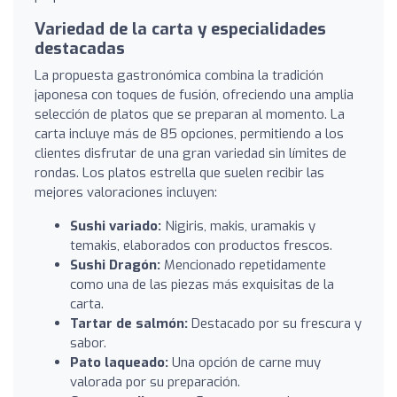
Variedad de la carta y especialidades
destacadas
La propuesta gastronómica combina la tradición
japonesa con toques de fusión, ofreciendo una amplia
selección de platos que se preparan al momento. La
carta incluye más de 85 opciones, permitiendo a los
clientes disfrutar de una gran variedad sin límites de
rondas. Los platos estrella que suelen recibir las
mejores valoraciones incluyen:
Sushi variado:
Nigiris, makis, uramakis y
temakis, elaborados con productos frescos.
Sushi Dragón:
Mencionado repetidamente
como una de las piezas más exquisitas de la
carta.
Tartar de salmón:
Destacado por su frescura y
sabor.
Pato laqueado:
Una opción de carne muy
valorada por su preparación.