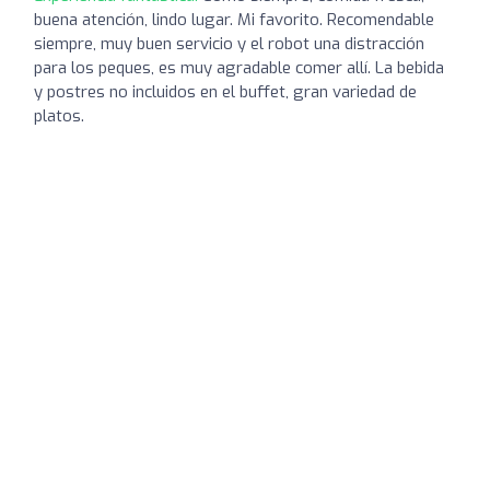
buena atención, lindo lugar. Mi favorito. Recomendable
siempre, muy buen servicio y el robot una distracción
para los peques, es muy agradable comer allí. La bebida
y postres no incluidos en el buffet, gran variedad de
platos.