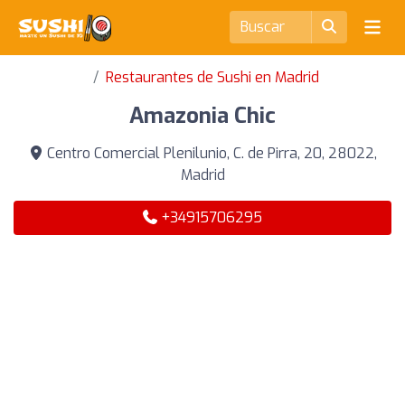
Restaurantes de Sushi en Madrid
Amazonia Chic
Centro Comercial Plenilunio, C. de Pirra, 20, 28022,
Madrid
+34915706295