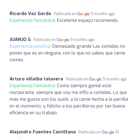
Ricardo Vaz Gordo
Publicada en
9 months ago
Experiencia fantástica:
Excelente espaço recomendo.
JUANJO G
Publicada en
9 months ago
Experiencia positiva:
Demasiado grande Las comidas no
ponen que es en ninguna, con lo que no sabes que carne
comes
Arturo villalba talavera
Publicada en
9 months ago
Experiencia fantástica:
Como siempre genial este
restaurante, siempre que voy me inflo a comidas. Lo que
más me gusta son los sushi, y la carne hecha a la parrilla
en el momento, y felicito a los parrilleros por tan buena
eficiencia en su trabajo.
Alejandro Fuentes Cantillana
Publicada en
10