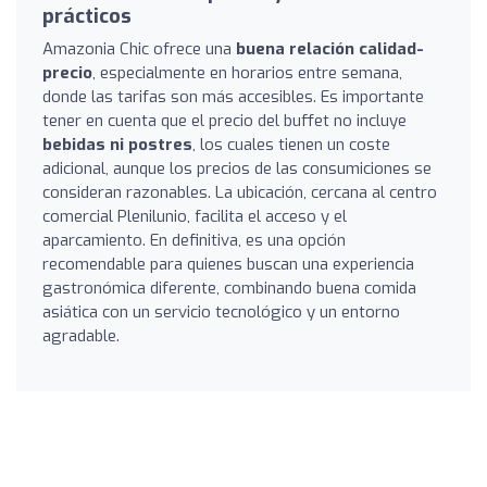
prácticos
Amazonia Chic ofrece una
buena relación calidad-
precio
, especialmente en horarios entre semana,
donde las tarifas son más accesibles. Es importante
tener en cuenta que el precio del buffet no incluye
bebidas ni postres
, los cuales tienen un coste
adicional, aunque los precios de las consumiciones se
consideran razonables. La ubicación, cercana al centro
comercial Plenilunio, facilita el acceso y el
aparcamiento. En definitiva, es una opción
recomendable para quienes buscan una experiencia
gastronómica diferente, combinando buena comida
asiática con un servicio tecnológico y un entorno
agradable.