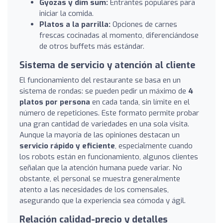
Gyozas y dim sum:
Entrantes populares para
iniciar la comida.
Platos a la parrilla:
Opciones de carnes
frescas cocinadas al momento, diferenciándose
de otros buffets más estándar.
Sistema de servicio y atención al cliente
El funcionamiento del restaurante se basa en un
sistema de rondas: se pueden pedir un máximo de
4
platos por persona
en cada tanda, sin límite en el
número de repeticiones. Este formato permite probar
una gran cantidad de variedades en una sola visita.
Aunque la mayoría de las opiniones destacan un
servicio rápido y eficiente
, especialmente cuando
los robots están en funcionamiento, algunos clientes
señalan que la atención humana puede variar. No
obstante, el personal se muestra generalmente
atento a las necesidades de los comensales,
asegurando que la experiencia sea cómoda y ágil.
Relación calidad-precio y detalles