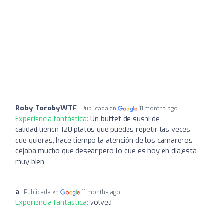
Roby TorobyWTF
Publicada en
11 months ago
Experiencia fantástica:
Un buffet de sushi de
calidad,tienen 120 platos que puedes repetir las veces
que quieras, hace tiempo la atención de los camareros
dejaba mucho que desear,pero lo que es hoy en dia,esta
muy bien
a
Publicada en
11 months ago
Experiencia fantástica:
volved