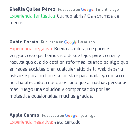
Sheilla Quiles Pérez
Publicada en
11 months ago
Experiencia fantástica:
Cuando abris? Os echamos de
menos
Pablo Corsín
Publicada en
1 year ago
Experiencia negativa:
Buenas tardes , me parece
vergonzoso que hemos ido desde lejos para comer y
resulta que el sitio está en reformas, cuando es algo que
en redes sociales o en cualquier sitio de la web debería
avisarse para no hacerse un viaje para nada, ya no solo
nos ha afectado a nosotros sino que a muchas personas
más, ruego una solución y compensación por las
molestias ocasionadas, muchas gracias.
Apple Canmo
Publicada en
1 year ago
Experiencia negativa:
esta certado