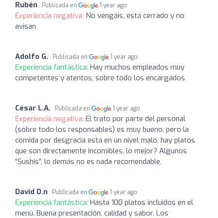
Rubén
Publicada en
1 year ago
Experiencia negativa:
No vengáis, está cerrado y no
avisan
Adolfo G.
Publicada en
1 year ago
Experiencia fantástica:
Hay muchos empleados muy
competentes y atentos, sobre todo los encargados
César L.A.
Publicada en
1 year ago
Experiencia negativa:
El trato por parte del personal
(sobre todo los responsables) es muy bueno, pero la
comida por desgracia está en un nivel malo, hay platos
que son directamente incomibles, lo mejor? Algunos
“Sushis”, lo demás no es nada recomendable.
David D.n
Publicada en
1 year ago
Experiencia fantástica:
Hasta 100 platos incluidos en el
menú. Buena presentación, calidad y sabor. Los