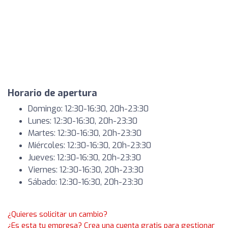
Horario de apertura
Domingo: 12:30-16:30, 20h-23:30
Lunes: 12:30-16:30, 20h-23:30
Martes: 12:30-16:30, 20h-23:30
Miércoles: 12:30-16:30, 20h-23:30
Jueves: 12:30-16:30, 20h-23:30
Viernes: 12:30-16:30, 20h-23:30
Sábado: 12:30-16:30, 20h-23:30
¿Quieres solicitar un cambio?
¿Es esta tu empresa? Crea una cuenta gratis para gestionar