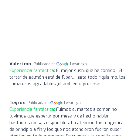
Valeri mo
Publicada en
1 year ago
Experiencia fantástica:
El mejor sushi que he comido . El
tartar de salmón está de flipar......esta todo riquisimo. los
camareros agradables ,el ambiente precioso
Teyrox
Publicada en
1 year ago
Experiencia fantástica:
Fuimos el martes a comer, no
tuvimos que esperar por mesa y de hecho habían
bastantes mesas disponibles. La atención fue magnífica
de principio a fin y los que nos atendieron fueron super