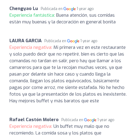
Chengyao Lu
Publicada en
1 year ago
Experiencia fantástica:
Buena atención, sus comidas
están muy buenas y la decoración en general bonita
LAURA GARCIA
Publicada en
1 year ago
Experiencia negativa:
Mi primera vez en este restaurante
y solo puedo decir que no repetiré, bien es cierto que las
comandas no tardan en salir, pero hay que llamar a los
camareros para que te la recojan muchas veces, ya que
pasan por delante sin hace caso y cuando llega la
comanda, llegan los platos equivocados, básicamente
pagas por come arroz, me siente estafada. No he hecho
fotos ya que la presentación de los platos es inexistente.
Hay mejores buffet y más baratos que este
Rafael Castón Molero
Publicada en
1 year ago
Experiencia negativa:
Un buffet muy malo que no
recomiendo. La comida sosa y los platos que