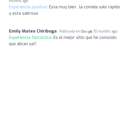
months ago
Experiencia positiva:
Esta muy bien , la comida sale rápido
y está sabrosa
Emily Mateo Chiriboga
Publicada en
10 months ago
Experiencia fantástica:
Es el mejor sitio que he conocido
que abran ya!!