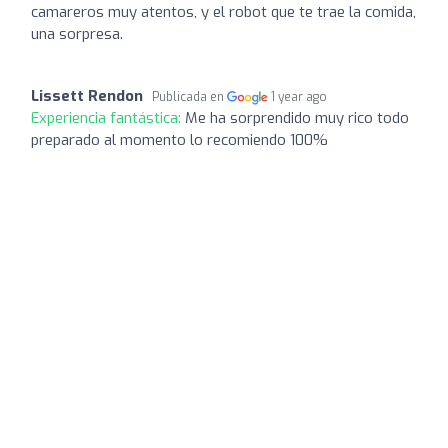
camareros muy atentos, y el robot que te trae la comida,
una sorpresa.
Lissett Rendon
Publicada en
1 year ago
Experiencia fantástica:
Me ha sorprendido muy rico todo
preparado al momento lo recomiendo 100%