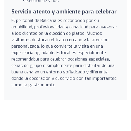
selección de vinos.
Servicio atento y ambiente para celebrar
El personal de Balicana es reconocido por su
amabilidad, profesionalidad y capacidad para asesorar
a los clientes en la elección de platos. Muchos
visitantes destacan el trato cercano y la atención
personalizada, lo que convierte la visita en una
experiencia agradable. El local es especialmente
recomendable para celebrar ocasiones especiales,
cenas de grupo o simplemente para disfrutar de una
buena cena en un entorno sofisticado y diferente,
donde la decoración y el servicio son tan importantes
como la gastronomía.