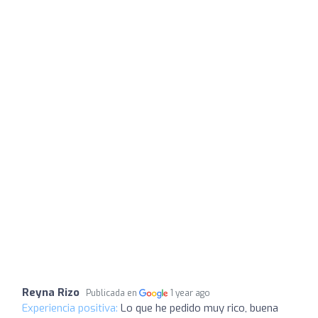
Reyna Rizo
Publicada en
1 year ago
Experiencia positiva:
Lo que he pedido muy rico, buena