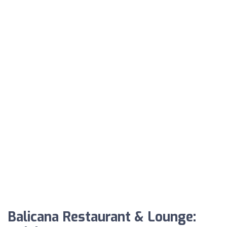
Balicana Restaurant & Lounge: