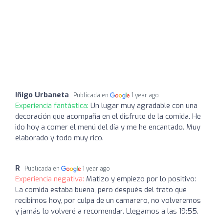
Iñigo Urbaneta
Publicada en
1 year ago
Experiencia fantástica:
Un lugar muy agradable con una
decoración que acompaña en el disfrute de la comida. He
ido hoy a comer el menú del día y me he encantado. Muy
elaborado y todo muy rico.
R
Publicada en
1 year ago
Experiencia negativa:
Matizo y empiezo por lo positivo:
La comida estaba buena, pero después del trato que
recibimos hoy, por culpa de un camarero, no volveremos
y jamás lo volveré a recomendar. Llegamos a las 19:55.