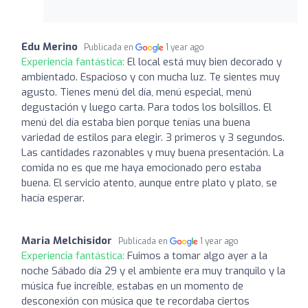
Edu Merino
Publicada en
1 year ago
Experiencia fantástica:
El local está muy bien decorado y
ambientado. Espacioso y con mucha luz. Te sientes muy
agusto. Tienes menú del día, menú especial, menú
degustación y luego carta. Para todos los bolsillos. El
menú del día estaba bien porque tenías una buena
variedad de estilos para elegir. 3 primeros y 3 segundos.
Las cantidades razonables y muy buena presentación. La
comida no es que me haya emocionado pero estaba
buena. El servicio atento, aunque entre plato y plato, se
hacía esperar.
Maria Melchisidor
Publicada en
1 year ago
Experiencia fantástica:
Fuimos a tomar algo ayer a la
noche Sábado día 29 y el ambiente era muy tranquilo y la
música fue increíble, estabas en un momento de
desconexión con música que te recordaba ciertos