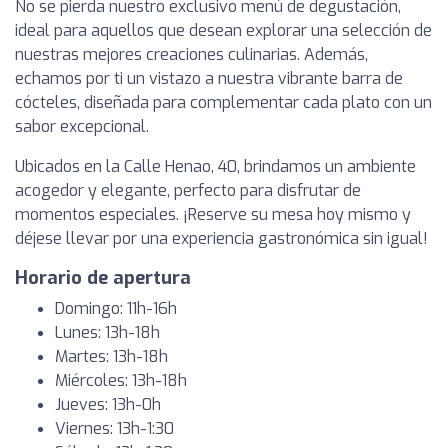
No se pierda nuestro exclusivo menú de degustación,
ideal para aquellos que desean explorar una selección de
nuestras mejores creaciones culinarias. Además,
echamos por ti un vistazo a nuestra vibrante barra de
cócteles, diseñada para complementar cada plato con un
sabor excepcional.
Ubicados en la Calle Henao, 40, brindamos un ambiente
acogedor y elegante, perfecto para disfrutar de
momentos especiales. ¡Reserve su mesa hoy mismo y
déjese llevar por una experiencia gastronómica sin igual!
Horario de apertura
Domingo: 11h-16h
Lunes: 13h-18h
Martes: 13h-18h
Miércoles: 13h-18h
Jueves: 13h-0h
Viernes: 13h-1:30