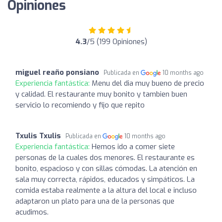
Opiniones
4.3
/5 (199 Opiniones)
miguel reaño ponsiano
Publicada en
10 months ago
Experiencia fantástica:
Menu del dia muy bueno de precio
y calidad. El restaurante muy bonito y tambien buen
servicio lo recomiendo y fijo que repito
Txulis Txulis
Publicada en
10 months ago
Experiencia fantástica:
Hemos ido a comer siete
personas de la cuales dos menores. El restaurante es
bonito, espacioso y con sillas cómodas. La atención en
sala muy correcta, rápidos, educados y simpáticos. La
comida estaba realmente a la altura del local e incluso
adaptaron un plato para una de la personas que
acudimos.