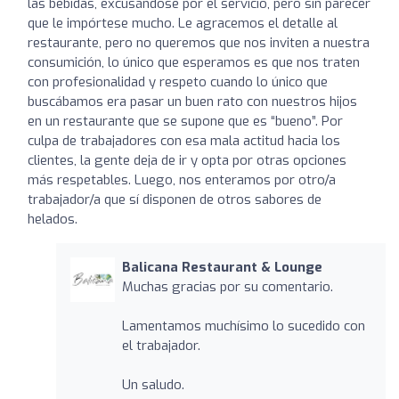
las bebidas, excusándose por el servicio, pero sin parecer
que le impórtese mucho. Le agracemos el detalle al
restaurante, pero no queremos que nos inviten a nuestra
consumición, lo único que esperamos es que nos traten
con profesionalidad y respeto cuando lo único que
buscábamos era pasar un buen rato con nuestros hijos
en un restaurante que se supone que es “bueno”. Por
culpa de trabajadores con esa mala actitud hacia los
clientes, la gente deja de ir y opta por otras opciones
más respetables. Luego, nos enteramos por otro/a
trabajador/a que sí disponen de otros sabores de
helados.
Balicana Restaurant & Lounge
Muchas gracias por su comentario.
Lamentamos muchísimo lo sucedido con
el trabajador.
Un saludo.