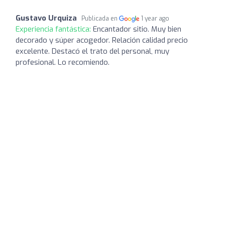
Gustavo Urquiza
Publicada en
1 year ago
Experiencia fantástica:
Encantador sitio. Muy bien
decorado y súper acogedor. Relación calidad precio
excelente. Destacó el trato del personal, muy
profesional. Lo recomiendo.