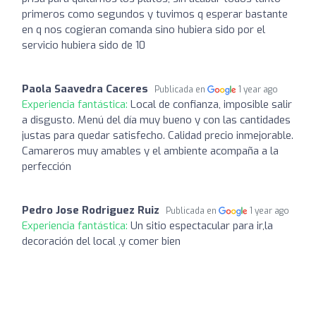
primeros como segundos y tuvimos q esperar bastante
en q nos cogieran comanda sino hubiera sido por el
servicio hubiera sido de 10
Paola Saavedra Caceres
Publicada en
1 year ago
Experiencia fantástica:
Local de confianza, imposible salir
a disgusto. Menú del día muy bueno y con las cantidades
justas para quedar satisfecho. Calidad precio inmejorable.
Camareros muy amables y el ambiente acompaña a la
perfección
Pedro Jose Rodriguez Ruiz
Publicada en
1 year ago
Experiencia fantástica:
Un sitio espectacular para ir,la
decoración del local ,y comer bien