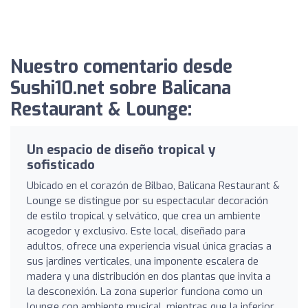
Nuestro comentario desde
Sushi10.net sobre Balicana
Restaurant & Lounge:
Un espacio de diseño tropical y
sofisticado
Ubicado en el corazón de Bilbao, Balicana Restaurant &
Lounge se distingue por su espectacular decoración
de estilo tropical y selvático, que crea un ambiente
acogedor y exclusivo. Este local, diseñado para
adultos, ofrece una experiencia visual única gracias a
sus jardines verticales, una imponente escalera de
madera y una distribución en dos plantas que invita a
la desconexión. La zona superior funciona como un
lounge con ambiente musical, mientras que la inferior