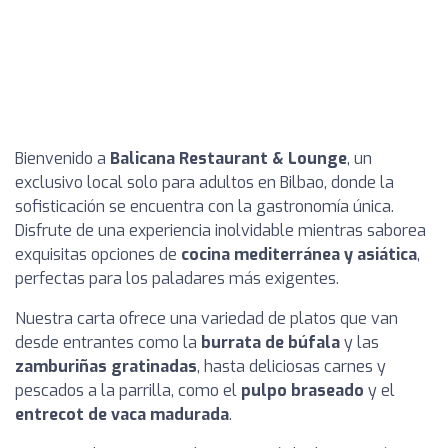
Bienvenido a
Balicana Restaurant & Lounge
, un
exclusivo local solo para adultos en Bilbao, donde la
sofisticación se encuentra con la gastronomía única.
Disfrute de una experiencia inolvidable mientras saborea
exquisitas opciones de
cocina mediterránea y asiática
,
perfectas para los paladares más exigentes.
Nuestra carta ofrece una variedad de platos que van
desde entrantes como la
burrata de búfala
y las
zamburiñas gratinadas
, hasta deliciosas carnes y
pescados a la parrilla, como el
pulpo braseado
y el
entrecot de vaca madurada
.