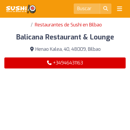
Restaurantes de Sushi en Bilbao
Balicana Restaurant & Lounge
Henao Kalea, 40, 48009, Bilbao
+34946431163