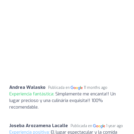
Andrea Walasko
Publicada en
11 months ago
Experiencia fantástica:
Simplemente me encanta!! Un
lugar precioso y una culinária exquisita!! 100%
recomendable.
Joseba Arozamena Lacalle
Publicada en
1 year ago
Experiencia positiva:
El lugar espectacular y la comida