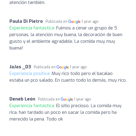
atención también.
Paula Di Pietro
Publicada en
1 year ago
Experiencia fantástica:
Fuimos a cenar un grupo de 5
personas, la atención muy buena, la decoración de buen
gusto y el ambiente agradable. La comida muy muy
buena!
JaJas _03
Publicada en
1 year ago
Experiencia positiva:
Muy rico todo pero el bacalao
estaba un pco salado. En cuanto todo lo demás, muy rico.
Deneb León
Publicada en
1 year ago
Experiencia fantástica:
El sitio precioso. La comida muy
rica, han tardado un poco en sacar la comida pero ha
merecido la pena. Todo ok