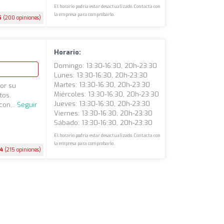
El horario podría estar desactualizado. Contacta con
la empresa para comprobarlo.
5
(200 opiniones)
Horario:
Domingo: 13:30-16:30, 20h-23:30
Lunes: 13:30-16:30, 20h-23:30
Martes: 13:30-16:30, 20h-23:30
or su
Miércoles: 13:30-16:30, 20h-23:30
tos.
Jueves: 13:30-16:30, 20h-23:30
con...
Seguir
Viernes: 13:30-16:30, 20h-23:30
Sábado: 13:30-16:30, 20h-23:30
El horario podría estar desactualizado. Contacta con
la empresa para comprobarlo.
.4
(215 opiniones)