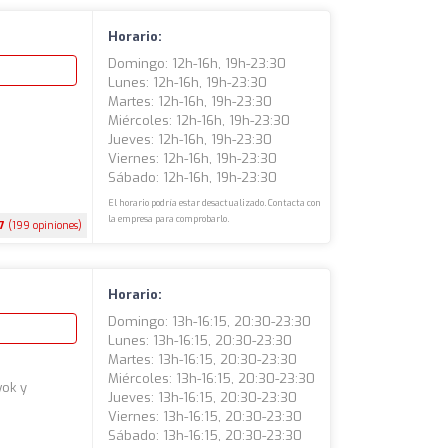
Horario:
Domingo: 12h-16h, 19h-23:30
Lunes: 12h-16h, 19h-23:30
Martes: 12h-16h, 19h-23:30
Miércoles: 12h-16h, 19h-23:30
Jueves: 12h-16h, 19h-23:30
Viernes: 12h-16h, 19h-23:30
Sábado: 12h-16h, 19h-23:30
El horario podría estar desactualizado. Contacta con
la empresa para comprobarlo.
.7
(199 opiniones)
Horario:
Domingo: 13h-16:15, 20:30-23:30
Lunes: 13h-16:15, 20:30-23:30
Martes: 13h-16:15, 20:30-23:30
Miércoles: 13h-16:15, 20:30-23:30
wok y
Jueves: 13h-16:15, 20:30-23:30
Viernes: 13h-16:15, 20:30-23:30
Sábado: 13h-16:15, 20:30-23:30