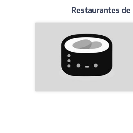
Restaurantes de 