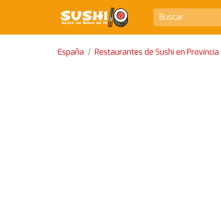
España
Restaurantes de Sushi en Provincia