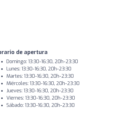
rario de apertura
Domingo: 13:30-16:30, 20h-23:30
Lunes: 13:30-16:30, 20h-23:30
Martes: 13:30-16:30, 20h-23:30
Miércoles: 13:30-16:30, 20h-23:30
Jueves: 13:30-16:30, 20h-23:30
Viernes: 13:30-16:30, 20h-23:30
Sábado: 13:30-16:30, 20h-23:30