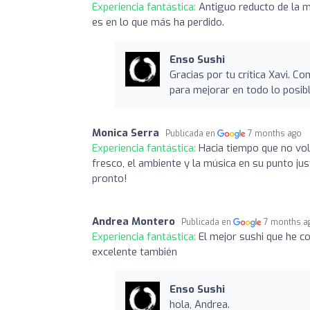
Experiencia fantástica:
Antiguo reducto de la m
es en lo que más ha perdido.
Enso Sushi
Gracias por tu crítica Xavi. 
para mejorar en todo lo posibl
Monica Serra
Publicada en
7 months ago
Experiencia fantástica:
Hacia tiempo que no vol
fresco, el ambiente y la música en su punto ju
pronto!
Andrea Montero
Publicada en
7 months a
Experiencia fantástica:
El mejor sushi que he co
excelente también
Enso Sushi
hola, Andrea.