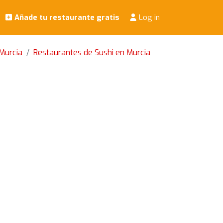
Añade tu restaurante gratis
Log in
Murcia
Restaurantes de Sushi en Murcia