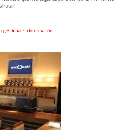
sfrutar!
a gestionar su información