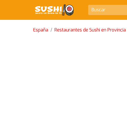
España
Restaurantes de Sushi en Provincia