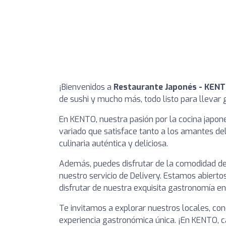
¡Bienvenidos a
Restaurante Japonés - KEN
de sushi y mucho más, todo listo para llevar 
En KENTO, nuestra pasión por la cocina japon
variado que satisface tanto a los amantes de
culinaria auténtica y deliciosa.
Además, puedes disfrutar de la comodidad de 
nuestro servicio de Delivery. Estamos abierto
disfrutar de nuestra exquisita gastronomía e
Te invitamos a explorar nuestros locales, con
experiencia gastronómica única. ¡En KENTO, 