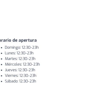
rario de apertura
Domingo: 12:30-23h
Lunes: 12:30-23h
Martes: 12:30-23h
Miércoles: 12:30-23h
Jueves: 12:30-23h
Viernes: 12:30-23h
Sábado: 12:30-23h