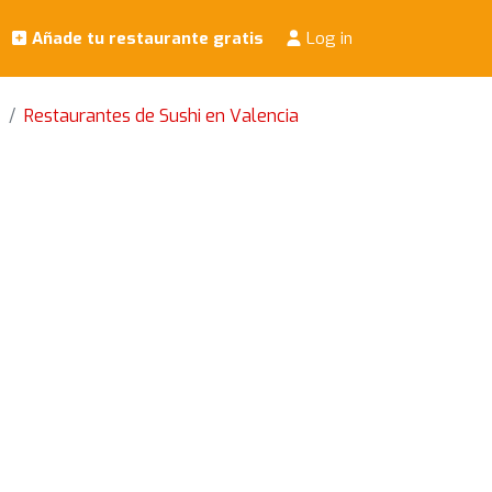
Añade tu restaurante gratis
Log in
Restaurantes de Sushi en Valencia