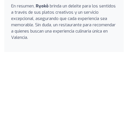
En resumen,
Ryokō
brinda un deleite para los sentidos
a través de sus platos creativos y un servicio
excepcional, asegurando que cada experiencia sea
memorable. Sin duda, un restaurante para recomendar
a quienes buscan una experiencia culinaria única en
Valencia.