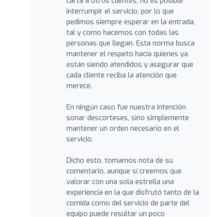
carta a otros clientes, no es posible
interrumpir el servicio, por lo que
pedimos siempre esperar en la entrada,
tal y como hacemos con todas las
personas que llegan. Esta norma busca
mantener el respeto hacia quienes ya
están siendo atendidos y asegurar que
cada cliente reciba la atención que
merece.
En ningún caso fue nuestra intención
sonar descorteses, sino simplemente
mantener un orden necesario en el
servicio.
Dicho esto, tomamos nota de su
comentario, aunque sí creemos que
valorar con una sola estrella una
experiencia en la que disfrutó tanto de la
comida como del servicio de parte del
equipo puede resultar un poco