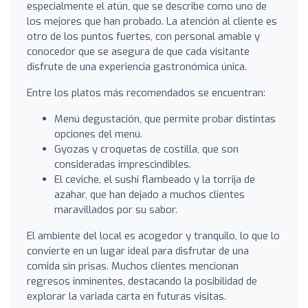
especialmente el atún, que se describe como uno de
los mejores que han probado. La atención al cliente es
otro de los puntos fuertes, con personal amable y
conocedor que se asegura de que cada visitante
disfrute de una experiencia gastronómica única.
Entre los platos más recomendados se encuentran:
Menú degustación, que permite probar distintas
opciones del menú.
Gyozas y croquetas de costilla, que son
consideradas imprescindibles.
El ceviche, el sushi flambeado y la torrija de
azahar, que han dejado a muchos clientes
maravillados por su sabor.
El ambiente del local es acogedor y tranquilo, lo que lo
convierte en un lugar ideal para disfrutar de una
comida sin prisas. Muchos clientes mencionan
regresos inminentes, destacando la posibilidad de
explorar la variada carta en futuras visitas.