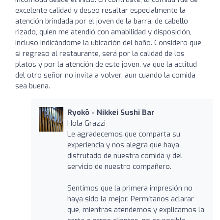
excelente calidad y deseo resaltar especialmente la
atención brindada por el joven de la barra, de cabello
rizado, quien me atendió con amabilidad y disposición,
incluso indicándome la ubicación del baño. Considero que,
si regreso al restaurante, será por la calidad de los
platos y por la atención de este joven, ya que la actitud
del otro señor no invita a volver, aun cuando la comida
sea buena.
Ryokō - Nikkei Sushi Bar
Hola Grazzi
Le agradecemos que comparta su
experiencia y nos alegra que haya
disfrutado de nuestra comida y del
servicio de nuestro compañero.
Sentimos que la primera impresión no
haya sido la mejor. Permítanos aclarar
que, mientras atendemos y explicamos la