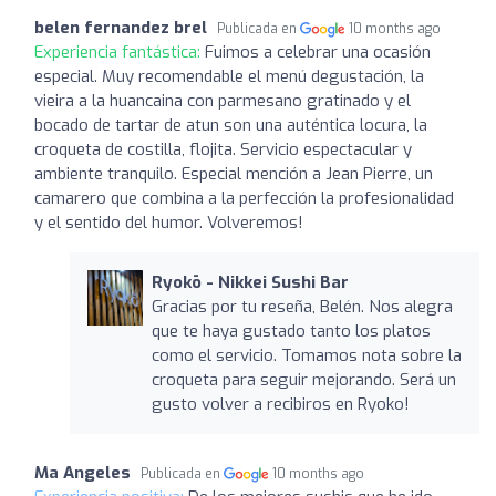
belen fernandez brel
Publicada en
10 months ago
Experiencia fantástica:
Fuimos a celebrar una ocasión
especial. Muy recomendable el menú degustación, la
vieira a la huancaina con parmesano gratinado y el
bocado de tartar de atun son una auténtica locura, la
croqueta de costilla, flojita. Servicio espectacular y
ambiente tranquilo. Especial mención a Jean Pierre, un
camarero que combina a la perfección la profesionalidad
y el sentido del humor. Volveremos!
Ryokō - Nikkei Sushi Bar
Gracias por tu reseña, Belén. Nos alegra
que te haya gustado tanto los platos
como el servicio. Tomamos nota sobre la
croqueta para seguir mejorando. Será un
gusto volver a recibiros en Ryoko!
Ma Angeles
Publicada en
10 months ago