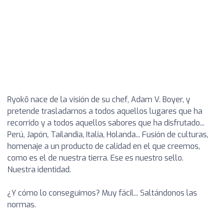
Ryokō nace de la visión de su chef, Adam V. Boyer, y
pretende trasladarnos a todos aquellos lugares que ha
recorrido y a todos aquellos sabores que ha disfrutado...
Perú, Japón, Tailandia, Italia, Holanda... Fusión de culturas,
homenaje a un producto de calidad en el que creemos,
como es el de nuestra tierra. Ese es nuestro sello.
Nuestra identidad.
¿Y cómo lo conseguimos? Muy fácil... Saltándonos las
normas.