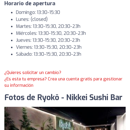
Horario de apertura
Domingo: 13:30-15:30
Lunes: (closed)
Martes: 13:30-15:30, 20:30-23h
Miércoles: 13:30-15:30, 20:30-23h
Jueves: 13:30-15:30, 20:30-23h
Viernes: 13:30-15:30, 20:30-23h
Sábado: 13:30-15:30, 20:30-23h
¿Quieres solicitar un cambio?
¿Es esta tu empresa? Crea una cuenta gratis para gestionar
su información
Fotos de Ryokō - Nikkei Sushi Bar