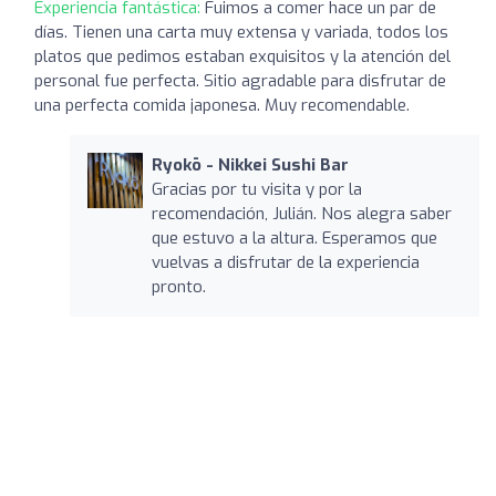
Experiencia fantástica:
Fuimos a comer hace un par de
días. Tienen una carta muy extensa y variada, todos los
platos que pedimos estaban exquisitos y la atención del
personal fue perfecta. Sitio agradable para disfrutar de
una perfecta comida japonesa. Muy recomendable.
Ryokō - Nikkei Sushi Bar
Gracias por tu visita y por la
recomendación, Julián. Nos alegra saber
que estuvo a la altura. Esperamos que
vuelvas a disfrutar de la experiencia
pronto.