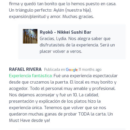
firma y quedó tan bonito que lo hemos puesto en casa.
Un triángulo perfecto: Aylén (nuestra hija),
expansión/plenitud y amor. Muchas gracias.
Ryokō - Nikkei Sushi Bar
Gracias, Lydia. Nos alegra saber que
disfrutasteis de la experiencia. Será un
placer volver a veros.
RAFAEL RIVERA
Publicada en
11 months ago
Experiencia fantástica:
Fué una experiencia espectacular
desde que cruzamos la puerta. El local es muy bonito y
acogedor. Todo el personal muy amable y profesional.
Nos dejamos aconsejar y fué un 10. La calidad,
presentación y explicación de los platos hizo la
experiencia única. Tenemos que volver que se nos
quedaron muchas ganas de probar TODA la carta. Un
Must Have desde ya!