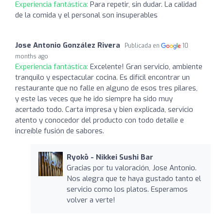
Experiencia fantástica:
Para repetir, sin dudar. La calidad
de la comida y el personal son insuperables
Jose Antonio González Rivera
Publicada en
10
months ago
Experiencia fantástica:
Excelente! Gran servicio, ambiente
tranquilo y espectacular cocina. Es difícil encontrar un
restaurante que no falle en alguno de esos tres pilares,
y este las veces que he ido siempre ha sido muy
acertado todo. Carta impresa y bien explicada, servicio
atento y conocedor del producto con todo detalle e
increíble fusión de sabores.
Ryokō - Nikkei Sushi Bar
Gracias por tu valoración, Jose Antonio.
Nos alegra que te haya gustado tanto el
servicio como los platos. Esperamos
volver a verte!