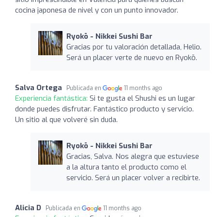
cocina japonesa de nivel y con un punto innovador.
Ryokō - Nikkei Sushi Bar
Gracias por tu valoración detallada, Helio.
Será un placer verte de nuevo en Ryokō.
Salva Ortega
Publicada en
11 months ago
Experiencia fantástica:
Si te gusta el Shushi es un lugar
donde puedes disfrutar. Fantástico producto y servicio.
Un sitio al que volveré sin duda.
Ryokō - Nikkei Sushi Bar
Gracias, Salva. Nos alegra que estuviese
a la altura tanto el producto como el
servicio. Será un placer volver a recibirte.
Alicia D
Publicada en
11 months ago