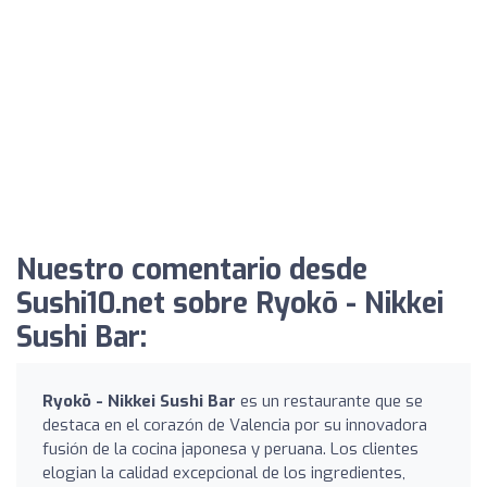
Nuestro comentario desde
Sushi10.net sobre Ryokō - Nikkei
Sushi Bar:
Ryokō - Nikkei Sushi Bar
es un restaurante que se
destaca en el corazón de Valencia por su innovadora
fusión de la cocina japonesa y peruana. Los clientes
elogian la calidad excepcional de los ingredientes,