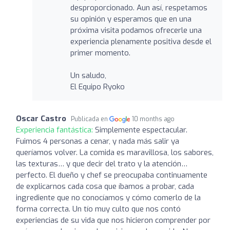
desproporcionado. Aun así, respetamos
su opinión y esperamos que en una
próxima visita podamos ofrecerle una
experiencia plenamente positiva desde el
primer momento.
Un saludo,
El Equipo Ryoko
Oscar Castro
Publicada en
10 months ago
Experiencia fantástica:
Simplemente espectacular.
Fuimos 4 personas a cenar, y nada más salir ya
queríamos volver. La comida es maravillosa, los sabores,
las texturas… y que decir del trato y la atención…
perfecto. El dueño y chef se preocupaba continuamente
de explicarnos cada cosa que íbamos a probar, cada
ingrediente que no conocíamos y cómo comerlo de la
forma correcta. Un tío muy culto que nos contó
experiencias de su vida que nos hicieron comprender por