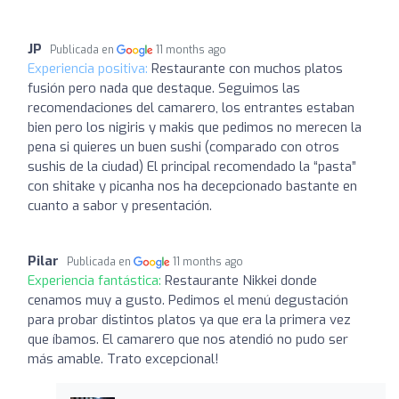
JP
Publicada en
11 months ago
Experiencia positiva:
Restaurante con muchos platos
fusión pero nada que destaque. Seguimos las
recomendaciones del camarero, los entrantes estaban
bien pero los nigiris y makis que pedimos no merecen la
pena si quieres un buen sushi (comparado con otros
sushis de la ciudad) El principal recomendado la “pasta”
con shitake y picanha nos ha decepcionado bastante en
cuanto a sabor y presentación.
Pilar
Publicada en
11 months ago
Experiencia fantástica:
Restaurante Nikkei donde
cenamos muy a gusto. Pedimos el menú degustación
para probar distintos platos ya que era la primera vez
que íbamos. El camarero que nos atendió no pudo ser
más amable. Trato excepcional!