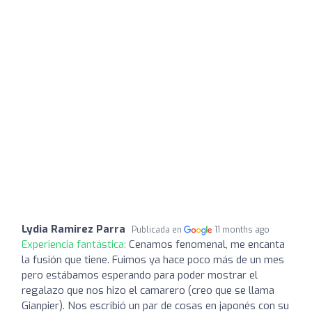
Lydia Ramirez Parra
Publicada en
11 months ago
Experiencia fantástica:
Cenamos fenomenal, me encanta
la fusión que tiene. Fuimos ya hace poco más de un mes
pero estábamos esperando para poder mostrar el
regalazo que nos hizo el camarero (creo que se llama
Gianpier). Nos escribió un par de cosas en japonés con su