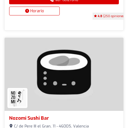
Horario
4.8
(250 opiniones)
Nozomi Sushi Bar
C/ de Pere III el Gran, 11 - 46005, Valencia