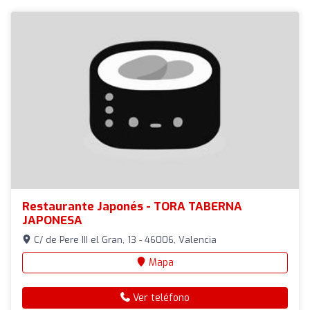
Restaurante Japonés - TORA TABERNA
JAPONESA
C/ de Pere III el Gran, 13 - 46006, Valencia
Mapa
Ver teléfono