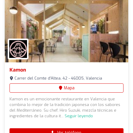
Kamon
Carrer del Comte d'Altea, 42 - 46005, Valencia
Mapa
Kamon es un emocionante restaurante en Valencia que
combina lo mejor de la tradición japonesa con los sabores
del Mediterráneo. Su chef, Hiro Suzuki, mezcla técnicas e
ingredientes de la cultura it...
Seguir leyendo
Ver teléfono