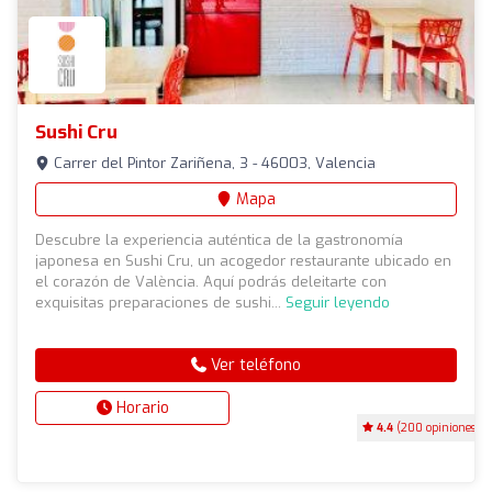
Sushi Cru
Carrer del Pintor Zariñena, 3 - 46003, Valencia
Mapa
Descubre la experiencia auténtica de la gastronomía
japonesa en Sushi Cru, un acogedor restaurante ubicado en
el corazón de València. Aquí podrás deleitarte con
exquisitas preparaciones de sushi...
Seguir leyendo
Ver teléfono
Horario
4.4
(200 opiniones)