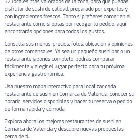
32 locales más valorados de la zona, para que puedas
disfrutar de sushi de calidad, preparado por expertos y
con ingredientes frescos. Tanto si prefieres comer en el
restaurante como si optas por recoger tu pedido, aquí
encontrarás opciones para todos los gustos.
Consulta sus menús, precios, fotos, ubicación y opiniones
de otros comensales. Ya sea un pequeño sushi bar o un
restaurante japonés completo, podrás comparar
fácilmente y elegir el lugar perfecto para tu próxima
experiencia gastronómica.
Usa nuestro mapa interactivo para localizar cada
restaurante de sushi en Comarca de Valencia, conocer su
horario, servicios disponibles y hacer tu reserva o pedido
de forma rápida y cómoda.
Explora ahora los mejores restaurantes de sushi en
Comarca de Valencia y descubre nuevas propuestas
cerca de ti.