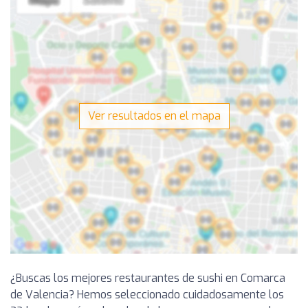
Ver resultados en el mapa
¿Buscas los mejores restaurantes de sushi en Comarca
de Valencia? Hemos seleccionado cuidadosamente los