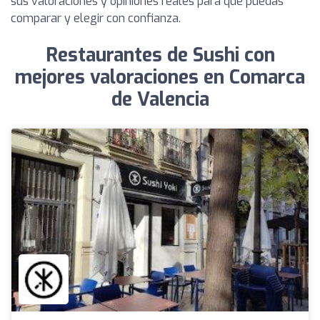
sus valoraciones y opiniones reales para que puedas
comparar y elegir con confianza.
Restaurantes de Sushi con
mejores valoraciones en Comarca
de Valencia