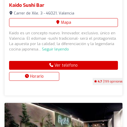
Kaido Sushi Bar
Carrer de Xile, 3 - 46021, Valencia
Mapa
Kaido es un concepto nuevo. Innovador, exclusivo, único en
Valencia. El edomae -sushi tradicional- será el protagonista.
La apuesta por la calidad, la diferenciación y la legendaria
cocina japonesa...
Seguir leyendo
Ver teléfono
Horario
4.7
(199 opiniones)