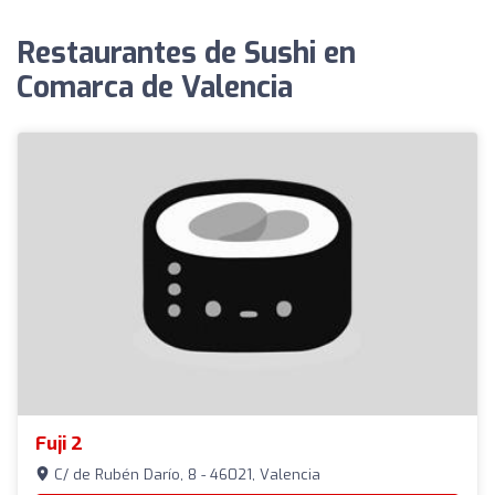
Restaurantes de Sushi en
Comarca de Valencia
Fuji 2
C/ de Rubén Darío, 8 - 46021, Valencia