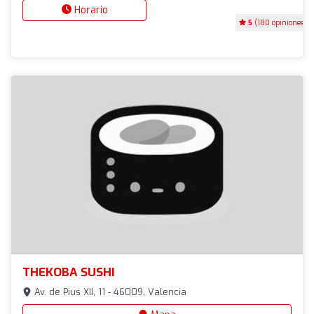
Horario
5
(180 opiniones)
THEKOBA SUSHI
Av. de Pius XII, 11 - 46009, Valencia