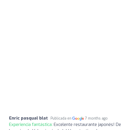
Enric pasqual blat
Publicada en
7 months ago
Experiencia fantástica:
Excelente restaurante japonés! De