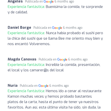
Ángeles
Publicada en
6 months ago
Experiencia fantástica:
Buenísima la comida, te sorprende
y de calidad.
Daniel Borge
Publicada en
6 months ago
Experiencia fantástica:
Nunca había probado el sushi pero
la chica del sushi que se llama Bee me oriento muy bien y
nos encantó Volveremos.
Magda Canovas
Publicada en
6 months ago
Experiencia fantástica:
Increíble la comida, presentación,
el local y los camarer@s del local
Nuria
Publicada en
6 months ago
Experiencia fantástica:
Hemos ido a cenar al restaurante
Kamon muchas veces y hemos probado bastantes
platos de la carta, hasta el punto de tener ya nuestros
favoritos. Aun así, esta última visita ha sido, sin duda, la