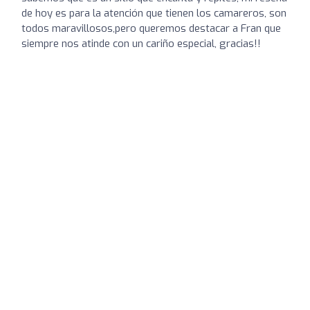
de hoy es para la atención que tienen los camareros, son
todos maravillosos,pero queremos destacar a Fran que
siempre nos atinde con un cariño especial, gracias!!