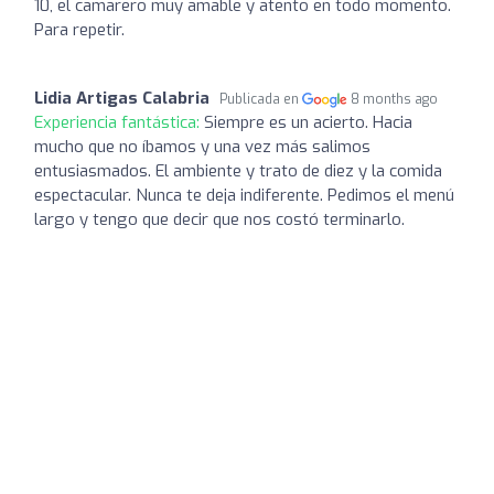
10, el camarero muy amable y atento en todo momento.
Para repetir.
Lidia Artigas Calabria
Publicada en
8 months ago
Experiencia fantástica:
Siempre es un acierto. Hacia
mucho que no íbamos y una vez más salimos
entusiasmados. El ambiente y trato de diez y la comida
espectacular. Nunca te deja indiferente. Pedimos el menú
largo y tengo que decir que nos costó terminarlo.