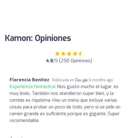
Kamon: Opiniones
4.8
/5 (250 Opiniones)
Florencia Benitez
Publicada en
6 months ago
Experiencia fantástica:
Nos gustó mucho el lugar, es
muy lindo. También nos atendieron super bien, y la
comida es riquísima. Hay un menú que incluye varias
cosas para probar un poco de todo, pero si se pide un
ramen grande es suficiente porque es gigante. Super
recomendable