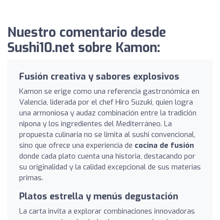
Nuestro comentario desde
Sushi10.net sobre Kamon:
Fusión creativa y sabores explosivos
Kamon se erige como una referencia gastronómica en
Valencia, liderada por el chef Hiro Suzuki, quien logra
una armoniosa y audaz combinación entre la tradición
nipona y los ingredientes del Mediterráneo. La
propuesta culinaria no se limita al sushi convencional,
sino que ofrece una experiencia de
cocina de fusión
donde cada plato cuenta una historia, destacando por
su originalidad y la calidad excepcional de sus materias
primas.
Platos estrella y menús degustación
La carta invita a explorar combinaciones innovadoras