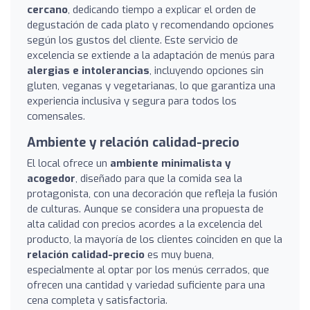
cercano
, dedicando tiempo a explicar el orden de
degustación de cada plato y recomendando opciones
según los gustos del cliente. Este servicio de
excelencia se extiende a la adaptación de menús para
alergias e intolerancias
, incluyendo opciones sin
gluten, veganas y vegetarianas, lo que garantiza una
experiencia inclusiva y segura para todos los
comensales.
Ambiente y relación calidad-precio
El local ofrece un
ambiente minimalista y
acogedor
, diseñado para que la comida sea la
protagonista, con una decoración que refleja la fusión
de culturas. Aunque se considera una propuesta de
alta calidad con precios acordes a la excelencia del
producto, la mayoría de los clientes coinciden en que la
relación calidad-precio
es muy buena,
especialmente al optar por los menús cerrados, que
ofrecen una cantidad y variedad suficiente para una
cena completa y satisfactoria.