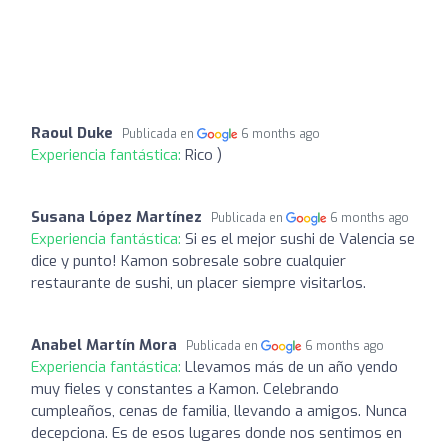
Raoul Duke
Publicada en
6 months ago
Experiencia fantástica:
Rico )
Susana López Martínez
Publicada en
6 months ago
Experiencia fantástica:
Si es el mejor sushi de Valencia se
dice y punto! Kamon sobresale sobre cualquier
restaurante de sushi, un placer siempre visitarlos.
Anabel Martín Mora
Publicada en
6 months ago
Experiencia fantástica:
Llevamos más de un año yendo
muy fieles y constantes a Kamon. Celebrando
cumpleaños, cenas de familia, llevando a amigos. Nunca
decepciona. Es de esos lugares donde nos sentimos en