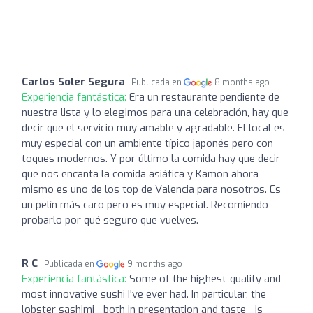
Carlos Soler Segura
Publicada en
8 months ago
Experiencia fantástica:
Era un restaurante pendiente de
nuestra lista y lo elegimos para una celebración, hay que
decir que el servicio muy amable y agradable. El local es
muy especial con un ambiente típico japonés pero con
toques modernos. Y por último la comida hay que decir
que nos encanta la comida asiática y Kamon ahora
mismo es uno de los top de Valencia para nosotros. Es
un pelín más caro pero es muy especial. Recomiendo
probarlo por qué seguro que vuelves.
R C
Publicada en
9 months ago
Experiencia fantástica:
Some of the highest-quality and
most innovative sushi I've ever had. In particular, the
lobster sashimi - both in presentation and taste - is