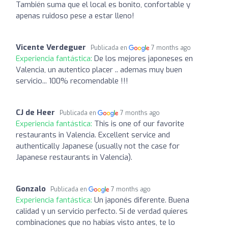
También suma que el local es bonito, confortable y
apenas ruidoso pese a estar lleno!
Vicente Verdeguer
Publicada en
7 months ago
Experiencia fantástica:
De los mejores japoneses en
Valencia, un autentico placer .. ademas muy buen
servicio... 100% recomendable !!!
CJ de Heer
Publicada en
7 months ago
Experiencia fantástica:
This is one of our favorite
restaurants in Valencia. Excellent service and
authentically Japanese (usually not the case for
Japanese restaurants in Valencia).
Gonzalo
Publicada en
7 months ago
Experiencia fantástica:
Un japonés diferente. Buena
calidad y un servicio perfecto. Si de verdad quieres
combinaciones que no habías visto antes, te lo