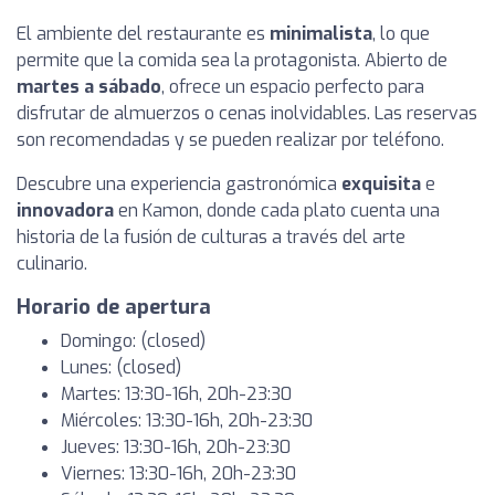
El ambiente del restaurante es
minimalista
, lo que
permite que la comida sea la protagonista. Abierto de
martes a sábado
, ofrece un espacio perfecto para
disfrutar de almuerzos o cenas inolvidables. Las reservas
son recomendadas y se pueden realizar por teléfono.
Descubre una experiencia gastronómica
exquisita
e
innovadora
en Kamon, donde cada plato cuenta una
historia de la fusión de culturas a través del arte
culinario.
Horario de apertura
Domingo: (closed)
Lunes: (closed)
Martes: 13:30-16h, 20h-23:30
Miércoles: 13:30-16h, 20h-23:30
Jueves: 13:30-16h, 20h-23:30
Viernes: 13:30-16h, 20h-23:30