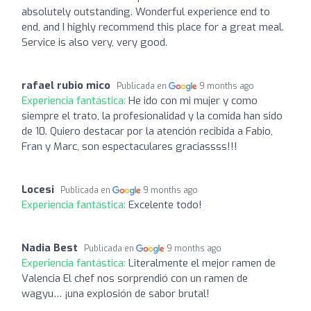
absolutely outstanding. Wonderful experience end to
end, and I highly recommend this place for a great meal.
Service is also very, very good.
rafael rubio mico
Publicada en
9 months ago
Experiencia fantástica:
He ido con mi mujer y como
siempre el trato, la profesionalidad y la comida han sido
de 10. Quiero destacar por la atención recibida a Fabio,
Fran y Marc, son espectaculares graciassss!!!
Locesi
Publicada en
9 months ago
Experiencia fantástica:
Excelente todo!
Nadia Best
Publicada en
9 months ago
Experiencia fantástica:
Literalmente el mejor ramen de
Valencia El chef nos sorprendió con un ramen de
wagyu… ¡una explosión de sabor brutal!