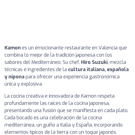
Kamon
es un emocionante restaurante en Valencia que
combina lo mejor de la tradición japonesa con los
sabores del Mediterráneo. Su chef,
Hiro Suzuki
, mezcla
técnicas e ingredientes de la
cultura italiana, española
y nipona
para ofrecer una experiencia gastronómica
única y explosiva.
La cocina creativa e innovadora de Kamon respeta
profundamente las raíces de la cocina japonesa,
presentando una fusión que se manifiesta en cada plato.
Cada bocado es una celebración de la cocina
mediterránea, un guiño a Italia y España, incorporando
elementos típicos de la tierra con un toque japonés.