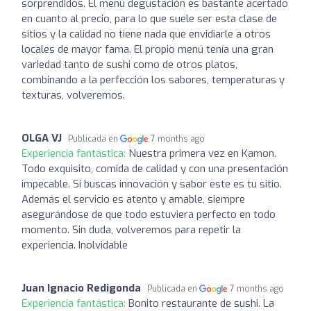
sorprendidos. El menú degustación es bastante acertado
en cuanto al precio, para lo que suele ser esta clase de
sitios y la calidad no tiene nada que envidiarle a otros
locales de mayor fama. El propio menú tenía una gran
variedad tanto de sushi como de otros platos,
combinando a la perfección los sabores, temperaturas y
texturas, volveremos.
OLGA VJ
Publicada en
7 months ago
Experiencia fantástica:
Nuestra primera vez en Kamon.
Todo exquisito, comida de calidad y con una presentación
impecable. Si buscas innovación y sabor este es tu sitio.
Además el servicio es atento y amable, siempre
asegurándose de que todo estuviera perfecto en todo
momento. Sin duda, volveremos para repetir la
experiencia. Inolvidable
Juan Ignacio Redigonda
Publicada en
7 months ago
Experiencia fantástica:
Bonito restaurante de sushi. La