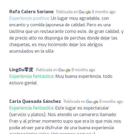
Rafa Calero Soriano
Publicada en
8 months ago
Experiencia positiva:
Un lugar muy agradable, con
encanto y comida japonesa de calidad. Pero es una
lástima que un restaurante como este, de gran calidad, y
de precio alto no disponga de perchas donde dejar las
chaquetas, es muy incómodo dejar los abrigos
acumulados en la silla
LingDu零度
Publicada en
8 months ago
Experiencia fantástica:
Muy buena experiencia, todo
estuvo genial
Carla Quesada Sánchez
Publicada en
8 months ago
Experiencia fantástica:
Este lugar es espectacular
(servicio y platos). Nos atendió un camarero llamado
Fran y al primer momento supo que era lo que más nos
podía atraer para disfrutar de una buena experiencia