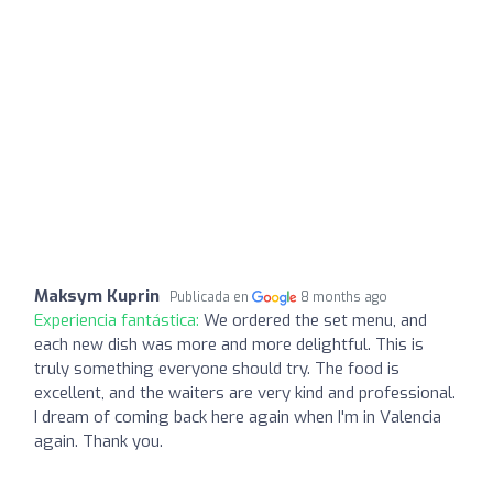
Maksym Kuprin
Publicada en
8 months ago
Experiencia fantástica:
We ordered the set menu, and
each new dish was more and more delightful. This is
truly something everyone should try. The food is
excellent, and the waiters are very kind and professional.
I dream of coming back here again when I'm in Valencia
again. Thank you.