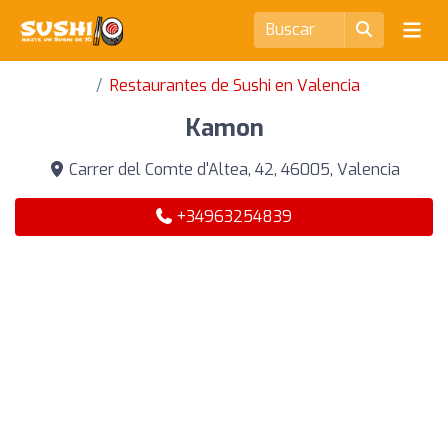
Restaurantes de Sushi en Valencia
Kamon
Carrer del Comte d'Altea, 42, 46005, Valencia
+34963254839