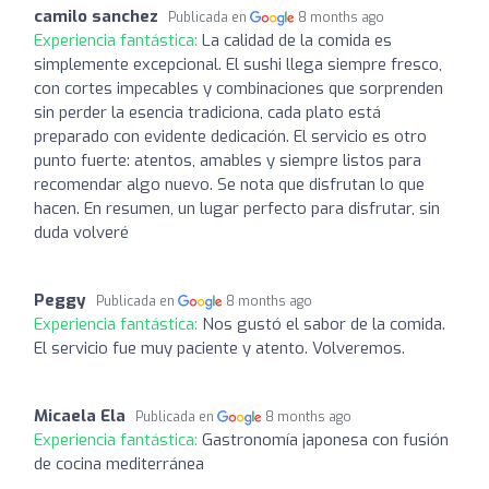
camilo sanchez
Publicada en
8 months ago
Experiencia fantástica:
La calidad de la comida es
simplemente excepcional. El sushi llega siempre fresco,
con cortes impecables y combinaciones que sorprenden
sin perder la esencia tradiciona, cada plato está
preparado con evidente dedicación. El servicio es otro
punto fuerte: atentos, amables y siempre listos para
recomendar algo nuevo. Se nota que disfrutan lo que
hacen. En resumen, un lugar perfecto para disfrutar, sin
duda volveré
Peggy
Publicada en
8 months ago
Experiencia fantástica:
Nos gustó el sabor de la comida.
El servicio fue muy paciente y atento. Volveremos.
Micaela Ela
Publicada en
8 months ago
Experiencia fantástica:
Gastronomía japonesa con fusión
de cocina mediterránea