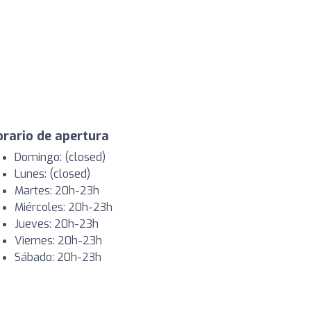
rario de apertura
Domingo: (closed)
Lunes: (closed)
Martes: 20h-23h
Miércoles: 20h-23h
Jueves: 20h-23h
Viernes: 20h-23h
Sábado: 20h-23h