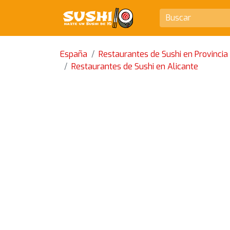
España
Restaurantes de Sushi en Provincia
Restaurantes de Sushi en Alicante