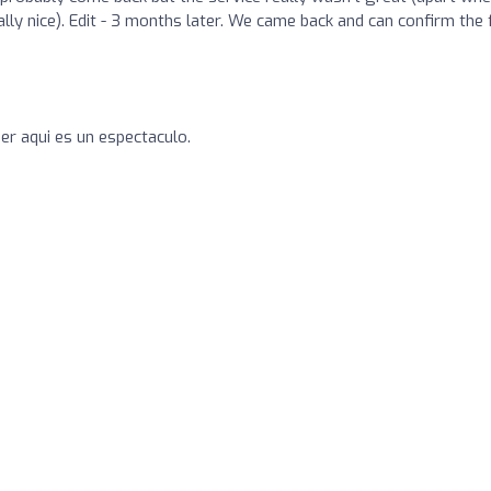
ally nice). Edit - 3 months later. We came back and can confirm the
er aqui es un espectaculo.