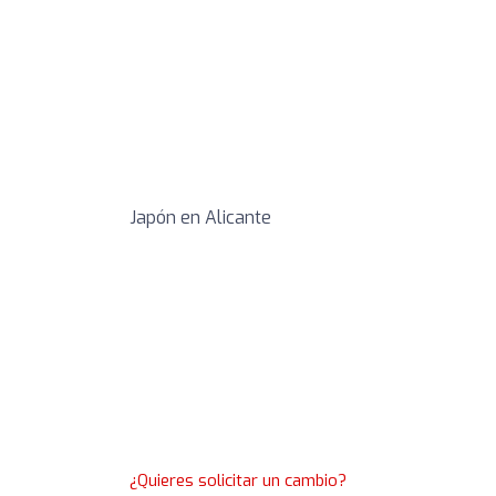
Japón en Alicante
¿Quieres solicitar un cambio?