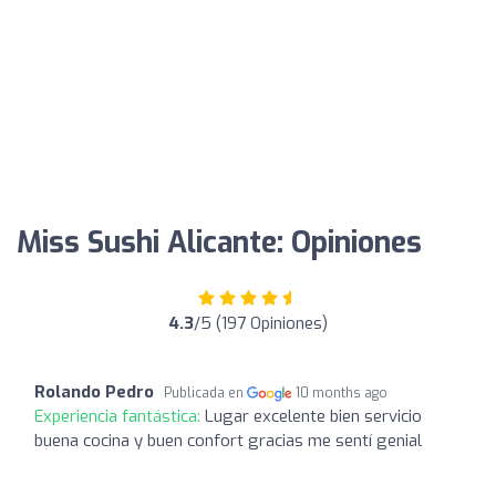
Miss Sushi Alicante: Opiniones
4.3
/5 (197 Opiniones)
Rolando Pedro
Publicada en
10 months ago
Experiencia fantástica:
Lugar excelente bien servicio
buena cocina y buen confort gracias me sentí genial