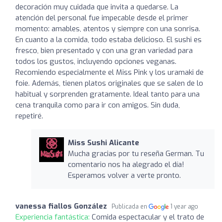
decoración muy cuidada que invita a quedarse. La
atención del personal fue impecable desde el primer
momento: amables, atentos y siempre con una sonrisa.
En cuanto a la comida, todo estaba delicioso. El sushi es
fresco, bien presentado y con una gran variedad para
todos los gustos, incluyendo opciones veganas.
Recomiendo especialmente el Miss Pink y los uramaki de
foie. Además, tienen platos originales que se salen de lo
habitual y sorprenden gratamente. Ideal tanto para una
cena tranquila como para ir con amigos. Sin duda,
repetiré.
Miss Sushi Alicante
Mucha gracias por tu reseña German. Tu
comentario nos ha alegrado el día!
Esperamos volver a verte pronto.
vanessa fiallos González
Publicada en
1 year ago
Experiencia fantástica:
Comida espectacular y el trato de