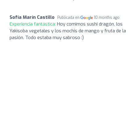
Sofía Marín Castillo
Publicada en
10 months ago
Experiencia fantástica:
Hoy comimos sushi dragón, los
Yakisoba vegetales y los mochis de mango y fruta de la
pasión. Todo estaba muy sabroso :)