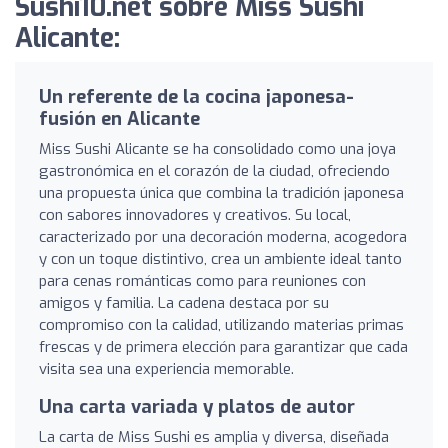
Sushi10.net sobre Miss Sushi
Alicante:
Un referente de la cocina japonesa-
fusión en Alicante
Miss Sushi Alicante se ha consolidado como una joya
gastronómica en el corazón de la ciudad, ofreciendo
una propuesta única que combina la tradición japonesa
con sabores innovadores y creativos. Su local,
caracterizado por una decoración moderna, acogedora
y con un toque distintivo, crea un ambiente ideal tanto
para cenas románticas como para reuniones con
amigos y familia. La cadena destaca por su
compromiso con la calidad, utilizando materias primas
frescas y de primera elección para garantizar que cada
visita sea una experiencia memorable.
Una carta variada y platos de autor
La carta de Miss Sushi es amplia y diversa, diseñada