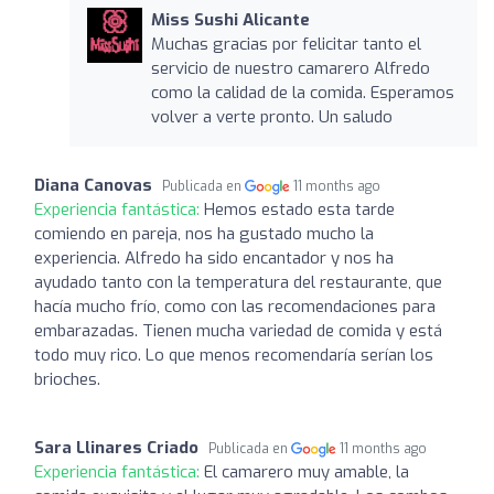
Miss Sushi Alicante
Muchas gracias por felicitar tanto el
servicio de nuestro camarero Alfredo
como la calidad de la comida. Esperamos
volver a verte pronto. Un saludo
Diana Canovas
Publicada en
11 months ago
Experiencia fantástica:
Hemos estado esta tarde
comiendo en pareja, nos ha gustado mucho la
experiencia. Alfredo ha sido encantador y nos ha
ayudado tanto con la temperatura del restaurante, que
hacía mucho frío, como con las recomendaciones para
embarazadas. Tienen mucha variedad de comida y está
todo muy rico. Lo que menos recomendaría serían los
brioches.
Sara Llinares Criado
Publicada en
11 months ago
Experiencia fantástica:
El camarero muy amable, la