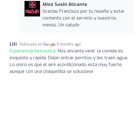
Miss Sushi Alicante
Gracias Francisco por tu reseña y estar
contento con el servicio y nuestros
menús. Un saludo
Liti
Publicada en
11 months ago
Experiencia fantástica:
Nos encanta venir, la comida es
exquisita y rápida. Dejan entrar perritos y les traen agua.
Lo único es que el aire acondicionado está muy fuerte,
aunque con una chaquetilla se solucióna