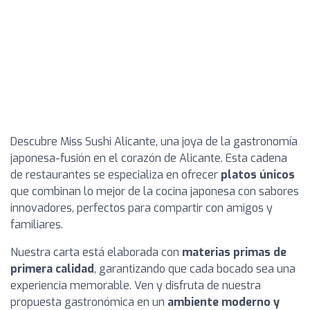
Descubre Miss Sushi Alicante, una joya de la gastronomía
japonesa-fusión en el corazón de Alicante. Esta cadena
de restaurantes se especializa en ofrecer
platos únicos
que combinan lo mejor de la cocina japonesa con sabores
innovadores, perfectos para compartir con amigos y
familiares.
Nuestra carta está elaborada con
materias primas de
primera calidad
, garantizando que cada bocado sea una
experiencia memorable. Ven y disfruta de nuestra
propuesta gastronómica en un
ambiente moderno y