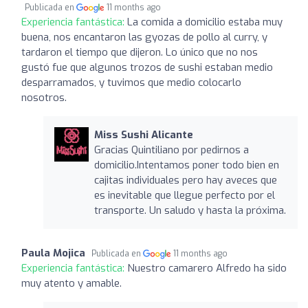
Publicada en
11 months ago
Experiencia fantástica:
La comida a domicilio estaba muy
buena, nos encantaron las gyozas de pollo al curry, y
tardaron el tiempo que dijeron. Lo único que no nos
gustó fue que algunos trozos de sushi estaban medio
desparramados, y tuvimos que medio colocarlo
nosotros.
Miss Sushi Alicante
Gracias Quintiliano por pedirnos a
domicilio.Intentamos poner todo bien en
cajitas individuales pero hay aveces que
es inevitable que llegue perfecto por el
transporte. Un saludo y hasta la próxima.
Paula Mojica
Publicada en
11 months ago
Experiencia fantástica:
Nuestro camarero Alfredo ha sido
muy atento y amable.