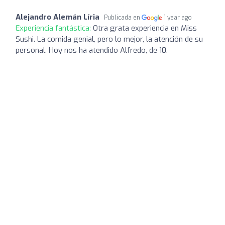
Alejandro Alemán Líria
Publicada en
1 year ago
Experiencia fantástica:
Otra grata experiencia en Miss
Sushi. La comida genial, pero lo mejor, la atención de su
personal. Hoy nos ha atendido Alfredo, de 10.