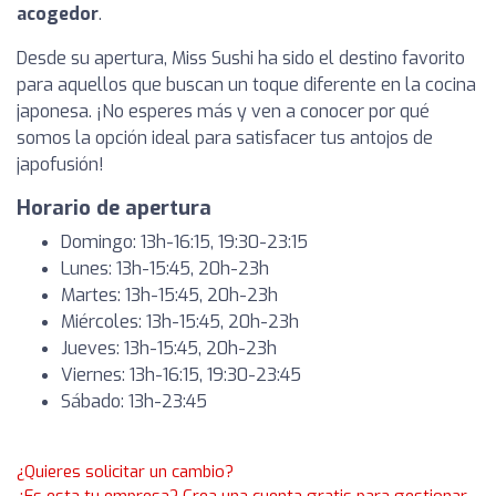
acogedor
.
Desde su apertura, Miss Sushi ha sido el destino favorito
para aquellos que buscan un toque diferente en la cocina
japonesa. ¡No esperes más y ven a conocer por qué
somos la opción ideal para satisfacer tus antojos de
japofusión!
Horario de apertura
Domingo: 13h-16:15, 19:30-23:15
Lunes: 13h-15:45, 20h-23h
Martes: 13h-15:45, 20h-23h
Miércoles: 13h-15:45, 20h-23h
Jueves: 13h-15:45, 20h-23h
Viernes: 13h-16:15, 19:30-23:45
Sábado: 13h-23:45
¿Quieres solicitar un cambio?