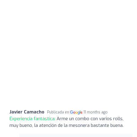
Javier Camacho
Publicada en
11 months ago
Experiencia fantástica:
Arme un combo con varios rolls,
muy bueno, la atención de la mesonera bastante buena.