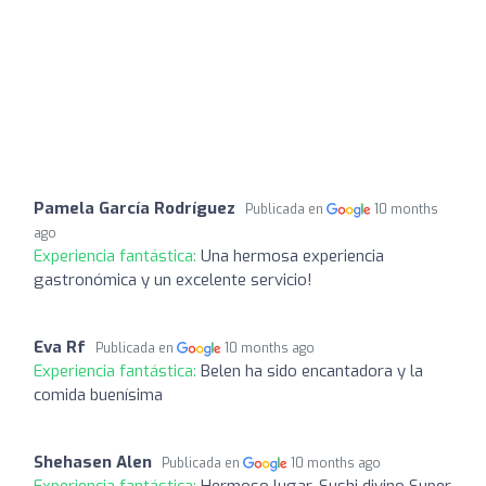
Pamela García Rodríguez
Publicada en
10 months
ago
Experiencia fantástica:
Una hermosa experiencia
gastronómica y un excelente servicio!
Eva Rf
Publicada en
10 months ago
Experiencia fantástica:
Belen ha sido encantadora y la
comida buenísima
Shehasen Alen
Publicada en
10 months ago
Experiencia fantástica:
Hermoso lugar. Sushi divino Super