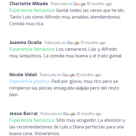
Charlotte Mikado
Publicada en
10 months ago
Experiencia fantástica:
Genial todas las veces que he ido.
Tanto Luis como Alfredo muy amables atendiéndonos.
Comida muy rica.
Juanma Ocaña
Publicada en
10 months ago
Experiencia fantástica:
Los camareros Luis y Alfredo
muy simpáticos. La comida muy buena y el trato genial
Nicole Vidali
Publicada en
10 months ago
Experiencia positiva:
Pedí por glovo, muy rico pero se
rompieron las piezas enseguida ajajjaja pero del resto
bien.
Jesus Barral
Publicada en
10 months ago
Experiencia fantástica:
Sitio muy acogedor. La atención y
las recomendaciones de Luis y Diana perfectas para una
buena cena. Volveremos.