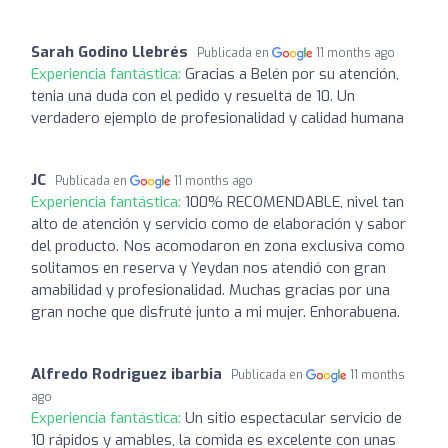
Sarah Godino Llebrés
Publicada en
11 months ago
Experiencia fantástica:
Gracias a Belén por su atención,
tenia una duda con el pedido y resuelta de 10. Un
verdadero ejemplo de profesionalidad y calidad humana
JC
Publicada en
11 months ago
Experiencia fantástica:
100% RECOMENDABLE, nivel tan
alto de atención y servicio como de elaboración y sabor
del producto. Nos acomodaron en zona exclusiva como
solitamos en reserva y Yeydan nos atendió con gran
amabilidad y profesionalidad. Muchas gracias por una
gran noche que disfruté junto a mi mujer. Enhorabuena.
Alfredo Rodriguez ibarbia
Publicada en
11 months
ago
Experiencia fantástica:
Un sitio espectacular servicio de
10 rápidos y amables, la comida es excelente con unas