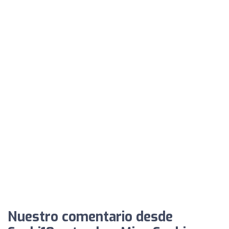
Nuestro comentario desde