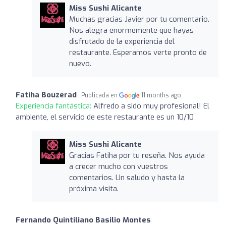
Miss Sushi Alicante
Muchas gracias Javier por tu comentario.
Nos alegra enormemente que hayas
disfrutado de la experiencia del
restaurante. Esperamos verte pronto de
nuevo.
Fatiha Bouzerad
Publicada en
11 months ago
Experiencia fantástica:
Alfredo a sido muy profesional! El
ambiente, el servicio de este restaurante es un 10/10
Miss Sushi Alicante
Gracias Fatiha por tu reseña. Nos ayuda
a crecer mucho con vuestros
comentarios. Un saludo y hasta la
próxima visita.
Fernando Quintiliano Basilio Montes