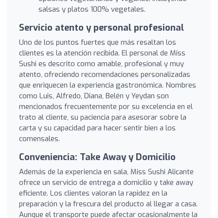
salsas y platos 100% vegetales.
Servicio atento y personal profesional
Uno de los puntos fuertes que más resaltan los
clientes es la atención recibida. El personal de Miss
Sushi es descrito como amable, profesional y muy
atento, ofreciendo recomendaciones personalizadas
que enriquecen la experiencia gastronómica. Nombres
como Luis, Alfredo, Diana, Belén y Yeydan son
mencionados frecuentemente por su excelencia en el
trato al cliente, su paciencia para asesorar sobre la
carta y su capacidad para hacer sentir bien a los
comensales.
Conveniencia: Take Away y Domicilio
Además de la experiencia en sala, Miss Sushi Alicante
ofrece un servicio de entrega a domicilio y take away
eficiente. Los clientes valoran la rapidez en la
preparación y la frescura del producto al llegar a casa.
Aunque el transporte puede afectar ocasionalmente la