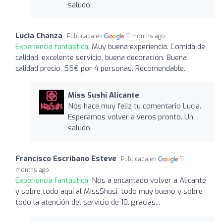
saludo.
Lucia Chanza
Publicada en
11 months ago
Experiencia fantástica:
Muy buena experiencia. Comida de
calidad, excelente servicio, buena decoración. Buena
calidad precio. 55€ por 4 personas. Recomendable.
Miss Sushi Alicante
Nos hace muy feliz tu comentario Lucia.
Esperamos volver a veros pronto. Un
saludo.
Francisco Escribano Esteve
Publicada en
11
months ago
Experiencia fantástica:
Nos a encantado volver a Alicante
y sobre todo aquí al MissShusi, todo muy bueno y sobre
todo la atención del servicio de 10..gracias...