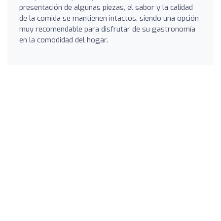
presentación de algunas piezas, el sabor y la calidad
de la comida se mantienen intactos, siendo una opción
muy recomendable para disfrutar de su gastronomía
en la comodidad del hogar.