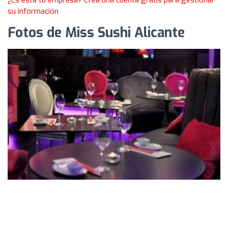
¿Es esta tu empresa? Crea una cuenta gratis para gestionar
su información
Fotos de Miss Sushi Alicante