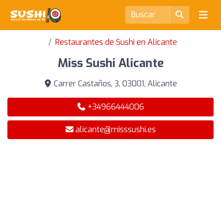
Restaurantes de Sushi en Alicante
Miss Sushi Alicante
Carrer Castaños, 3, 03001, Alicante
+34966444006
alicante@misssushi.es