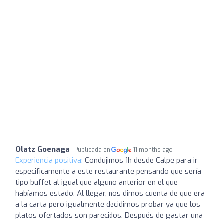
Olatz Goenaga
Publicada en
11 months ago
Experiencia positiva:
Condujimos 1h desde Calpe para ir
especificamente a este restaurante pensando que sería
tipo buffet al igual que alguno anterior en el que
habíamos estado. Al llegar, nos dimos cuenta de que era
a la carta pero igualmente decidimos probar ya que los
platos ofertados son parecidos. Después de gastar una