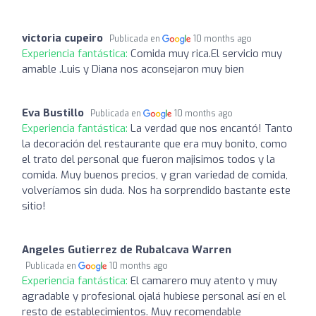
victoria cupeiro
Publicada en
10 months ago
Experiencia fantástica:
Comida muy rica.El servicio muy
amable .Luis y Diana nos aconsejaron muy bien
Eva Bustillo
Publicada en
10 months ago
Experiencia fantástica:
La verdad que nos encantó! Tanto
la decoración del restaurante que era muy bonito, como
el trato del personal que fueron majisimos todos y la
comida. Muy buenos precios, y gran variedad de comida,
volveríamos sin duda. Nos ha sorprendido bastante este
sitio!
Angeles Gutierrez de Rubalcava Warren
Publicada en
10 months ago
Experiencia fantástica:
El camarero muy atento y muy
agradable y profesional ojalá hubiese personal así en el
resto de establecimientos. Muy recomendable