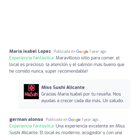
Maria isabel Lopez
Publicada en
1 year ago
Experiencia fantástica:
Maravilloso sitio para comer, el
local es precioso, la atención y el salmón más bueno que
he comido nunca, súper recomendable!
Miss Sushi Alicante
Gracias María Isabel por tu reseña. Nos
ayudas a crecer cada día más. Un saludo.
german alonso
Publicada en
1 year ago
Experiencia fantástica:
Una experiencia excelente en Miss
Sushi Alicante. El local es moderno, acogedor y con una