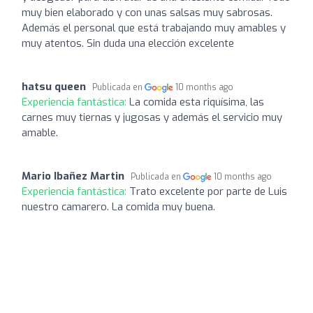
muy bien elaborado y con unas salsas muy sabrosas.
Además el personal que está trabajando muy amables y
muy atentos. Sin duda una elección excelente
hatsu queen
Publicada en
10 months ago
Experiencia fantástica:
La comida esta riquísima, las
carnes muy tiernas y jugosas y además el servicio muy
amable.
Mario Ibañez Martin
Publicada en
10 months ago
Experiencia fantástica:
Trato excelente por parte de Luis
nuestro camarero. La comida muy buena.