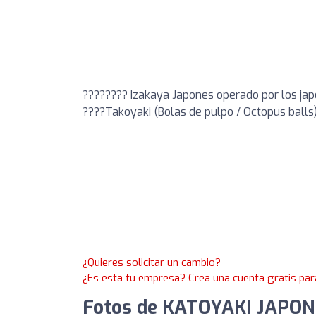
???????? Izakaya Japones operado por los ja
????Takoyaki (Bolas de pulpo / Octopus balls
¿Quieres solicitar un cambio?
¿Es esta tu empresa? Crea una cuenta gratis par
Fotos de KATOYAKI JAPON 