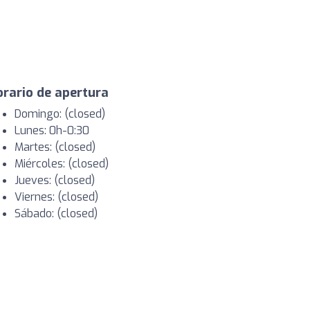
rario de apertura
Domingo: (closed)
Lunes: 0h-0:30
Martes: (closed)
Miércoles: (closed)
Jueves: (closed)
Viernes: (closed)
Sábado: (closed)