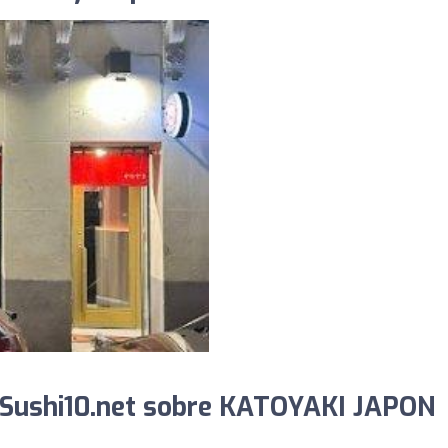
 Sushi10.net sobre KATOYAKI JAPON