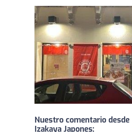
Nuestro comentario desde
Izakaya Japones: