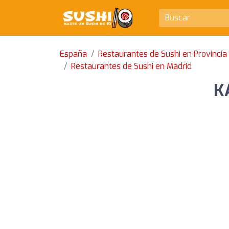
España
Restaurantes de Sushi en Provincia
Restaurantes de Sushi en Madrid
K