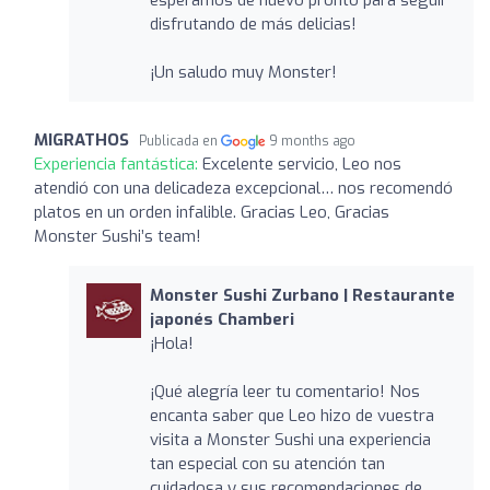
disfrutando de más delicias!
¡Un saludo muy Monster!
MIGRATHOS
Publicada en
9 months ago
Experiencia fantástica:
Excelente servicio, Leo nos
atendió con una delicadeza excepcional… nos recomendó
platos en un orden infalible. Gracias Leo, Gracias
Monster Sushi’s team!
Monster Sushi Zurbano | Restaurante
japonés Chamberi
¡Hola!
¡Qué alegría leer tu comentario! Nos
encanta saber que Leo hizo de vuestra
visita a Monster Sushi una experiencia
tan especial con su atención tan
cuidadosa y sus recomendaciones de