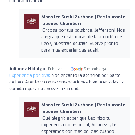
buenísimos 10/10
Monster Sushi Zurbano | Restaurante
japonés Chamberi
¡Gracias por tus palabras, Jefferson! Nos
alegra que disfrutaras de la atención de
Leo y nuestras delicias; vuelve pronto
para más experiencias sushi.
Adianez Hidalgo
Publicada en
9 months ago
Experiencia positiva:
Nos encantó la atención por parte
de Leo. Atento y con recomendaciones bien acertadas, la
comida riquisima . Volvería sin duda
Monster Sushi Zurbano | Restaurante
japonés Chamberi
¡Qué alegría saber que Leo hizo tu
experiencia tan especial, Adianez! ¡Te
esperamos con más delicias cuando