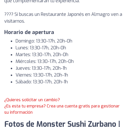
que complementarán tu experiencia.
???? Si buscas un Restaurante Japonés en Almagro ven a
visitarnos.
Horario de apertura
Domingo: 13:30-17h, 20h-0h
Lunes: 13:30-17h, 20h-0h
Martes: 13:30-17h, 20h-0h
Miércoles: 13:30-17h, 20h-0h
Jueves: 13:30-17h, 20h-1h
Viernes: 13:30-17h, 20h-1h
Sábado: 13:30-17h, 20h-1h
¿Quieres solicitar un cambio?
¿Es esta tu empresa? Crea una cuenta gratis para gestionar
su información
Fotos de Monster Sushi Zurbano |