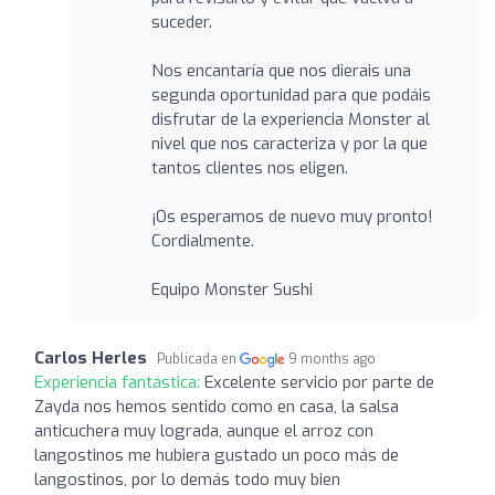
suceder.
Nos encantaría que nos dierais una
segunda oportunidad para que podáis
disfrutar de la experiencia Monster al
nivel que nos caracteriza y por la que
tantos clientes nos eligen.
¡Os esperamos de nuevo muy pronto!
Cordialmente.
Equipo Monster Sushi
Carlos Herles
Publicada en
9 months ago
Experiencia fantástica:
Excelente servicio por parte de
Zayda nos hemos sentido como en casa, la salsa
anticuchera muy lograda, aunque el arroz con
langostinos me hubiera gustado un poco más de
langostinos, por lo demás todo muy bien