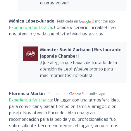
quieras volver!
Mónica López-Jurado
Publicada en
9 months ago
Experiencia fantástica:
Comida y servicio increíble! Leo
nos atendió y nada que objetar! Muchas gracias
Monster Sushi Zurbano | Restaurante
japonés Chamberi
¡Qué alegría que hayas disfrutado de la
atención de Leo! ¡Vuelve pronto para
más momentos increíbles!
Florencia Martin
Publicada en
9 months ago
Experiencia fantástica:
Un lugar con una atmósfera ideal
para conversar y pasar tiempo en familia, amigos o en
pareja. Nos atendió Facundo , hizo una gran
recomendación para la bebida y su profesionalidad fue
sobresaliente. Recomendáremos el lugar y volveremos