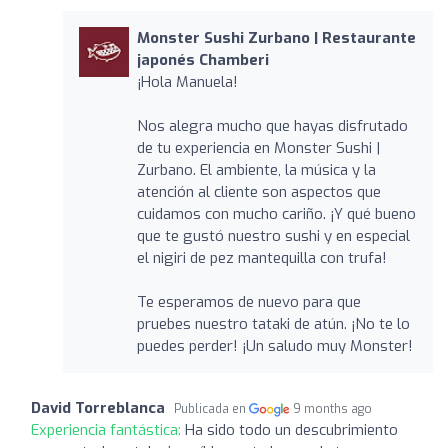
Monster Sushi Zurbano | Restaurante
japonés Chamberi
¡Hola Manuela!
Nos alegra mucho que hayas disfrutado
de tu experiencia en Monster Sushi |
Zurbano. El ambiente, la música y la
atención al cliente son aspectos que
cuidamos con mucho cariño. ¡Y qué bueno
que te gustó nuestro sushi y en especial
el nigiri de pez mantequilla con trufa!
Te esperamos de nuevo para que
pruebes nuestro tataki de atún. ¡No te lo
puedes perder! ¡Un saludo muy Monster!
David Torreblanca
Publicada en
9 months ago
Experiencia fantástica:
Ha sido todo un descubrimiento