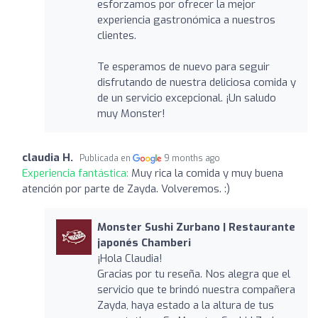
esforzamos por ofrecer la mejor
experiencia gastronómica a nuestros
clientes.
Te esperamos de nuevo para seguir
disfrutando de nuestra deliciosa comida y
de un servicio excepcional. ¡Un saludo
muy Monster!
claudia H.
Publicada en
9 months ago
Experiencia fantástica:
Muy rica la comida y muy buena
atención por parte de Zayda. Volveremos. :)
Monster Sushi Zurbano | Restaurante
japonés Chamberi
¡Hola Claudia!
Gracias por tu reseña. Nos alegra que el
servicio que te brindó nuestra compañera
Zayda, haya estado a la altura de tus