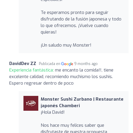
Te esperamos pronto para seguir
disfrutando de la fusión japonesa y todo
lo que ofrecemos. ¡Vuelve cuando
quieras!
¡Un saludo muy Monster!
DavidDev ZZ
Publicada en
9 months ago
Experiencia fantástica:
me encanto la comida!!, tiene
excelente calidad, recomiendo muchismo los sushis.
Espero regresar dentro de poco
Monster Sushi Zurbano | Restaurante
japonés Chamberi
¡Hola David!
Nos hace muy felices saber que
disfrutaste de nuestra propuesta