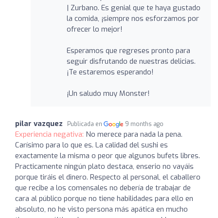
| Zurbano. Es genial que te haya gustado
la comida, ¡siempre nos esforzamos por
ofrecer lo mejor!
Esperamos que regreses pronto para
seguir disfrutando de nuestras delicias.
¡Te estaremos esperando!
¡Un saludo muy Monster!
pilar vazquez
Publicada en
9 months ago
Experiencia negativa:
No merece para nada la pena.
Carísimo para lo que es. La calidad del sushi es
exactamente la misma o peor que algunos bufets libres.
Practicamente ningún plato destaca, enserio no vayáis
porque tiráis el dinero. Respecto al personal, el caballero
que recibe a los comensales no debería de trabajar de
cara al público porque no tiene habilidades para ello en
absoluto, no he visto persona más apática en mucho