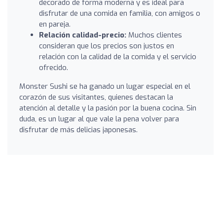
decorado de forma moderna y es ideal para
disfrutar de una comida en familia, con amigos o
en pareja.
Relación calidad-precio:
Muchos clientes
consideran que los precios son justos en
relación con la calidad de la comida y el servicio
ofrecido.
Monster Sushi se ha ganado un lugar especial en el
corazón de sus visitantes, quienes destacan la
atención al detalle y la pasión por la buena cocina. Sin
duda, es un lugar al que vale la pena volver para
disfrutar de más delicias japonesas.