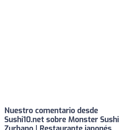
Nuestro comentario desde
Sushi10.net sobre Monster Sushi
Zurbano | Restaurante japonés