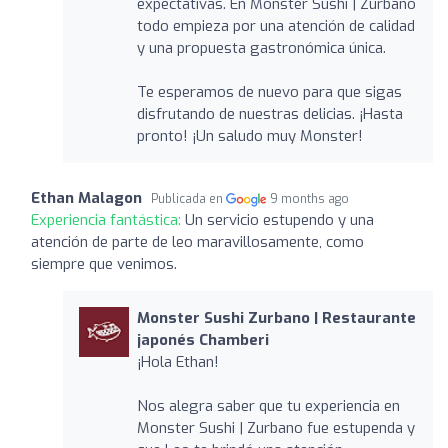
expectativas. En Monster Sushi | Zurbano
todo empieza por una atención de calidad
y una propuesta gastronómica única.
Te esperamos de nuevo para que sigas
disfrutando de nuestras delicias. ¡Hasta
pronto! ¡Un saludo muy Monster!
Ethan Malagon
Publicada en
9 months ago
Experiencia fantástica:
Un servicio estupendo y una
atención de parte de leo maravillosamente, como
siempre que venimos.
Monster Sushi Zurbano | Restaurante
japonés Chamberi
¡Hola Ethan!
Nos alegra saber que tu experiencia en
Monster Sushi | Zurbano fue estupenda y