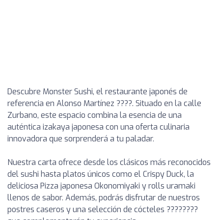
Descubre Monster Sushi, el restaurante japonés de
referencia en Alonso Martínez ????. Situado en la calle
Zurbano, este espacio combina la esencia de una
auténtica izakaya japonesa con una oferta culinaria
innovadora que sorprenderá a tu paladar.
Nuestra carta ofrece desde los clásicos más reconocidos
del sushi hasta platos únicos como el Crispy Duck, la
deliciosa Pizza japonesa Okonomiyaki y rolls uramaki
llenos de sabor. Además, podrás disfrutar de nuestros
postres caseros y una selección de cócteles ????????