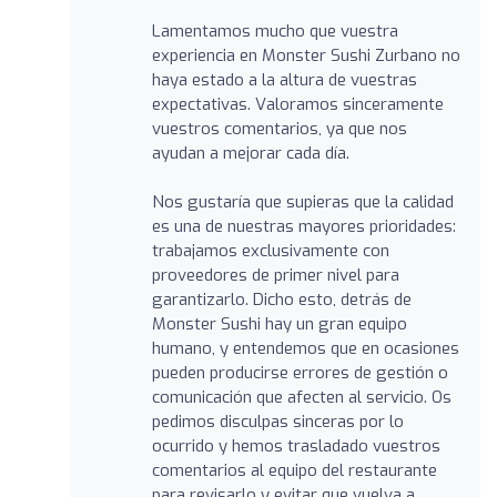
Lamentamos mucho que vuestra
experiencia en Monster Sushi Zurbano no
haya estado a la altura de vuestras
expectativas. Valoramos sinceramente
vuestros comentarios, ya que nos
ayudan a mejorar cada día.
Nos gustaría que supieras que la calidad
es una de nuestras mayores prioridades:
trabajamos exclusivamente con
proveedores de primer nivel para
garantizarlo. Dicho esto, detrás de
Monster Sushi hay un gran equipo
humano, y entendemos que en ocasiones
pueden producirse errores de gestión o
comunicación que afecten al servicio. Os
pedimos disculpas sinceras por lo
ocurrido y hemos trasladado vuestros
comentarios al equipo del restaurante
para revisarlo y evitar que vuelva a