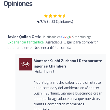
Opiniones
4.7
/5 (200 Opiniones)
Javier Quilon Ortiz
Publicada en
9 months ago
Experiencia fantástica:
Agradable lugar para compartir,
buen ambiente. Nos encantó la comida
Monster Sushi Zurbano | Restaurante
japonés Chamberi
¡Hola Javier!
Nos alegra mucho saber que disfrutaste
de la comida y del ambiente en Monster
Sushi | Zurbano. Siempre buscamos crear
un espacio agradable para que nuestros
clientes compartan momentos
especiales.