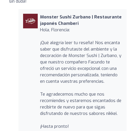
sin duda!
Monster Sushi Zurbano | Restaurante
japonés Chamberi
Hola, Florencia:
¡Qué alegría leer tu reseña! Nos encanta
saber que disfrutaste del ambiente y la
decoración de Monster Sushi | Zurbano, y
que nuestro compañero Facundo te
ofreció un servicio excepcional con una
recomendación personalizada, teniendo
en cuenta vuestras preferencias.
Te agradecemos mucho que nos
recomiendes y estaremos encantados de
recibirte de nuevo para que sigas
disfrutando de nuestros sabores nikkei.
¡Hasta pronto!