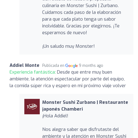
culinaria en Monster Sushi | Zurbano.
Cuidamos cada paso de la elaboración
para que cada plato tenga un sabor
inolvidable. Gracias por elegirnos. ¡Te
esperamos de nuevo!
¡Un saludo muy Monster!
Addiel Monte
Publicada en
9 months ago
Experiencia fantástica:
Desde que entre muy buen
ambiente, la atención espectacular por parte del equipo,
la comida súper rica y espero en mi próximo viaje volver
Monster Sushi Zurbano | Restaurante
japonés Chamberi
¡Hola Addiel!
Nos alegra saber que disfrutaste del
ambiente y la atención en Monster Sushi