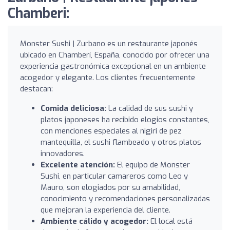
Chamberi:
Monster Sushi | Zurbano es un restaurante japonés
ubicado en Chamberí, España, conocido por ofrecer una
experiencia gastronómica excepcional en un ambiente
acogedor y elegante. Los clientes frecuentemente
destacan:
Comida deliciosa:
La calidad de sus sushi y
platos japoneses ha recibido elogios constantes,
con menciones especiales al nigiri de pez
mantequilla, el sushi flambeado y otros platos
innovadores.
Excelente atención:
El equipo de Monster
Sushi, en particular camareros como Leo y
Mauro, son elogiados por su amabilidad,
conocimiento y recomendaciones personalizadas
que mejoran la experiencia del cliente.
Ambiente cálido y acogedor:
El local está