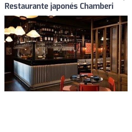
Restaurante japonés Chamberi