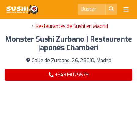
Restaurantes de Sushi en Madrid
Monster Sushi Zurbano | Restaurante
japonés Chamberi
Calle de Zurbano, 26, 28010, Madrid
+34919075679