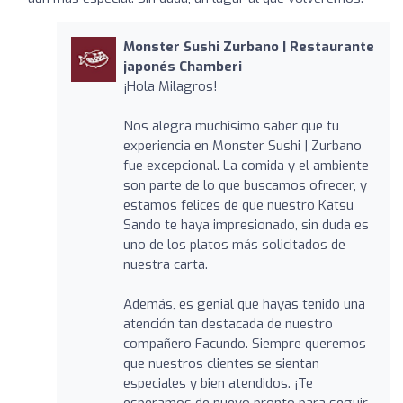
Monster Sushi Zurbano | Restaurante
japonés Chamberi
¡Hola Milagros!
Nos alegra muchísimo saber que tu
experiencia en Monster Sushi | Zurbano
fue excepcional. La comida y el ambiente
son parte de lo que buscamos ofrecer, y
estamos felices de que nuestro Katsu
Sando te haya impresionado, sin duda es
uno de los platos más solicitados de
nuestra carta.
Además, es genial que hayas tenido una
atención tan destacada de nuestro
compañero Facundo. Siempre queremos
que nuestros clientes se sientan
especiales y bien atendidos. ¡Te
esperamos de nuevo pronto para seguir