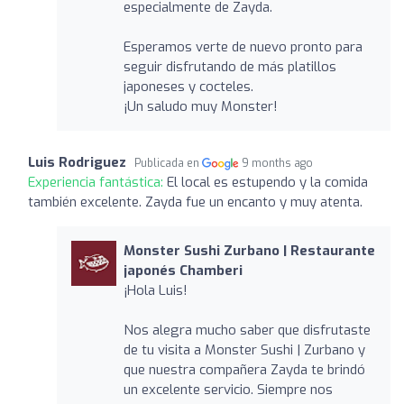
especialmente de Zayda.
Esperamos verte de nuevo pronto para
seguir disfrutando de más platillos
japoneses y cocteles.
¡Un saludo muy Monster!
Luis Rodriguez
Publicada en
9 months ago
Experiencia fantástica:
El local es estupendo y la comida
también excelente. Zayda fue un encanto y muy atenta.
Monster Sushi Zurbano | Restaurante
japonés Chamberi
¡Hola Luis!
Nos alegra mucho saber que disfrutaste
de tu visita a Monster Sushi | Zurbano y
que nuestra compañera Zayda te brindó
un excelente servicio. Siempre nos