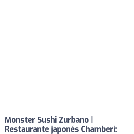
Monster Sushi Zurbano |
Restaurante japonés Chamberi: