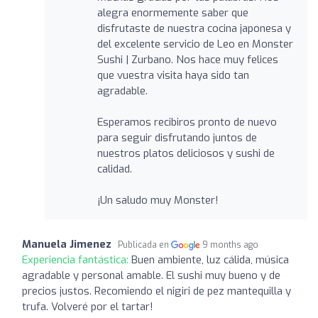
alegra enormemente saber que
disfrutaste de nuestra cocina japonesa y
del excelente servicio de Leo en Monster
Sushi | Zurbano. Nos hace muy felices
que vuestra visita haya sido tan
agradable.
Esperamos recibiros pronto de nuevo
para seguir disfrutando juntos de
nuestros platos deliciosos y sushi de
calidad.
¡Un saludo muy Monster!
Manuela Jimenez
Publicada en
9 months ago
Experiencia fantástica:
Buen ambiente, luz cálida, música
agradable y personal amable. El sushi muy bueno y de
precios justos. Recomiendo el nigiri de pez mantequilla y
trufa. Volveré por el tartar!