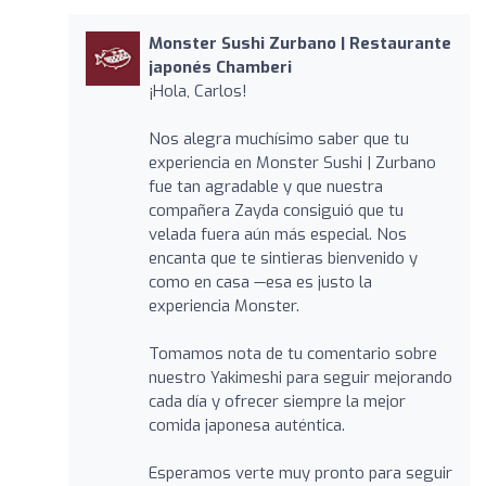
Monster Sushi Zurbano | Restaurante
japonés Chamberi
¡Hola, Carlos!
Nos alegra muchísimo saber que tu
experiencia en Monster Sushi | Zurbano
fue tan agradable y que nuestra
compañera Zayda consiguió que tu
velada fuera aún más especial. Nos
encanta que te sintieras bienvenido y
como en casa —esa es justo la
experiencia Monster.
Tomamos nota de tu comentario sobre
nuestro Yakimeshi para seguir mejorando
cada día y ofrecer siempre la mejor
comida japonesa auténtica.
Esperamos verte muy pronto para seguir