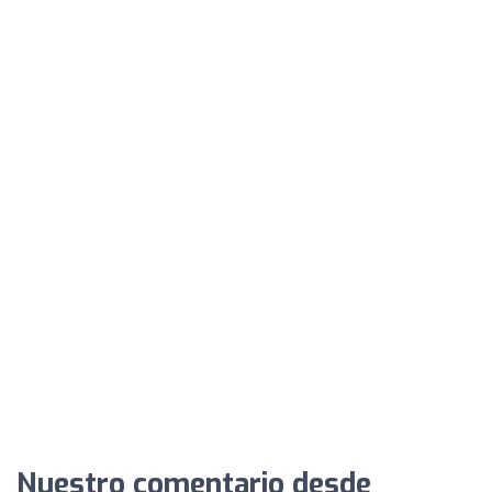
Nuestro comentario desde