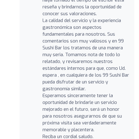
reseña y brindarnos la oportunidad de
conocer sus valoraciones.
La calidad del servicio y la experiencia
gastronómica son aspectos
fundamentales para nosotros. Sus
comentarios son muy valiosos y en 99
Sushi Bar los tratamos de una manera
muy seria. Tomamos nota de todo lo
relatado, y revisaremos nuestros
estándares internos para que, como Ud.
espera , en cualquiera de los 99 Sushi Bar
pueda disfrutar de un servicio y
gastronomía similar.
Esperamos sinceramente tener la
oportunidad de brindarle un servicio
mejorado en el futuro, será un honor
para nosotros asegurarnos de que su
próxima visita sea verdaderamente
memorable y placentera.
Reciba un cordial saludo.