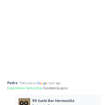
Pedro
Publicada en
1 year ago
Experiencia fantástica:
Excelencia pura
99 Sushi Bar Hermosilla