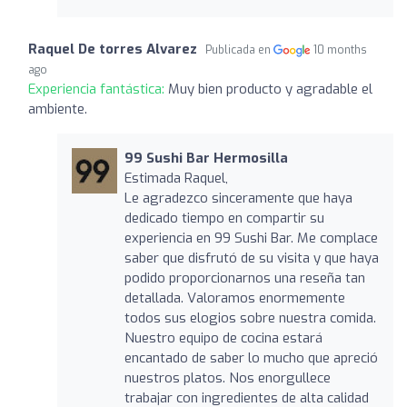
Raquel De torres Alvarez
Publicada en
10 months
ago
Experiencia fantástica:
Muy bien producto y agradable el
ambiente.
99 Sushi Bar Hermosilla
Estimada Raquel,
Le agradezco sinceramente que haya
dedicado tiempo en compartir su
experiencia en 99 Sushi Bar. Me complace
saber que disfrutó de su visita y que haya
podido proporcionarnos una reseña tan
detallada. Valoramos enormemente
todos sus elogios sobre nuestra comida.
Nuestro equipo de cocina estará
encantado de saber lo mucho que apreció
nuestros platos. Nos enorgullece
trabajar con ingredientes de alta calidad