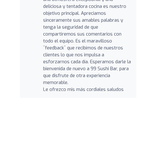
deliciosa y tentadora cocina es nuestro
objetivo principal. Apreciamos
sinceramente sus amables palabras y
tenga la seguridad de que
compartiremos sus comentarios con
todo el equipo. Es el maravilloso
¨feedback¨ que recibimos de nuestros
clientes lo que nos impulsa a
esforzarnos cada día. Esperamos darle la
bienvenida de nuevo a 99 Sushi Bar, para
que disfrute de otra experiencia
memorable.
Le ofrezco mis más cordiales saludos