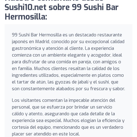
Sushi10.net sobre 99 Sushi Bar
Hermosilla:
99 Sushi Bar Hermosilla es un destacado restaurante
japonés en Madrid, conocido por su excepcional calidad
gastronómica y atención al cliente. La experiencia
comienza con un ambiente elegante y acogedor, ideal
para disfrutar de una comida en pareja, con amigos o
en familia. Muchos clientes resaltan la calidad de los
ingredientes utilizados, especialmente en platos como
el tartar de atún, las gyozas de jabalí y el sushi, que
son constantemente alabados por su frescura y sabor.
Los visitantes comentan la impecable atención del
personal, que se esfuerza por brindar un servicio
cálido y atento, asegurando que cada detalle de la
experiencia sea especial. Muchos elogian la eficiencia y
cortesía del equipo, mencionando que es un verdadero
placer ser atendido en este local.