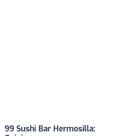
99 Sushi Bar Hermosilla: