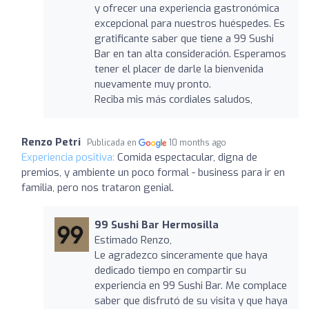
y ofrecer una experiencia gastronómica
excepcional para nuestros huéspedes. Es
gratificante saber que tiene a 99 Sushi
Bar en tan alta consideración. Esperamos
tener el placer de darle la bienvenida
nuevamente muy pronto.
Reciba mis más cordiales saludos,
Renzo Petri
Publicada en
10 months ago
Experiencia positiva:
Comida espectacular, digna de
premios, y ambiente un poco formal - business para ir en
familia, pero nos trataron genial.
99 Sushi Bar Hermosilla
Estimado Renzo,
Le agradezco sinceramente que haya
dedicado tiempo en compartir su
experiencia en 99 Sushi Bar. Me complace
saber que disfrutó de su visita y que haya