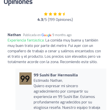
Opiniones
4.3
/5 (199 Opiniones)
Nathan
Publicada en
9 months ago
Experiencia fantástica:
La comida muy buena y también
muy buen trato por parte del metre. Fui ayer con un
compañero de trabajo a cenar y salimos encantados con
el trato y el producto. Los precios son elevados pero va
totalmente acorde con la zona. Recomiendo este sitio.
99 Sushi Bar Hermosilla
Estimado Nathan,
Quiero expresar mi sincero
agradecimiento por compartir su
experiencia en 99 Sushi Bar. Estamos
profundamente agradecidos por su
elogiosa reseña. Nuestro equipo trabaja