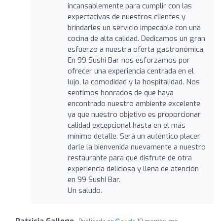
incansablemente para cumplir con las
expectativas de nuestros clientes y
brindarles un servicio impecable con una
cocina de alta calidad. Dedicamos un gran
esfuerzo a nuestra oferta gastronómica.
En 99 Sushi Bar nos esforzamos por
ofrecer una experiencia centrada en el
lujo, la comodidad y la hospitalidad. Nos
sentimos honrados de que haya
encontrado nuestro ambiente excelente,
ya que nuestro objetivo es proporcionar
calidad excepcional hasta en el más
mínimo detalle. Será un auténtico placer
darle la bienvenida nuevamente a nuestro
restaurante para que disfrute de otra
experiencia deliciosa y llena de atención
en 99 Sushi Bar.
Un saludo.
Patricia Gallego