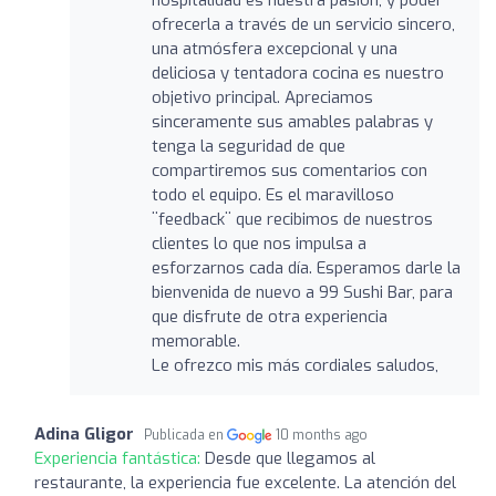
ofrecerla a través de un servicio sincero,
una atmósfera excepcional y una
deliciosa y tentadora cocina es nuestro
objetivo principal. Apreciamos
sinceramente sus amables palabras y
tenga la seguridad de que
compartiremos sus comentarios con
todo el equipo. Es el maravilloso
¨feedback¨ que recibimos de nuestros
clientes lo que nos impulsa a
esforzarnos cada día. Esperamos darle la
bienvenida de nuevo a 99 Sushi Bar, para
que disfrute de otra experiencia
memorable.
Le ofrezco mis más cordiales saludos,
Adina Gligor
Publicada en
10 months ago
Experiencia fantástica:
Desde que llegamos al
restaurante, la experiencia fue excelente. La atención del