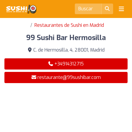
Restaurantes de Sushi en Madrid
99 Sushi Bar Hermosilla
C. de Hermosilla, 4, 28001, Madrid
+34914312715
restaurante@99sushibar.com