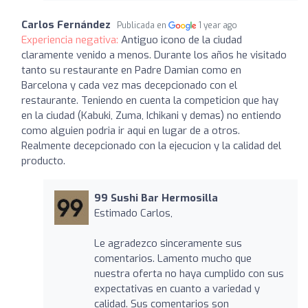
Carlos Fernández
Publicada en
1 year ago
Experiencia negativa:
Antiguo icono de la ciudad
claramente venido a menos. Durante los años he visitado
tanto su restaurante en Padre Damian como en
Barcelona y cada vez mas decepcionado con el
restaurante. Teniendo en cuenta la competicion que hay
en la ciudad (Kabuki, Zuma, Ichikani y demas) no entiendo
como alguien podria ir aqui en lugar de a otros.
Realmente decepcionado con la ejecucion y la calidad del
producto.
99 Sushi Bar Hermosilla
Estimado Carlos,
Le agradezco sinceramente sus
comentarios. Lamento mucho que
nuestra oferta no haya cumplido con sus
expectativas en cuanto a variedad y
calidad. Sus comentarios son