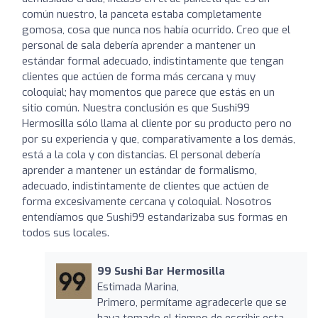
común nuestro, la panceta estaba completamente
gomosa, cosa que nunca nos había ocurrido. Creo que el
personal de sala debería aprender a mantener un
estándar formal adecuado, indistintamente que tengan
clientes que actúen de forma más cercana y muy
coloquial; hay momentos que parece que estás en un
sitio común. Nuestra conclusión es que Sushi99
Hermosilla sólo llama al cliente por su producto pero no
por su experiencia y que, comparativamente a los demás,
está a la cola y con distancias. El personal debería
aprender a mantener un estándar de formalismo,
adecuado, indistintamente de clientes que actúen de
forma excesivamente cercana y coloquial. Nosotros
entendíamos que Sushi99 estandarizaba sus formas en
todos sus locales.
99 Sushi Bar Hermosilla
Estimada Marina,
Primero, permítame agradecerle que se
haya tomado el tiempo de escribir esta