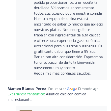
podido proporcionarnos una reseña tan
detallada. Valoramos enormemente
todos sus elogios sobre nuestra comida.
Nuestro equipo de cocina estará
encantado de saber lo mucho que apreció
nuestros platos. Nos enorgullece
trabajar con ingredientes de alta calidad
y ofrecer una experiencia gastronómica
excepcional para nuestros huéspedes. Es
gratificante saber que tiene a 99 Sushi
Bar en tan alta consideración. Esperamos
tener el placer de darle la bienvenida
nuevamente muy pronto.
Reciba mis más cordiales saludos,
Mamen Blanco Perez
Publicada en
10 months ago
Experiencia fantástica:
Asiático chic con comida
impresionante.