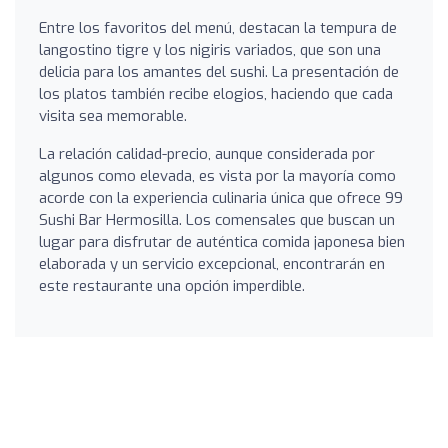
Entre los favoritos del menú, destacan la tempura de
langostino tigre y los nigiris variados, que son una
delicia para los amantes del sushi. La presentación de
los platos también recibe elogios, haciendo que cada
visita sea memorable.
La relación calidad-precio, aunque considerada por
algunos como elevada, es vista por la mayoría como
acorde con la experiencia culinaria única que ofrece 99
Sushi Bar Hermosilla. Los comensales que buscan un
lugar para disfrutar de auténtica comida japonesa bien
elaborada y un servicio excepcional, encontrarán en
este restaurante una opción imperdible.