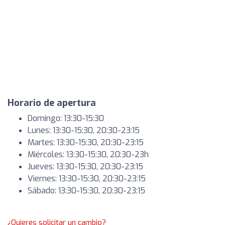
Horario de apertura
Domingo: 13:30-15:30
Lunes: 13:30-15:30, 20:30-23:15
Martes: 13:30-15:30, 20:30-23:15
Miércoles: 13:30-15:30, 20:30-23h
Jueves: 13:30-15:30, 20:30-23:15
Viernes: 13:30-15:30, 20:30-23:15
Sábado: 13:30-15:30, 20:30-23:15
¿Quieres solicitar un cambio?