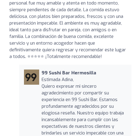
personal fue muy amable y atenta en todo momento,
siempre pendientes de cada detalle. La comida estuvo
deliciosa, con platos bien preparados, frescos y con una
presentación impecable. El ambiente es muy agradable,
ideal tanto para disfrutar en pareja, con amigos o en
familia. La combinación de buena comida, excelente
servicio y un entorno acogedor hacen que
definitivamente quiera regresar y recomendar este lugar
a todos. ⭐️⭐️⭐️⭐️⭐️ ¡Totalmente recomendable!
99 Sushi Bar Hermosilla
Estimada Adina,
Quiero expresar mi sincero
agradecimiento por compartir su
experiencia en 99 Sushi Bar. Estamos
profundamente agradecidos por su
elogiosa reseña. Nuestro equipo trabaja
incansablemente para cumplir con las
expectativas de nuestros clientes y
brindarles un servicio impecable con una