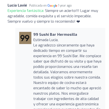
Lucía Lavié
Publicada en
1 year ago
Experiencia fantástica:
Siempre un acierto!!! Lugar muy
agradable, comida exquisita y el servicio impecable.
Siempre vuelvo y siempre lo recomiendo! ❤️
99 Sushi Bar Hermosilla
Estimada Lucía,
Le agradezco sinceramente que haya
dedicado tiempo en compartir su
experiencia en 99 Sushi Bar. Me complace
saber que disfrutó de su visita y que haya
podido proporcionarnos una reseña tan
detallada. Valoramos enormemente
todos sus elogios sobre nuestra comida.
Nuestro equipo de cocina estará
encantado de saber lo mucho que apreció
nuestros platos. Nos enorgullece
trabajar con ingredientes de alta calidad
y ofrecer una experiencia gastronómica