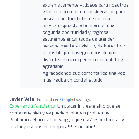
extremadamente valiosos para nosotros
y los tomaremos en consideración para
buscar oportunidades de mejora.
Si está dispuesto a brindarnos una
segunda oportunidad y regresar
estaremos encantados de atender
personalmente su visita y de hacer todo
lo posible para asegurarnos de que
disfrute de una experiencia completa y
agradable.
Agradeciendo sus comentarios una vez
más, reciba un cordial saludo.
Javier Vela
Publicada en
1 year ago
Experiencia fantástica:
Un placer ir a este sitio que se
come muy bien y se puede hablar sin problemas.
Probamos el arroz con wagyu que está espectacular y
los langostinos en tempura!!! Gran sitio!