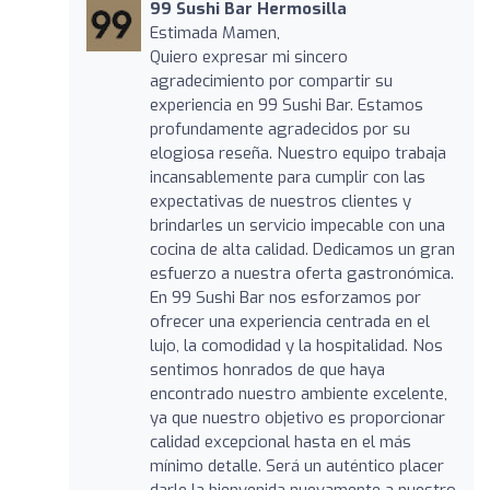
99 Sushi Bar Hermosilla
Estimada Mamen,
Quiero expresar mi sincero
agradecimiento por compartir su
experiencia en 99 Sushi Bar. Estamos
profundamente agradecidos por su
elogiosa reseña. Nuestro equipo trabaja
incansablemente para cumplir con las
expectativas de nuestros clientes y
brindarles un servicio impecable con una
cocina de alta calidad. Dedicamos un gran
esfuerzo a nuestra oferta gastronómica.
En 99 Sushi Bar nos esforzamos por
ofrecer una experiencia centrada en el
lujo, la comodidad y la hospitalidad. Nos
sentimos honrados de que haya
encontrado nuestro ambiente excelente,
ya que nuestro objetivo es proporcionar
calidad excepcional hasta en el más
mínimo detalle. Será un auténtico placer
darle la bienvenida nuevamente a nuestro