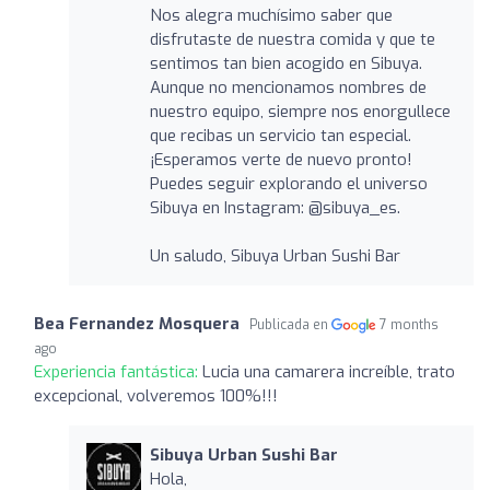
Nos alegra muchísimo saber que
disfrutaste de nuestra comida y que te
sentimos tan bien acogido en Sibuya.
Aunque no mencionamos nombres de
nuestro equipo, siempre nos enorgullece
que recibas un servicio tan especial.
¡Esperamos verte de nuevo pronto!
Puedes seguir explorando el universo
Sibuya en Instagram: @sibuya_es.
Un saludo, Sibuya Urban Sushi Bar
Bea Fernandez Mosquera
Publicada en
7 months
ago
Experiencia fantástica:
Lucia una camarera increíble, trato
excepcional, volveremos 100%!!!
Sibuya Urban Sushi Bar
Hola,