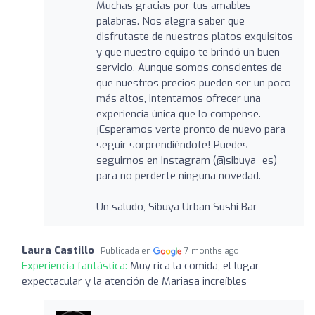
Muchas gracias por tus amables
palabras. Nos alegra saber que
disfrutaste de nuestros platos exquisitos
y que nuestro equipo te brindó un buen
servicio. Aunque somos conscientes de
que nuestros precios pueden ser un poco
más altos, intentamos ofrecer una
experiencia única que lo compense.
¡Esperamos verte pronto de nuevo para
seguir sorprendiéndote! Puedes
seguirnos en Instagram (@sibuya_es)
para no perderte ninguna novedad.
Un saludo, Sibuya Urban Sushi Bar
Laura Castillo
Publicada en
7 months ago
Experiencia fantástica:
Muy rica la comida, el lugar
expectacular y la atención de Mariasa increíbles