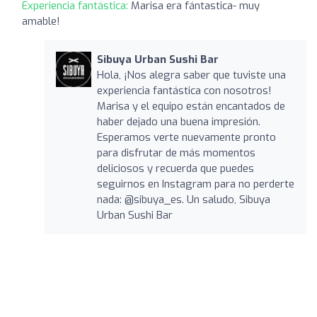
Experiencia fantástica:
Marisa era fántastica- muy
amable!
Sibuya Urban Sushi Bar
Hola, ¡Nos alegra saber que tuviste una
experiencia fantástica con nosotros!
Marisa y el equipo están encantados de
haber dejado una buena impresión.
Esperamos verte nuevamente pronto
para disfrutar de más momentos
deliciosos y recuerda que puedes
seguirnos en Instagram para no perderte
nada: @sibuya_es. Un saludo, Sibuya
Urban Sushi Bar