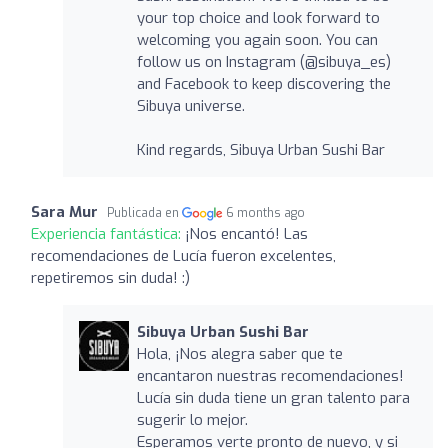
your top choice and look forward to
welcoming you again soon. You can
follow us on Instagram (@sibuya_es)
and Facebook to keep discovering the
Sibuya universe.
Kind regards, Sibuya Urban Sushi Bar
Sara Mur
Publicada en
6 months ago
Experiencia fantástica:
¡Nos encantó! Las
recomendaciones de Lucía fueron excelentes,
repetiremos sin duda! :)
Sibuya Urban Sushi Bar
Hola, ¡Nos alegra saber que te
encantaron nuestras recomendaciones!
Lucía sin duda tiene un gran talento para
sugerir lo mejor.
Esperamos verte pronto de nuevo, y si