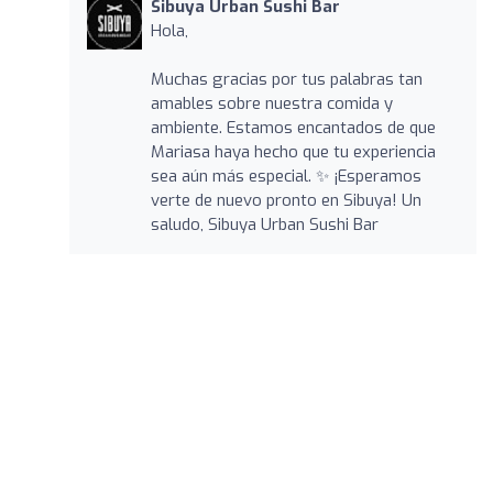
Sibuya Urban Sushi Bar
Hola,
Muchas gracias por tus palabras tan
amables sobre nuestra comida y
ambiente. Estamos encantados de que
Mariasa haya hecho que tu experiencia
sea aún más especial. ✨ ¡Esperamos
verte de nuevo pronto en Sibuya! Un
saludo, Sibuya Urban Sushi Bar