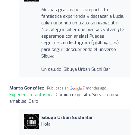
Muchas gracias por compartir tu
fantástica experiencia y destacar a Lucia,
quien te brindó un trato tan especial.✨
Nos alegra saber que piensas volver. ¡Te
esperamos con ansias! Puedes
seguirnos en Instagram (@sibuya_es)
para seguir descubriendo el universo
Sibuya.
Un saludo, Sibuya Urban Sushi Bar
Marta González
Publicada en
7 months ago
Experiencia fantástica:
Comida exquisita. Servicio muy
amables. Caro
Sibuya Urban Sushi Bar
Hola,