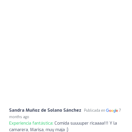
Sandra Muñoz de Solano Sánchez
Publicada en
7
months ago
Experiencia fantástica:
Comida suuuuper ricaaaa!!! Y la
camarera, Marisa, muy maja :)