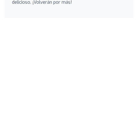
delicioso. ¡Volverán por más!