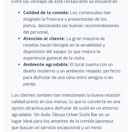
Entre las ventajas de este restaurante se encuentran:
Calidad de la comida:
Los comensales han
elogiado la frescura y presentación de los
platos, destacando las buenas recomendaciones
del personal.
Atención al cliente:
La gran mayoría de
reseñas hacen hincapié en la amabilidad y
disposición del equipo, lo que mejora la
experiencia general de la visita.
Ambiente agradable:
El local cuenta con un
diseño moderno y un ambiente relajado, perfecto
para disfrutar de una cena entre amigos o en
pareja.
Los clientes también han mencionado la buena relación
calidad-precio en sus menús, lo que lo convierte en una
opción atractiva para disfrutar de sushi en un entorno
agradable. Sin duda, Sibuya Urban Sushi Bar es un
lugar ideal para los amantes de la comida japonesa
que buscan un servicio excepcional y un menú