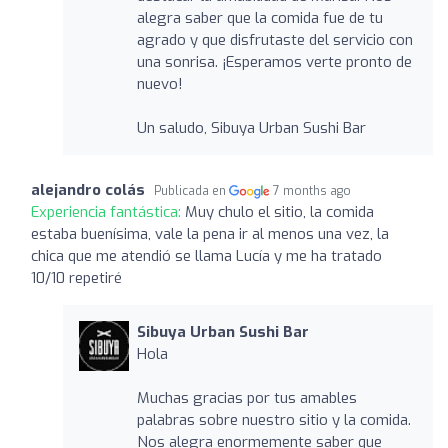
alegra saber que la comida fue de tu
agrado y que disfrutaste del servicio con
una sonrisa. ¡Esperamos verte pronto de
nuevo!
Un saludo, Sibuya Urban Sushi Bar
alejandro colás
Publicada en
7 months ago
Experiencia fantástica:
Muy chulo el sitio, la comida
estaba buenísima, vale la pena ir al menos una vez, la
chica que me atendió se llama Lucía y me ha tratado
10/10 repetiré
Sibuya Urban Sushi Bar
Hola
Muchas gracias por tus amables
palabras sobre nuestro sitio y la comida.
Nos alegra enormemente saber que