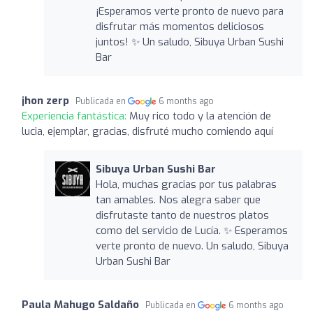
¡Esperamos verte pronto de nuevo para
disfrutar más momentos deliciosos
juntos! ✨ Un saludo, Sibuya Urban Sushi
Bar
jhon zerp
Publicada en
6 months ago
Experiencia fantástica:
Muy rico todo y la atención de
lucia, ejemplar, gracias, disfruté mucho comiendo aquí
Sibuya Urban Sushi Bar
Hola, muchas gracias por tus palabras
tan amables. Nos alegra saber que
disfrutaste tanto de nuestros platos
como del servicio de Lucía. ✨ Esperamos
verte pronto de nuevo. Un saludo, Sibuya
Urban Sushi Bar
Paula Mahugo Saldaño
Publicada en
6 months ago