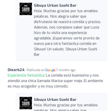
Sibuya Urban Sushi Bar
Hola, Muchas gracias por tus amables
palabras. Nos alegra saber que
disfrutaste de nuestra comida y precios.
Además, nos complace saber que Lucía
hizo de tu visita una experiencia
agradable. ¡Esperamos verte pronto de
nuevo para otra fantástica comida en
Sibuya! Un saludo, Sibuya Urban Sushi
Bar
Diearb24
Publicada en
7 months ago
Experiencia fantástica:
La comida está buenísima y nos
atendió una chica llamada Marisa super maja. El ambiente
es muy acogedor y es muy cómodo.
Sibuya Urban Sushi Bar
Hola, Muchas gracias por tus amables
palabras. Nos alegra saber que