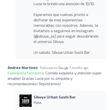
Lucía te brindó una atención de 10/10.
Esperamos que vuelvas pronto a
disfrutar de más experiencias
memorables con nosotros. Además, te
invitamos a seguirnos en Instagram
(@sibuya_es) para seguir descubriendo
el universo Sibuya.
Un saludo, Sibuya Urban Sushi Bar
Andrea Martínez
Publicada en
7 months ago
Experiencia fantástica:
Comida exquisita y atención súper
amable! Gracias Lucía por tu simpatía y
recomendaciones! Repetiremos!
Sibuya Urban Sushi Bar
Hola,