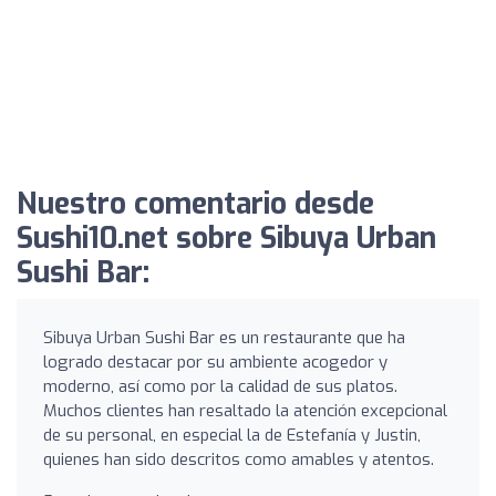
Nuestro comentario desde
Sushi10.net sobre Sibuya Urban
Sushi Bar:
Sibuya Urban Sushi Bar es un restaurante que ha
logrado destacar por su ambiente acogedor y
moderno, así como por la calidad de sus platos.
Muchos clientes han resaltado la atención excepcional
de su personal, en especial la de Estefanía y Justin,
quienes han sido descritos como amables y atentos.