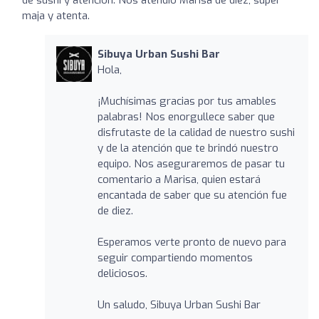
maja y atenta.
Sibuya Urban Sushi Bar
Hola,
¡Muchísimas gracias por tus amables
palabras! Nos enorgullece saber que
disfrutaste de la calidad de nuestro sushi
y de la atención que te brindó nuestro
equipo. Nos aseguraremos de pasar tu
comentario a Marisa, quien estará
encantada de saber que su atención fue
de diez.
Esperamos verte pronto de nuevo para
seguir compartiendo momentos
deliciosos.
Un saludo, Sibuya Urban Sushi Bar