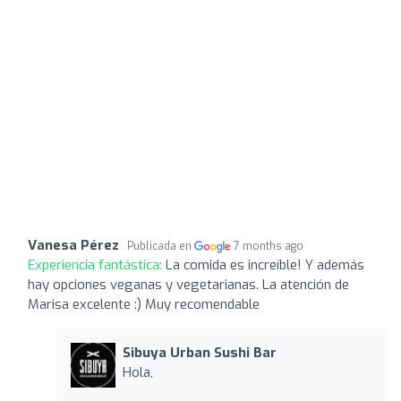
Vanesa Pérez
Publicada en
7 months ago
Experiencia fantástica:
La comida es increíble! Y además
hay opciones veganas y vegetarianas. La atención de
Marisa excelente :) Muy recomendable
Sibuya Urban Sushi Bar
Hola,