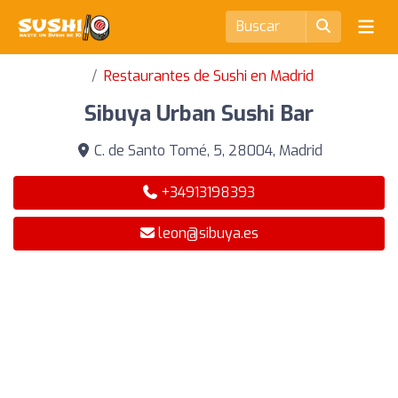
Restaurantes de Sushi en Madrid
Sibuya Urban Sushi Bar
C. de Santo Tomé, 5, 28004, Madrid
+34913198393
leon@sibuya.es