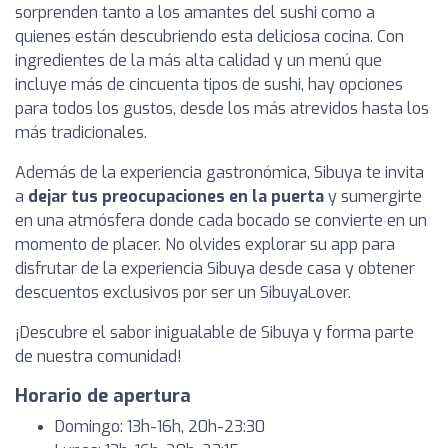
sorprenden tanto a los amantes del sushi como a
quienes están descubriendo esta deliciosa cocina. Con
ingredientes de la más alta calidad y un menú que
incluye más de cincuenta tipos de sushi, hay opciones
para todos los gustos, desde los más atrevidos hasta los
más tradicionales.
Además de la experiencia gastronómica, Sibuya te invita
a
dejar tus preocupaciones en la puerta
y sumergirte
en una atmósfera donde cada bocado se convierte en un
momento de placer. No olvides explorar su app para
disfrutar de la experiencia Sibuya desde casa y obtener
descuentos exclusivos por ser un SibuyaLover.
¡Descubre el sabor inigualable de Sibuya y forma parte
de nuestra comunidad!
Horario de apertura
Domingo: 13h-16h, 20h-23:30