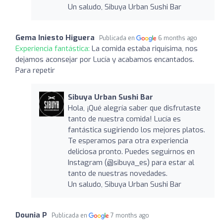
Un saludo, Sibuya Urban Sushi Bar
Gema Iniesto Higuera
Publicada en
6 months ago
Experiencia fantástica:
La comida estaba riquísima, nos
dejamos aconsejar por Lucía y acabamos encantados.
Para repetir
Sibuya Urban Sushi Bar
Hola, ¡Qué alegría saber que disfrutaste
tanto de nuestra comida! Lucía es
fantástica sugiriendo los mejores platos.
Te esperamos para otra experiencia
deliciosa pronto. Puedes seguirnos en
Instagram (@sibuya_es) para estar al
tanto de nuestras novedades.
Un saludo, Sibuya Urban Sushi Bar
Dounia P
Publicada en
7 months ago