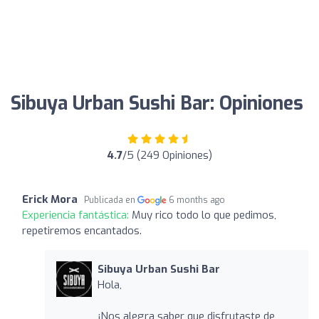
Sibuya Urban Sushi Bar: Opiniones
4.7
/5 (249 Opiniones)
Erick Mora
Publicada en
6 months ago
Experiencia fantástica:
Muy rico todo lo que pedimos,
repetiremos encantados.
Sibuya Urban Sushi Bar
Hola,
¡Nos alegra saber que disfrutaste de