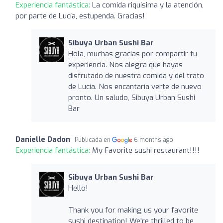
Experiencia fantástica:
La comida riquísima y la atención,
por parte de Lucía, estupenda. Gracias!
Sibuya Urban Sushi Bar
Hola, muchas gracias por compartir tu
experiencia. Nos alegra que hayas
disfrutado de nuestra comida y del trato
de Lucía. Nos encantaría verte de nuevo
pronto. Un saludo, Sibuya Urban Sushi
Bar
Danielle Dadon
Publicada en
6 months ago
Experiencia fantástica:
My Favorite sushi restaurant!!!!
Sibuya Urban Sushi Bar
Hello!
Thank you for making us your favorite
sushi destination! We're thrilled to be