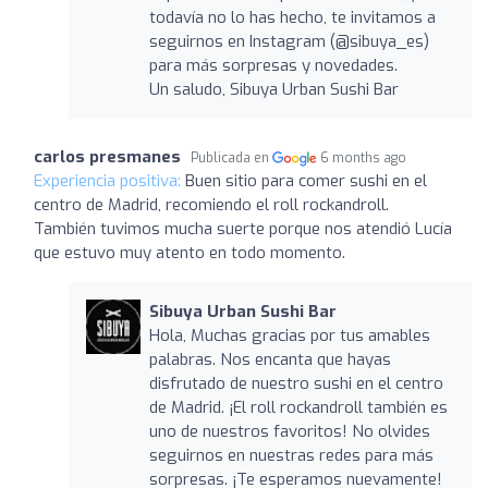
todavía no lo has hecho, te invitamos a
seguirnos en Instagram (@sibuya_es)
para más sorpresas y novedades.
Un saludo, Sibuya Urban Sushi Bar
carlos presmanes
Publicada en
6 months ago
Experiencia positiva:
Buen sitio para comer sushi en el
centro de Madrid, recomiendo el roll rockandroll.
También tuvimos mucha suerte porque nos atendió Lucía
que estuvo muy atento en todo momento.
Sibuya Urban Sushi Bar
Hola, Muchas gracias por tus amables
palabras. Nos encanta que hayas
disfrutado de nuestro sushi en el centro
de Madrid. ¡El roll rockandroll también es
uno de nuestros favoritos! No olvides
seguirnos en nuestras redes para más
sorpresas. ¡Te esperamos nuevamente!