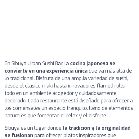
En Sibuya Urban Sushi Bar, la
cocina japonesa se
convierte en una experiencia única
que va más allá de
lo tradicional. Disfruta de una amplia variedad de sushi,
desde el clásico maki hasta innovadores flamed rolls,
todo en un ambiente acogedor y cuidadosamente
decorado. Cada restaurante está diseñado para ofrecer a
los comensales un espacio tranquilo, lleno de elementos
naturales que fomentan el relax y el disfrute.
Sibuya es un lugar donde
la tradición y la originalidad
se fusionan
para ofrecer platos inspiradores que