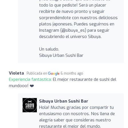
todo lo que pediste! Será un placer
recibirte de nuevo pronto y seguir
sorprendiéndote con nuestros deliciosos
platos japoneses. Puedes seguirnos en
Instagram (@sibuya_es) para seguir
descubriendo el universo Sibuya.
Un saludo,
Sibuya Urban Sushi Bar
Violeta
Publicada en
6 months ago
Experiencia fantástica:
El mejor restaurante de sushi del
mundooo! ❤️
Sibuya Urban Sushi Bar
Hola! Muchas gracias por compartir tu
entusiasmo con nosotros. Nos llena de
alegría saber que consideras nuestro
restaurante el mejor del mundo.