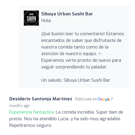
Sibuya Urban Sushi Bar
Hola,
¡Qué ilusión leer tu comentario! Estamos
encantados de saber que disfrutaste de
nuestra comida tanto como de la
atención de nuestro equipo. ✨
Esperamos verte pronto de nuevo para
seguir sorprendiendo tu paladar.
Un saludo, Sibuya Urban Sushi Bar
Desiderio Santonja Martínez
Publicada en
7
months ago
Experiencia fantástica:
La comida increíble. Súper bien de
precio. Nos ha atendido Lucía, y ha sido muy agradable.
Repetiremos seguro.