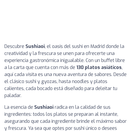
Descubre
Sushiaoi
, el oasis del sushi en Madrid donde la
creatividad y la frescura se unen para ofrecerte una
experiencia gastronómica inigualable. Con un buffet libre
a la carta que cuenta con más de
130 platos asiáticos
,
aquí cada visita es una nueva aventura de sabores. Desde
el clásico sushi y gyozas, hasta noodles y platos
calientes, cada bocado está diseñado para deleitar tu
paladar.
La esencia de
Sushiaoi
radica en la calidad de sus
ingredientes: todos los platos se preparan al instante,
asegurando que cada ingrediente brinde el máximo sabor
y frescura. Ya sea que optes por sushi único o desees