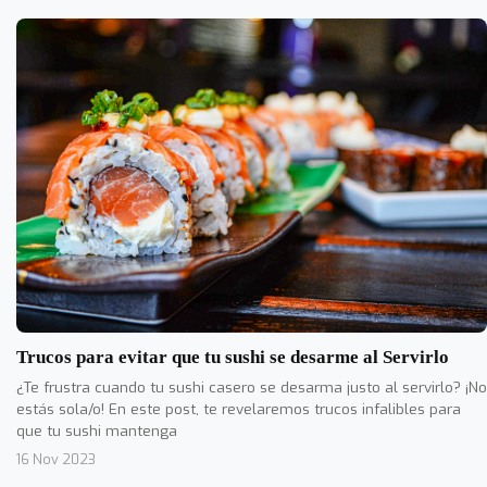
Trucos para evitar que tu sushi se desarme al Servirlo
¿Te frustra cuando tu sushi casero se desarma justo al servirlo? ¡No
estás sola/o! En este post, te revelaremos trucos infalibles para
que tu sushi mantenga
16 Nov 2023