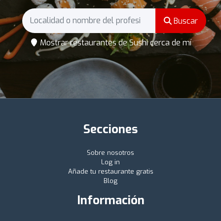
Buscar
Mostrar restaurantes de Sushi cerca de mí
Secciones
Sobre nosotros
Log in
Añade tu restaurante gratis
Blog
Información