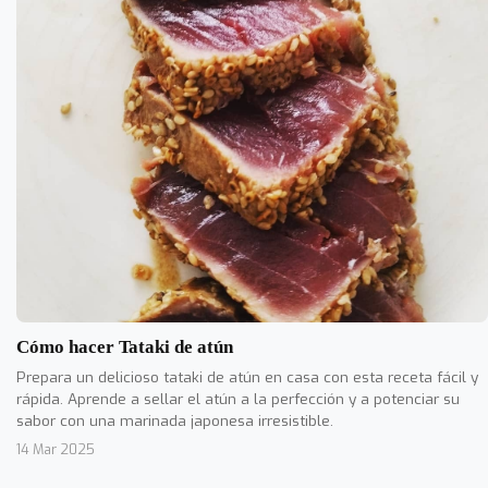
Cómo hacer Tataki de atún
Prepara un delicioso tataki de atún en casa con esta receta fácil y
rápida. Aprende a sellar el atún a la perfección y a potenciar su
sabor con una marinada japonesa irresistible.
14 Mar 2025