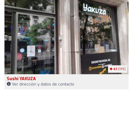
4.1
(199)
Sushi YAKUZA
Ver dirección y datos de contacto