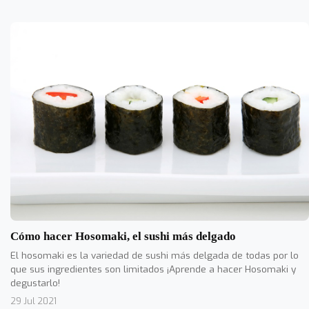
Cómo hacer Hosomaki, el sushi más delgado
El hosomaki es la variedad de sushi más delgada de todas por lo
que sus ingredientes son limitados ¡Aprende a hacer Hosomaki y
degustarlo!
29 Jul 2021