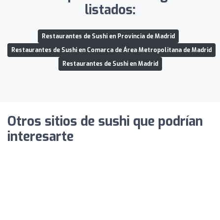
listados:
Restaurantes de Sushi en Provincia de Madrid
Restaurantes de Sushi en Comarca de Área Metropolitana de Madrid
Restaurantes de Sushi en Madrid
Otros sitios de sushi que podrían
interesarte