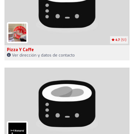
4.7
(51)
Pizza Y Caffe
Ver dirección y datos de contacto