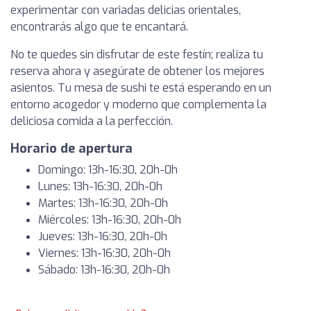
experimentar con variadas delicias orientales,
encontrarás algo que te encantará.
No te quedes sin disfrutar de este festín; realiza tu
reserva ahora y asegúrate de obtener los mejores
asientos. Tu mesa de sushi te está esperando en un
entorno acogedor y moderno que complementa la
deliciosa comida a la perfección.
Horario de apertura
Domingo: 13h-16:30, 20h-0h
Lunes: 13h-16:30, 20h-0h
Martes: 13h-16:30, 20h-0h
Miércoles: 13h-16:30, 20h-0h
Jueves: 13h-16:30, 20h-0h
Viernes: 13h-16:30, 20h-0h
Sábado: 13h-16:30, 20h-0h