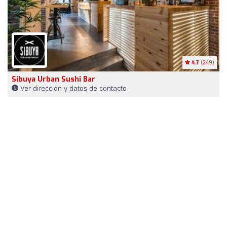
4.7
(249)
Sibuya Urban Sushi Bar
Ver dirección y datos de contacto