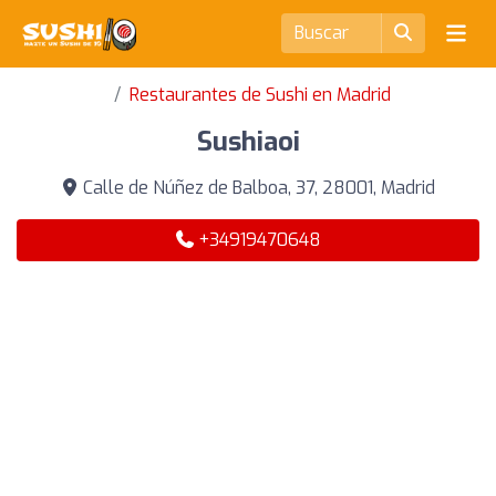
Restaurantes de Sushi en Madrid
Sushiaoi
Calle de Núñez de Balboa, 37, 28001, Madrid
+34919470648