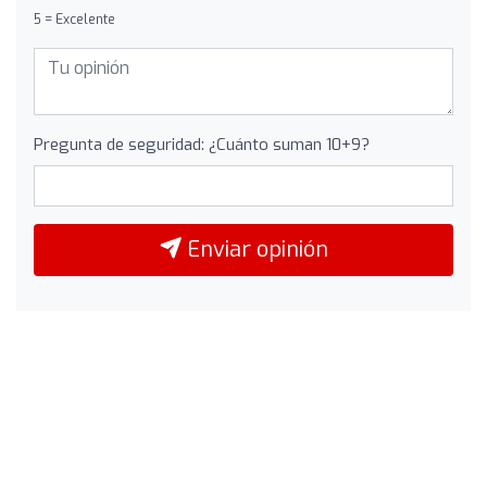
5 = Excelente
Pregunta de seguridad: ¿Cuánto suman 10+9?
Enviar opinión