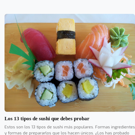
Los 13 tipos de sushi que debes probar
Estos son los 13 tipos de sushi más populares. Formas ingredientes
y formas de prepararlos que los hacen únicos. ¿Los has probado