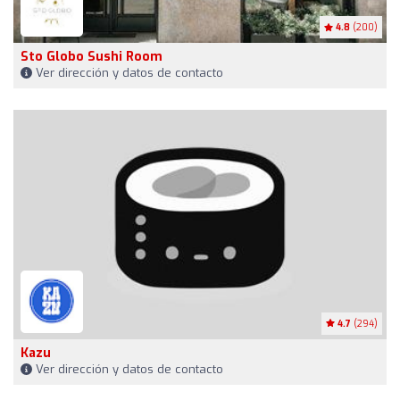
4.8
(200)
Sto Globo Sushi Room
Ver dirección y datos de contacto
4.7
(294)
Kazu
Ver dirección y datos de contacto