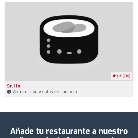
4.6
(216)
Sr. Ito
Ver dirección y datos de contacto
Añade tu restaurante a nuestro