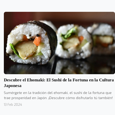
Descubre el Ehomaki: El Sushi de la Fortuna en la Cultura
Japonesa
Sumérgete en la tradición del ehomaki, el sushi de la fortuna que
trae prosperidad en Japón. ¡Descubre cómo disfrutarlo tú también!
13 Feb 2024