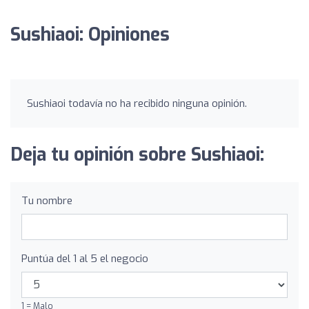
Sushiaoi: Opiniones
Sushiaoi todavía no ha recibido ninguna opinión.
Deja tu opinión sobre Sushiaoi:
Tu nombre
Puntúa del 1 al 5 el negocio
1 = Malo