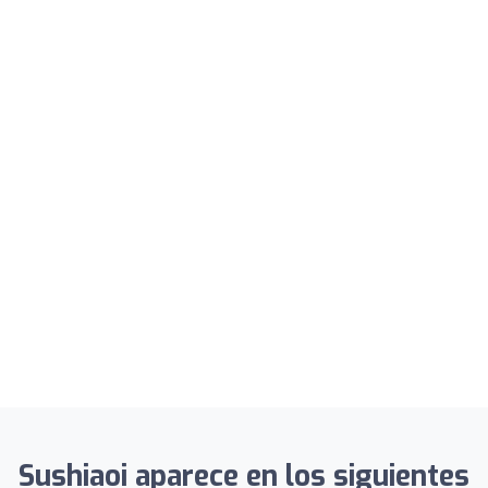
Sushiaoi aparece en los siguientes