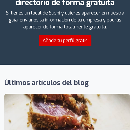
directorio de forma gratuita
Si tienes un local de Sushi y quieres aparecer en nuestra
guía, envíanos la información de tu empresa y podrás
aparecer de forma totalmente gratuita.
Añade tu perfil gratis
Últimos artículos del blog