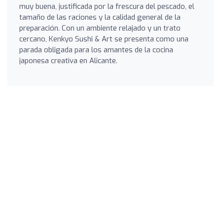
muy buena, justificada por la frescura del pescado, el
tamaño de las raciones y la calidad general de la
preparación. Con un ambiente relajado y un trato
cercano, Kenkyo Sushi & Art se presenta como una
parada obligada para los amantes de la cocina
japonesa creativa en Alicante.