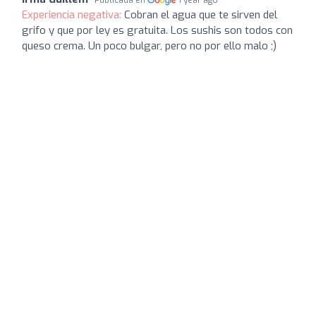
Publicada en
1 year ago
Experiencia negativa:
Cobran el agua que te sirven del
grifo y que por ley es gratuita. Los sushis son todos con
queso crema. Un poco bulgar, pero no por ello malo ;)