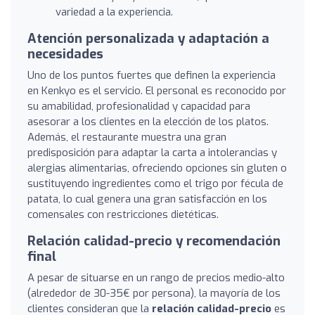
variedad a la experiencia.
Atención personalizada y adaptación a
necesidades
Uno de los puntos fuertes que definen la experiencia
en Kenkyo es el servicio. El personal es reconocido por
su amabilidad, profesionalidad y capacidad para
asesorar a los clientes en la elección de los platos.
Además, el restaurante muestra una gran
predisposición para adaptar la carta a intolerancias y
alergias alimentarias, ofreciendo opciones sin gluten o
sustituyendo ingredientes como el trigo por fécula de
patata, lo cual genera una gran satisfacción en los
comensales con restricciones dietéticas.
Relación calidad-precio y recomendación
final
A pesar de situarse en un rango de precios medio-alto
(alrededor de 30-35€ por persona), la mayoría de los
clientes consideran que la
relación calidad-precio
es