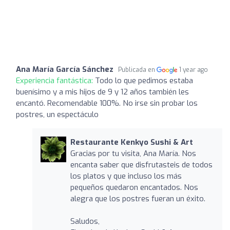
Ana María García Sánchez
Publicada en
1 year ago
Experiencia fantástica:
Todo lo que pedimos estaba
buenísimo y a mis hijos de 9 y 12 años también les
encantó. Recomendable 100%. No irse sin probar los
postres, un espectáculo
Restaurante Kenkyo Sushi & Art
Gracias por tu visita, Ana María. Nos
encanta saber que disfrutasteis de todos
los platos y que incluso los más
pequeños quedaron encantados. Nos
alegra que los postres fueran un éxito.
Saludos,