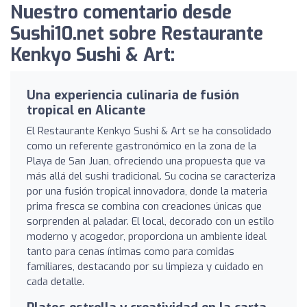
Nuestro comentario desde
Sushi10.net sobre Restaurante
Kenkyo Sushi & Art:
Una experiencia culinaria de fusión
tropical en Alicante
El Restaurante Kenkyo Sushi & Art se ha consolidado
como un referente gastronómico en la zona de la
Playa de San Juan, ofreciendo una propuesta que va
más allá del sushi tradicional. Su cocina se caracteriza
por una fusión tropical innovadora, donde la materia
prima fresca se combina con creaciones únicas que
sorprenden al paladar. El local, decorado con un estilo
moderno y acogedor, proporciona un ambiente ideal
tanto para cenas íntimas como para comidas
familiares, destacando por su limpieza y cuidado en
cada detalle.