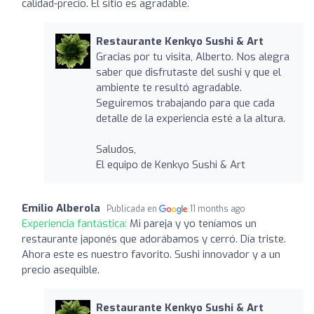
calidad-precio. El sitio es agradable.
Restaurante Kenkyo Sushi & Art
Gracias por tu visita, Alberto. Nos alegra
saber que disfrutaste del sushi y que el
ambiente te resultó agradable.
Seguiremos trabajando para que cada
detalle de la experiencia esté a la altura.
Saludos,
El equipo de Kenkyo Sushi & Art
Emilio Alberola
Publicada en
11 months ago
Experiencia fantástica:
Mi pareja y yo teníamos un
restaurante japonés que adorábamos y cerró. Día triste.
Ahora este es nuestro favorito. Sushi innovador y a un
precio asequible.
Restaurante Kenkyo Sushi & Art