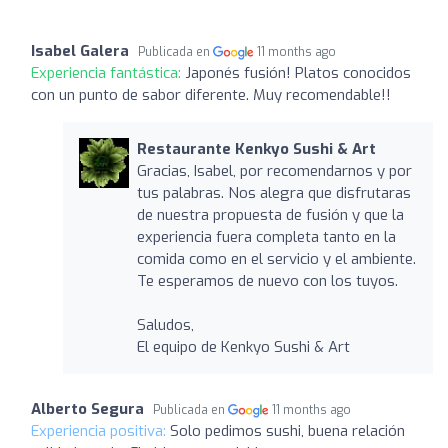
Isabel Galera
Publicada en
11 months ago
Experiencia fantástica:
Japonés fusión! Platos conocidos
con un punto de sabor diferente. Muy recomendable!!
Restaurante Kenkyo Sushi & Art
Gracias, Isabel, por recomendarnos y por
tus palabras. Nos alegra que disfrutaras
de nuestra propuesta de fusión y que la
experiencia fuera completa tanto en la
comida como en el servicio y el ambiente.
Te esperamos de nuevo con los tuyos.
Saludos,
El equipo de Kenkyo Sushi & Art
Alberto Segura
Publicada en
11 months ago
Experiencia positiva:
Solo pedimos sushi, buena relación