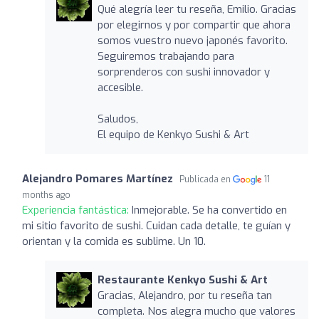
Qué alegría leer tu reseña, Emilio. Gracias
por elegirnos y por compartir que ahora
somos vuestro nuevo japonés favorito.
Seguiremos trabajando para
sorprenderos con sushi innovador y
accesible.
Saludos,
El equipo de Kenkyo Sushi & Art
Alejandro Pomares Martínez
Publicada en
11
months ago
Experiencia fantástica:
Inmejorable. Se ha convertido en
mi sitio favorito de sushi. Cuidan cada detalle, te guían y
orientan y la comida es sublime. Un 10.
Restaurante Kenkyo Sushi & Art
Gracias, Alejandro, por tu reseña tan
completa. Nos alegra mucho que valores