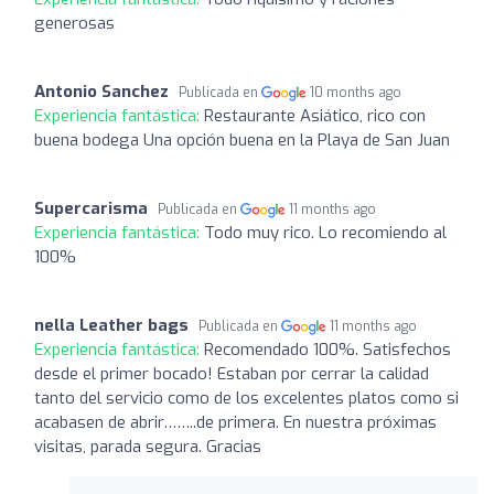
generosas
Antonio Sanchez
Publicada en
10 months ago
Experiencia fantástica:
Restaurante Asiático, rico con
buena bodega Una opción buena en la Playa de San Juan
Supercarisma
Publicada en
11 months ago
Experiencia fantástica:
Todo muy rico. Lo recomiendo al
100%
nella Leather bags
Publicada en
11 months ago
Experiencia fantástica:
Recomendado 100%. Satisfechos
desde el primer bocado! Estaban por cerrar la calidad
tanto del servicio como de los excelentes platos como si
acabasen de abrir……..de primera. En nuestra próximas
visitas, parada segura. Gracias