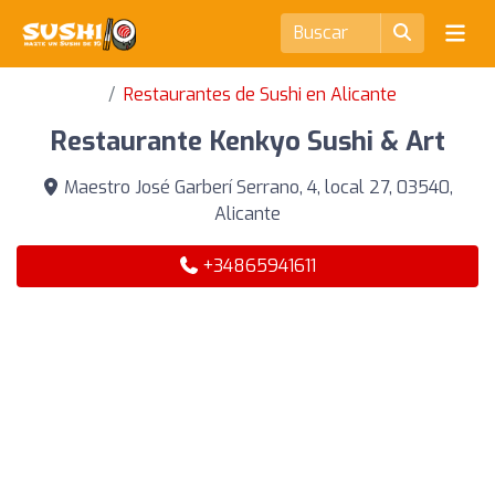
Restaurantes de Sushi en Alicante
Restaurante Kenkyo Sushi & Art
Maestro José Garberí Serrano, 4, local 27, 03540,
Alicante
+34865941611