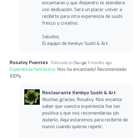
encantaran y que Alejandro te atendiera
con dedicación. Será un placer volver a
recibirte para otra experiencia de sushi
fresco y creativo.
Saludos,
El equipo de Kenkyo Sushi & Art
Rosalvy Puentes
Publicada en
11 months ago
Experiencia fantástica:
Nos ha encantado! Recomendado
100%
Restaurante Kenkyo Sushi & Art
Muchas gracias, Rosalvy. Nos encanta
saber que vuestra experiencia fue tan
positiva y que nos recomendarías sin
dudarlo. Aquí estaremos para recibirte de
nuevo cuando quieras repetir.