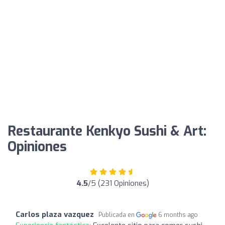
Restaurante Kenkyo Sushi & Art:
Opiniones
4.5
/5 (231 Opiniones)
Carlos plaza vazquez
Publicada en
6 months ago