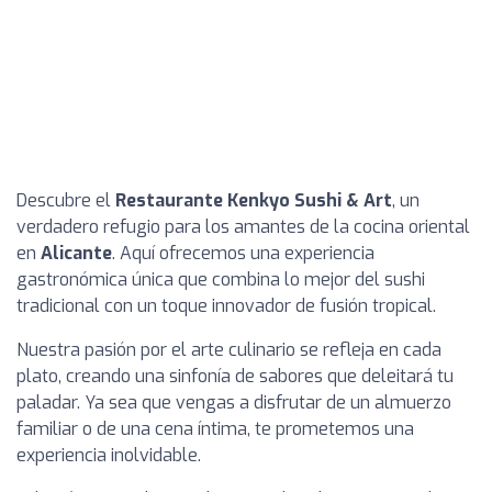
Descubre el
Restaurante Kenkyo Sushi & Art
, un
verdadero refugio para los amantes de la cocina oriental
en
Alicante
. Aquí ofrecemos una experiencia
gastronómica única que combina lo mejor del sushi
tradicional con un toque innovador de fusión tropical.
Nuestra pasión por el arte culinario se refleja en cada
plato, creando una sinfonía de sabores que deleitará tu
paladar. Ya sea que vengas a disfrutar de un almuerzo
familiar o de una cena íntima, te prometemos una
experiencia inolvidable.