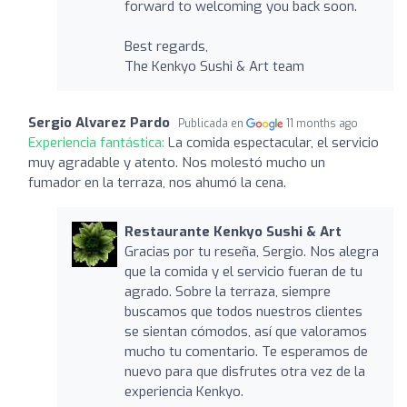
forward to welcoming you back soon.
Best regards,
The Kenkyo Sushi & Art team
Sergio Alvarez Pardo
Publicada en
11 months ago
Experiencia fantástica:
La comida espectacular, el servicio
muy agradable y atento. Nos molestó mucho un
fumador en la terraza, nos ahumó la cena.
Restaurante Kenkyo Sushi & Art
Gracias por tu reseña, Sergio. Nos alegra
que la comida y el servicio fueran de tu
agrado. Sobre la terraza, siempre
buscamos que todos nuestros clientes
se sientan cómodos, así que valoramos
mucho tu comentario. Te esperamos de
nuevo para que disfrutes otra vez de la
experiencia Kenkyo.