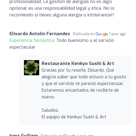
profesionalidad. La gestión de alergias no es algo
opcional: es una responsabilidad legal y ética. No lo
recomiendo si tienes alguna alergia o intolerancia!!
Elisardo Antolin Fernandez
Publicada en
1 year ago
Experiencia fantástica:
Todo buenísimo y el servicio
espectacular
Restaurante Kenkyo Sushi & Art
Gracias por tu reseña, Elisardo. Qué
alegría saber que todo estuvo a tu gusto
y que el servicio te pareció espectacular.
Estaremos encantados de recibirte de
nuevo.
Saludos,
El equipo de Kenkyo Sushi & Art
Irma Guillem