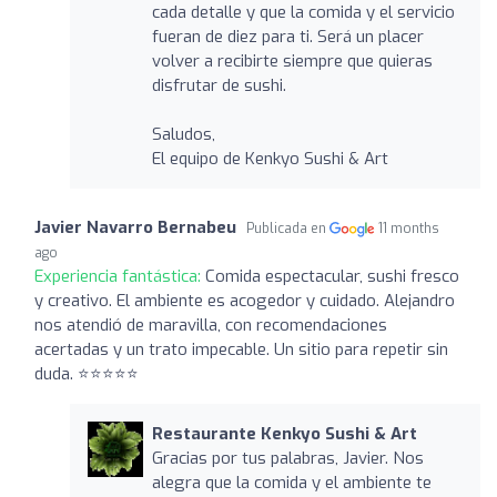
cada detalle y que la comida y el servicio
fueran de diez para ti. Será un placer
volver a recibirte siempre que quieras
disfrutar de sushi.
Saludos,
El equipo de Kenkyo Sushi & Art
Javier Navarro Bernabeu
Publicada en
11 months
ago
Experiencia fantástica:
Comida espectacular, sushi fresco
y creativo. El ambiente es acogedor y cuidado. Alejandro
nos atendió de maravilla, con recomendaciones
acertadas y un trato impecable. Un sitio para repetir sin
duda. ⭐⭐⭐⭐⭐
Restaurante Kenkyo Sushi & Art
Gracias por tus palabras, Javier. Nos
alegra que la comida y el ambiente te