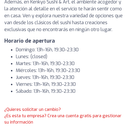
Además, en Kenkyo Sushi & Art, el ambiente acogedor y
la atención al detalle en el servicio te harán sentir como
en casa. Ven y explora nuestra variedad de opciones que
van desde los clásicos del sushi hasta creaciones
exclusivas que no encontrarás en ningún otro lugar.
Horario de apertura
Domingo: 13h-16h, 19:30-23:30
Lunes: (closed)
Martes: 13h-16h, 19:30-23:30
Miércoles: 13h-16h, 19:30-23:30
Jueves: 13h-16h, 19:30-23:30
Viernes: 13h-16h, 19:30-23:30
Sábado: 13h-16h, 19:30-23:30
¿Quieres solicitar un cambio?
¿Es esta tu empresa? Crea una cuenta gratis para gestionar
su información