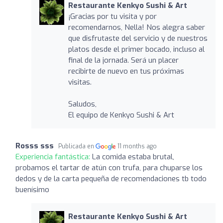
Restaurante Kenkyo Sushi & Art
¡Gracias por tu visita y por
recomendarnos, Nella! Nos alegra saber
que disfrutaste del servicio y de nuestros
platos desde el primer bocado, incluso al
final de la jornada. Será un placer
recibirte de nuevo en tus próximas
visitas.
Saludos,
El equipo de Kenkyo Sushi & Art
Rosss sss
Publicada en
11 months ago
Experiencia fantástica:
La comida estaba brutal,
probamos el tartar de atún con trufa, para chuparse los
dedos y de la carta pequeña de recomendaciones tb todo
buenísimo
Restaurante Kenkyo Sushi & Art